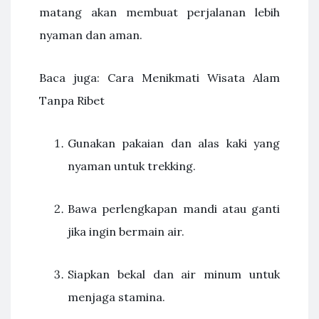
matang akan membuat perjalanan lebih
nyaman dan aman.
Baca juga: Cara Menikmati Wisata Alam
Tanpa Ribet
Gunakan pakaian dan alas kaki yang
nyaman untuk trekking.
Bawa perlengkapan mandi atau ganti
jika ingin bermain air.
Siapkan bekal dan air minum untuk
menjaga stamina.