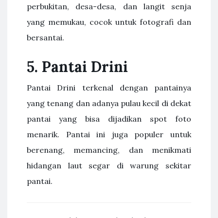
perbukitan, desa-desa, dan langit senja
yang memukau, cocok untuk fotografi dan
bersantai.
5.
Pantai Drini
Pantai Drini terkenal dengan pantainya
yang tenang dan adanya pulau kecil di dekat
pantai yang bisa dijadikan spot foto
menarik. Pantai ini juga populer untuk
berenang, memancing, dan menikmati
hidangan laut segar di warung sekitar
pantai.