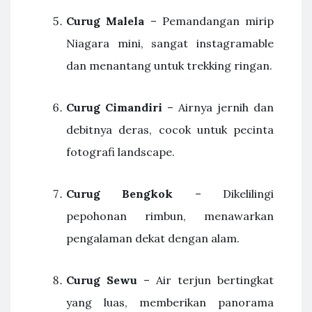
Curug Malela
– Pemandangan mirip
Niagara mini, sangat instagramable
dan menantang untuk trekking ringan.
Curug Cimandiri
– Airnya jernih dan
debitnya deras, cocok untuk pecinta
fotografi landscape.
Curug Bengkok
– Dikelilingi
pepohonan rimbun, menawarkan
pengalaman dekat dengan alam.
Curug Sewu
– Air terjun bertingkat
yang luas, memberikan panorama