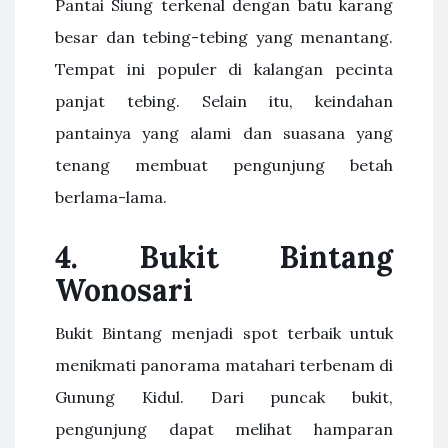
Pantai Siung terkenal dengan batu karang
besar dan tebing-tebing yang menantang.
Tempat ini populer di kalangan pecinta
panjat tebing. Selain itu, keindahan
pantainya yang alami dan suasana yang
tenang membuat pengunjung betah
berlama-lama.
4.
Bukit Bintang
Wonosari
Bukit Bintang menjadi spot terbaik untuk
menikmati panorama matahari terbenam di
Gunung Kidul. Dari puncak bukit,
pengunjung dapat melihat hamparan