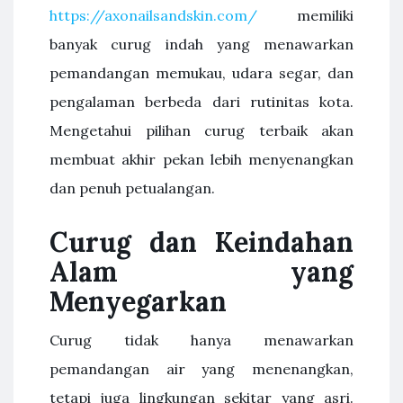
https://axonailsandskin.com/
memiliki
banyak curug indah yang menawarkan
pemandangan memukau, udara segar, dan
pengalaman berbeda dari rutinitas kota.
Mengetahui pilihan curug terbaik akan
membuat akhir pekan lebih menyenangkan
dan penuh petualangan.
Curug dan Keindahan
Alam yang
Menyegarkan
Curug tidak hanya menawarkan
pemandangan air yang menenangkan,
tetapi juga lingkungan sekitar yang asri.