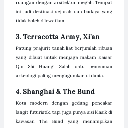
ruangan dengan arsitektur megah. Tempat
ini jadi destinasi sejarah dan budaya yang
tidak boleh dilewatkan.
3. Terracotta Army, Xi’an
Patung prajurit tanah liat berjumlah ribuan
yang dibuat untuk menjaga makam Kaisar
Qin Shi Huang. Salah satu penemuan
arkeologi paling mengagumkan di dunia.
4. Shanghai & The Bund
Kota modern dengan gedung pencakar
langit futuristik, tapi juga punya sisi klasik di
kawasan The Bund yang menampilkan