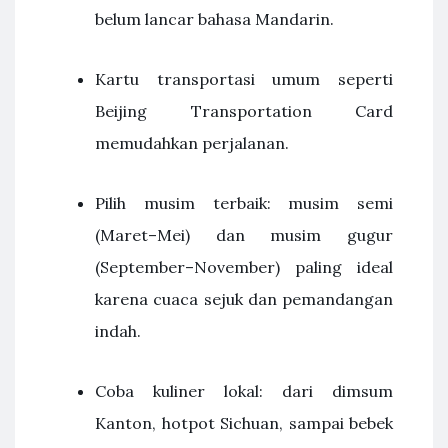
belum lancar bahasa Mandarin.
Kartu transportasi umum seperti
Beijing Transportation Card
memudahkan perjalanan.
Pilih musim terbaik: musim semi
(Maret–Mei) dan musim gugur
(September–November) paling ideal
karena cuaca sejuk dan pemandangan
indah.
Coba kuliner lokal: dari dimsum
Kanton, hotpot Sichuan, sampai bebek