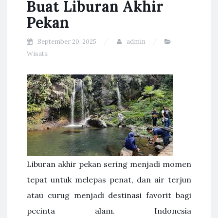
Buat Liburan Akhir
Pekan
September 20, 2025
admin
Wisata
Liburan akhir pekan sering menjadi momen
tepat untuk melepas penat, dan air terjun
atau curug menjadi destinasi favorit bagi
pecinta alam. Indonesia