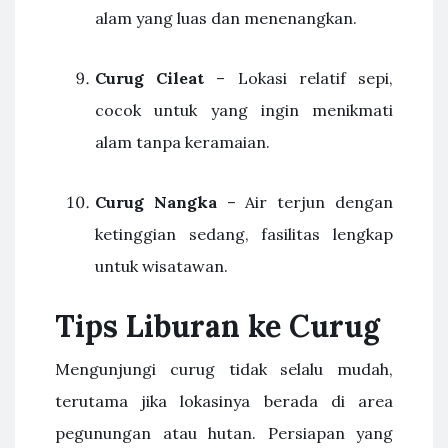
alam yang luas dan menenangkan.
Curug Cileat
– Lokasi relatif sepi,
cocok untuk yang ingin menikmati
alam tanpa keramaian.
Curug Nangka
– Air terjun dengan
ketinggian sedang, fasilitas lengkap
untuk wisatawan.
Tips Liburan ke Curug
Mengunjungi curug tidak selalu mudah,
terutama jika lokasinya berada di area
pegunungan atau hutan. Persiapan yang