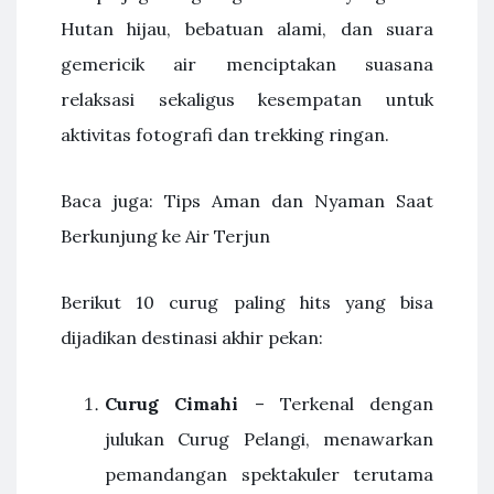
Hutan hijau, bebatuan alami, dan suara
gemericik air menciptakan suasana
relaksasi sekaligus kesempatan untuk
aktivitas fotografi dan trekking ringan.
Baca juga: Tips Aman dan Nyaman Saat
Berkunjung ke Air Terjun
Berikut 10 curug paling hits yang bisa
dijadikan destinasi akhir pekan:
Curug Cimahi
– Terkenal dengan
julukan Curug Pelangi, menawarkan
pemandangan spektakuler terutama