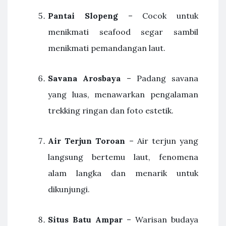
Pantai Slopeng
– Cocok untuk
menikmati seafood segar sambil
menikmati pemandangan laut.
Savana Arosbaya
– Padang savana
yang luas, menawarkan pengalaman
trekking ringan dan foto estetik.
Air Terjun Toroan
– Air terjun yang
langsung bertemu laut, fenomena
alam langka dan menarik untuk
dikunjungi.
Situs Batu Ampar
– Warisan budaya