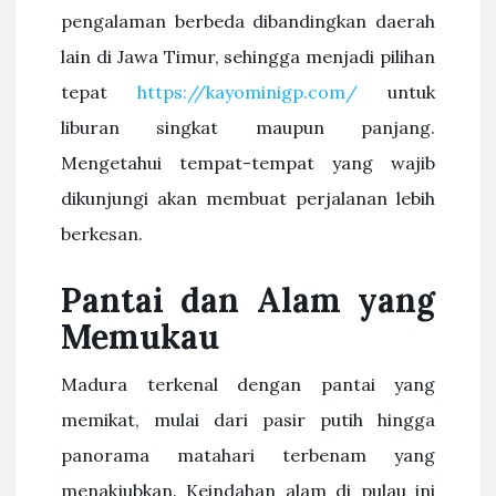
pengalaman berbeda dibandingkan daerah
lain di Jawa Timur, sehingga menjadi pilihan
tepat
https://kayominigp.com/
untuk
liburan singkat maupun panjang.
Mengetahui tempat-tempat yang wajib
dikunjungi akan membuat perjalanan lebih
berkesan.
Pantai dan Alam yang
Memukau
Madura terkenal dengan pantai yang
memikat, mulai dari pasir putih hingga
panorama matahari terbenam yang
menakjubkan. Keindahan alam di pulau ini