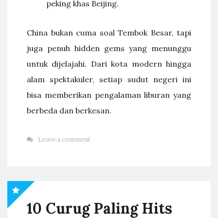
peking khas Beijing.
China bukan cuma soal Tembok Besar, tapi
juga penuh hidden gems yang menunggu
untuk dijelajahi. Dari kota modern hingga
alam spektakuler, setiap sudut negeri ini
bisa memberikan pengalaman liburan yang
berbeda dan berkesan.
Leave a comment
10 Curug Paling Hits