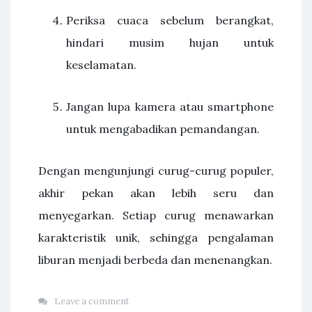
Periksa cuaca sebelum berangkat,
hindari musim hujan untuk
keselamatan.
Jangan lupa kamera atau smartphone
untuk mengabadikan pemandangan.
Dengan mengunjungi curug-curug populer,
akhir pekan akan lebih seru dan
menyegarkan. Setiap curug menawarkan
karakteristik unik, sehingga pengalaman
liburan menjadi berbeda dan menenangkan.
Leave a comment