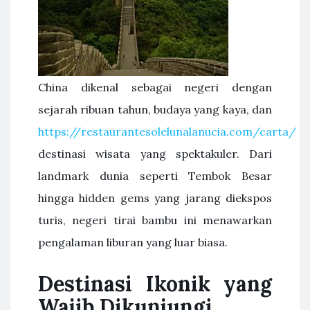
China dikenal sebagai negeri dengan
sejarah ribuan tahun, budaya yang kaya, dan
https://restaurantesolelunalanucia.com/carta/
destinasi wisata yang spektakuler. Dari
landmark dunia seperti Tembok Besar
hingga hidden gems yang jarang diekspos
turis, negeri tirai bambu ini menawarkan
pengalaman liburan yang luar biasa.
Destinasi Ikonik yang
Wajib Dikunjungi