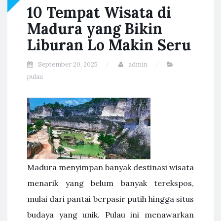
10 Tempat Wisata di
Madura yang Bikin
Liburan Lo Makin Seru
September 20, 2025
admin
pulau
Madura menyimpan banyak destinasi wisata
menarik yang belum banyak terekspos,
mulai dari pantai berpasir putih hingga situs
budaya yang unik. Pulau ini menawarkan