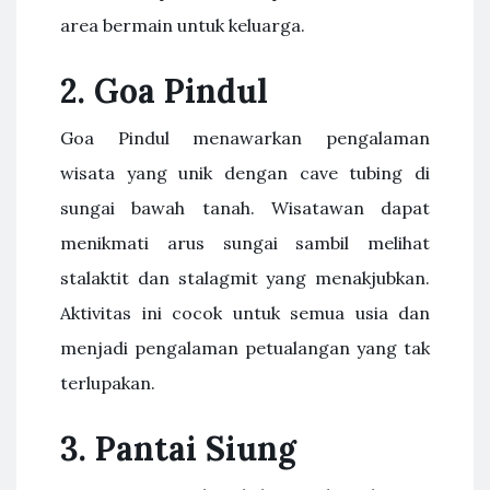
area bermain untuk keluarga.
2.
Goa Pindul
Goa Pindul menawarkan pengalaman
wisata yang unik dengan cave tubing di
sungai bawah tanah. Wisatawan dapat
menikmati arus sungai sambil melihat
stalaktit dan stalagmit yang menakjubkan.
Aktivitas ini cocok untuk semua usia dan
menjadi pengalaman petualangan yang tak
terlupakan.
3.
Pantai Siung