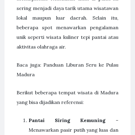
sering menjadi daya tarik utama wisatawan
lokal maupun luar daerah. Selain itu,
beberapa spot menawarkan pengalaman
unik seperti wisata kuliner tepi pantai atau
aktivitas olahraga air.
Baca juga: Panduan Liburan Seru ke Pulau
Madura
Berikut beberapa tempat wisata di Madura
yang bisa dijadikan referensi:
Pantai Siring Kemuning
–
Menawarkan pasir putih yang luas dan