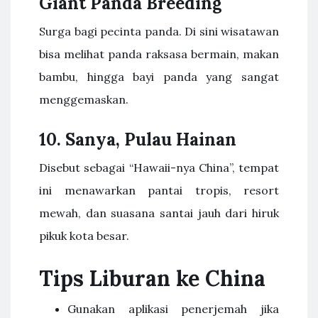
Giant Panda Breeding
Surga bagi pecinta panda. Di sini wisatawan
bisa melihat panda raksasa bermain, makan
bambu, hingga bayi panda yang sangat
menggemaskan.
10. Sanya, Pulau Hainan
Disebut sebagai “Hawaii-nya China”, tempat
ini menawarkan pantai tropis, resort
mewah, dan suasana santai jauh dari hiruk
pikuk kota besar.
Tips Liburan ke China
Gunakan aplikasi penerjemah jika