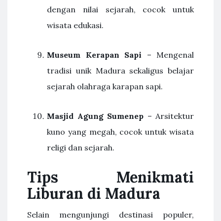
dengan nilai sejarah, cocok untuk
wisata edukasi.
Museum Kerapan Sapi
– Mengenal
tradisi unik Madura sekaligus belajar
sejarah olahraga karapan sapi.
Masjid Agung Sumenep
– Arsitektur
kuno yang megah, cocok untuk wisata
religi dan sejarah.
Tips Menikmati
Liburan di Madura
Selain mengunjungi destinasi populer,