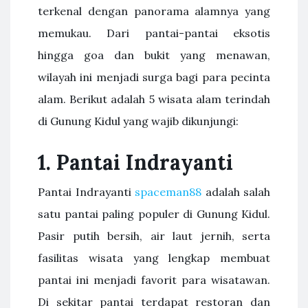
terkenal dengan panorama alamnya yang
memukau. Dari pantai-pantai eksotis
hingga goa dan bukit yang menawan,
wilayah ini menjadi surga bagi para pecinta
alam. Berikut adalah 5 wisata alam terindah
di Gunung Kidul yang wajib dikunjungi:
1.
Pantai Indrayanti
Pantai Indrayanti
spaceman88
adalah salah
satu pantai paling populer di Gunung Kidul.
Pasir putih bersih, air laut jernih, serta
fasilitas wisata yang lengkap membuat
pantai ini menjadi favorit para wisatawan.
Di sekitar pantai terdapat restoran dan