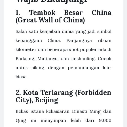
1. Tembok Besar China
(Great Wall of China)
Salah satu keajaiban dunia yang jadi simbol
kebanggaan China. Panjangnya ribuan
kilometer dan beberapa spot populer ada di
Badaling, Mutianyu, dan Jinshanling. Cocok
untuk hiking dengan pemandangan luar
biasa.
2. Kota Terlarang (Forbidden
City), Beijing
Bekas istana kekaisaran Dinasti Ming dan
Qing ini menyimpan lebih dari 9.000