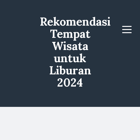
Rekomendasi
Tempat
Menu
Wisata
untuk
Liburan
2024