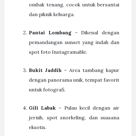
ombak tenang, cocok untuk bersantai
dan piknik keluarga.
Pantai Lombang
– Dikenal dengan
pemandangan sunset yang indah dan
spot foto Instagramable.
Bukit Jaddih
– Area tambang kapur
dengan panorama unik, tempat favorit
untuk fotografi.
Gili Labak
– Pulau kecil dengan air
jernih, spot snorkeling, dan suasana
eksotis.