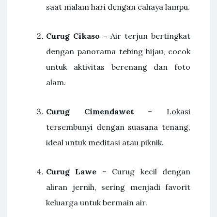
saat malam hari dengan cahaya lampu.
Curug Cikaso
– Air terjun bertingkat
dengan panorama tebing hijau, cocok
untuk aktivitas berenang dan foto
alam.
Curug Cimendawet
– Lokasi
tersembunyi dengan suasana tenang,
ideal untuk meditasi atau piknik.
Curug Lawe
– Curug kecil dengan
aliran jernih, sering menjadi favorit
keluarga untuk bermain air.