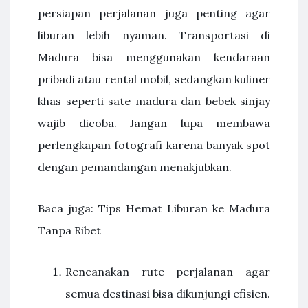
persiapan perjalanan juga penting agar
liburan lebih nyaman. Transportasi di
Madura bisa menggunakan kendaraan
pribadi atau rental mobil, sedangkan kuliner
khas seperti sate madura dan bebek sinjay
wajib dicoba. Jangan lupa membawa
perlengkapan fotografi karena banyak spot
dengan pemandangan menakjubkan.
Baca juga: Tips Hemat Liburan ke Madura
Tanpa Ribet
Rencanakan rute perjalanan agar
semua destinasi bisa dikunjungi efisien.