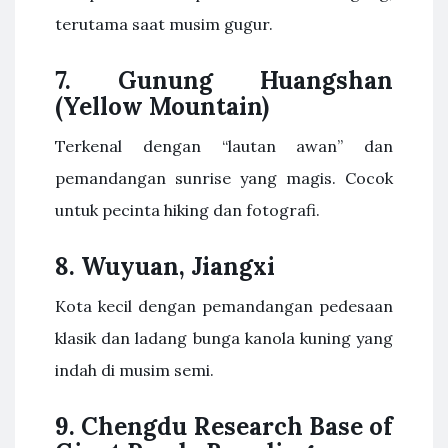
terutama saat musim gugur.
7. Gunung Huangshan
(Yellow Mountain)
Terkenal dengan “lautan awan” dan
pemandangan sunrise yang magis. Cocok
untuk pecinta hiking dan fotografi.
8. Wuyuan, Jiangxi
Kota kecil dengan pemandangan pedesaan
klasik dan ladang bunga kanola kuning yang
indah di musim semi.
9. Chengdu Research Base of