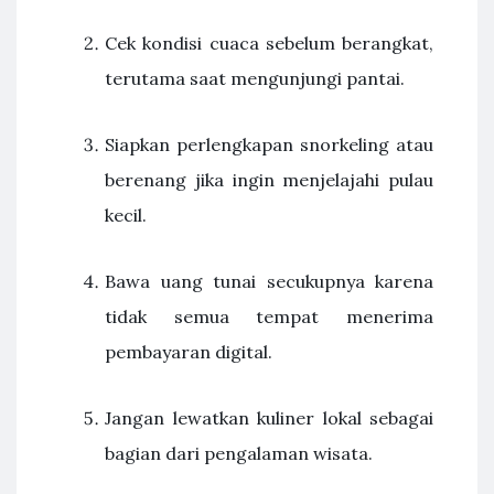
Cek kondisi cuaca sebelum berangkat,
terutama saat mengunjungi pantai.
Siapkan perlengkapan snorkeling atau
berenang jika ingin menjelajahi pulau
kecil.
Bawa uang tunai secukupnya karena
tidak semua tempat menerima
pembayaran digital.
Jangan lewatkan kuliner lokal sebagai
bagian dari pengalaman wisata.