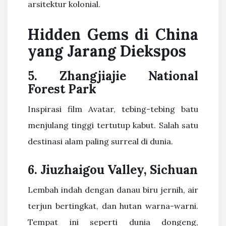
arsitektur kolonial.
Hidden Gems di China
yang Jarang Diekspos
5. Zhangjiajie National
Forest Park
Inspirasi film Avatar, tebing-tebing batu
menjulang tinggi tertutup kabut. Salah satu
destinasi alam paling surreal di dunia.
6. Jiuzhaigou Valley, Sichuan
Lembah indah dengan danau biru jernih, air
terjun bertingkat, dan hutan warna-warni.
Tempat ini seperti dunia dongeng,