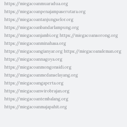
https://miegacoanmuaradua.org
https://miegacoanpenajampaserutara.org
https://miegacoantanjungselor.org
https://miegacoanbandarlampung.org
https://miegacoanjambi.org
https://miegacoansorong.org
https://miegacoanminahasa.org
https://miegacoangianyar.org
https://miegacoansleman.org
https://miegacoannagoya.org
https://miegacoanmongonsidi.org
https://miegacoanmedanselayang.org
https://miegacoangaperta.org
https://miegacoanwirobrajan.org
https://miegacoantembalang.org
https://miegacoanmajapahit.org