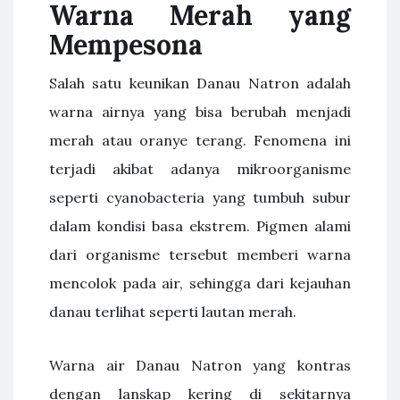
Warna Merah yang
Mempesona
Salah satu keunikan Danau Natron adalah
warna airnya yang bisa berubah menjadi
merah atau oranye terang. Fenomena ini
terjadi akibat adanya mikroorganisme
seperti cyanobacteria yang tumbuh subur
dalam kondisi basa ekstrem. Pigmen alami
dari organisme tersebut memberi warna
mencolok pada air, sehingga dari kejauhan
danau terlihat seperti lautan merah.
Warna air Danau Natron yang kontras
dengan lanskap kering di sekitarnya