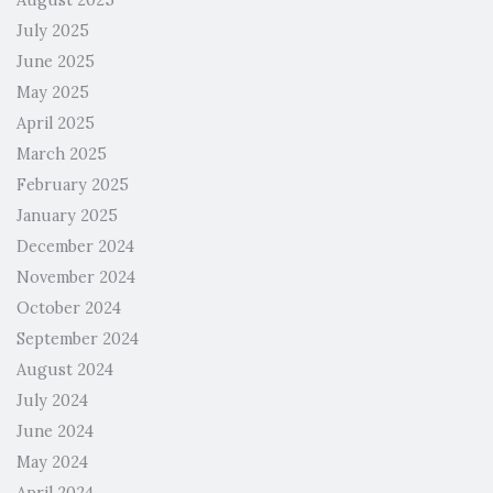
August 2025
July 2025
June 2025
May 2025
April 2025
March 2025
February 2025
January 2025
December 2024
November 2024
October 2024
September 2024
August 2024
July 2024
June 2024
May 2024