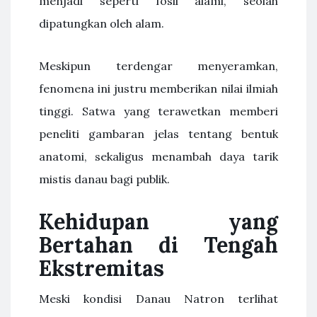
menjadi seperti fosil alami, seolah
dipatungkan oleh alam.
Meskipun terdengar menyeramkan,
fenomena ini justru memberikan nilai ilmiah
tinggi. Satwa yang terawetkan memberi
peneliti gambaran jelas tentang bentuk
anatomi, sekaligus menambah daya tarik
mistis danau bagi publik.
Kehidupan yang
Bertahan di Tengah
Ekstremitas
Meski kondisi Danau Natron terlihat