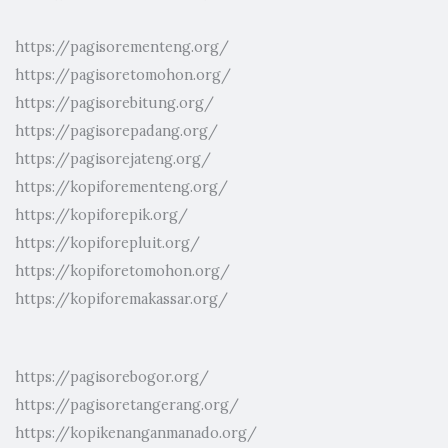
https://pagisorementeng.org/
https://pagisoretomohon.org/
https://pagisorebitung.org/
https://pagisorepadang.org/
https://pagisorejateng.org/
https://kopiforementeng.org/
https://kopiforepik.org/
https://kopiforepluit.org/
https://kopiforetomohon.org/
https://kopiforemakassar.org/
https://pagisorebogor.org/
https://pagisoretangerang.org/
https://kopikenanganmanado.org/