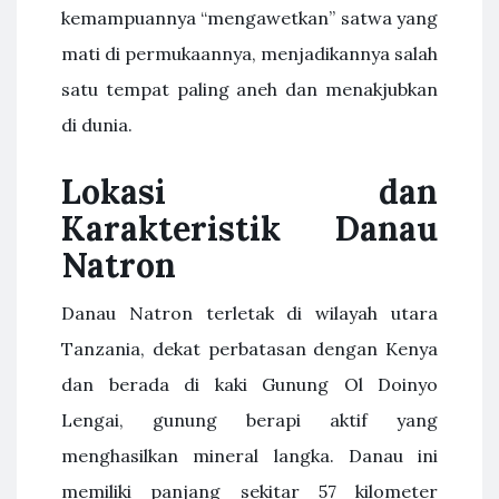
kemampuannya “mengawetkan” satwa yang
mati di permukaannya, menjadikannya salah
satu tempat paling aneh dan menakjubkan
di dunia.
Lokasi dan
Karakteristik Danau
Natron
Danau Natron terletak di wilayah utara
Tanzania, dekat perbatasan dengan Kenya
dan berada di kaki Gunung Ol Doinyo
Lengai, gunung berapi aktif yang
menghasilkan mineral langka. Danau ini
memiliki panjang sekitar 57 kilometer