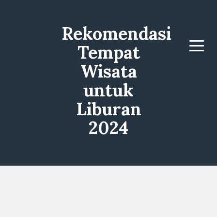
Rekomendasi
Tempat
Menu
Wisata
untuk
Liburan
2024