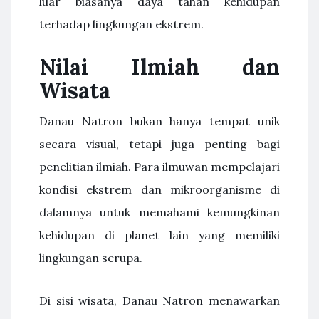
luar biasanya daya tahan kehidupan
terhadap lingkungan ekstrem.
Nilai Ilmiah dan
Wisata
Danau Natron bukan hanya tempat unik
secara visual, tetapi juga penting bagi
penelitian ilmiah. Para ilmuwan mempelajari
kondisi ekstrem dan mikroorganisme di
dalamnya untuk memahami kemungkinan
kehidupan di planet lain yang memiliki
lingkungan serupa.
Di sisi wisata, Danau Natron menawarkan