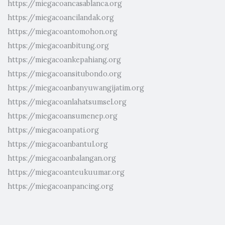
https://miegacoancasablanca.org
https://miegacoancilandak.org
https://miegacoantomohon.org
https://miegacoanbitung.org
https://miegacoankepahiang.org
https://miegacoansitubondo.org
https://miegacoanbanyuwangijatim.org
https://miegacoanlahatsumsel.org
https://miegacoansumenep.org
https://miegacoanpati.org
https://miegacoanbantul.org
https://miegacoanbalangan.org
https://miegacoanteukuumar.org
https://miegacoanpancing.org