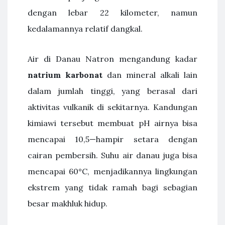
dengan lebar 22 kilometer, namun
kedalamannya relatif dangkal.
Air di Danau Natron mengandung kadar
natrium karbonat
dan mineral alkali lain
dalam jumlah tinggi, yang berasal dari
aktivitas vulkanik di sekitarnya. Kandungan
kimiawi tersebut membuat pH airnya bisa
mencapai 10,5—hampir setara dengan
cairan pembersih. Suhu air danau juga bisa
mencapai 60°C, menjadikannya lingkungan
ekstrem yang tidak ramah bagi sebagian
besar makhluk hidup.