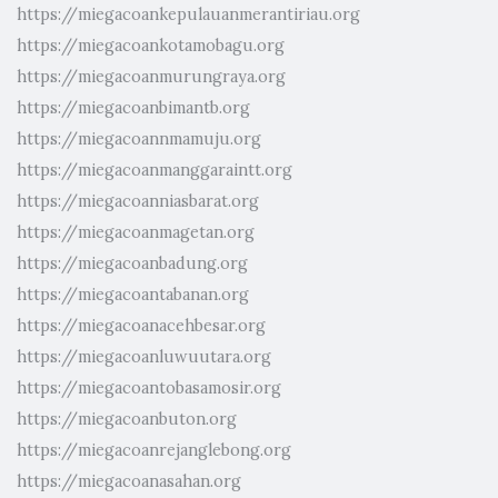
https://miegacoankepulauanmerantiriau.org
https://miegacoankotamobagu.org
https://miegacoanmurungraya.org
https://miegacoanbimantb.org
https://miegacoannmamuju.org
https://miegacoanmanggaraintt.org
https://miegacoanniasbarat.org
https://miegacoanmagetan.org
https://miegacoanbadung.org
https://miegacoantabanan.org
https://miegacoanacehbesar.org
https://miegacoanluwuutara.org
https://miegacoantobasamosir.org
https://miegacoanbuton.org
https://miegacoanrejanglebong.org
https://miegacoanasahan.org