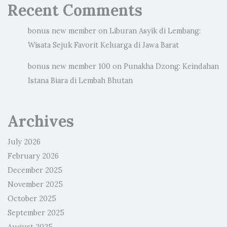
Recent Comments
bonus new member
on
Liburan Asyik di Lembang:
Wisata Sejuk Favorit Keluarga di Jawa Barat
bonus new member 100
on
Punakha Dzong: Keindahan
Istana Biara di Lembah Bhutan
Archives
July 2026
February 2026
December 2025
November 2025
October 2025
September 2025