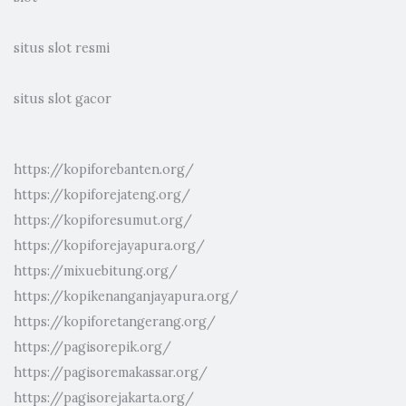
situs slot resmi
situs slot gacor
https://kopiforebanten.org/
https://kopiforejateng.org/
https://kopiforesumut.org/
https://kopiforejayapura.org/
https://mixuebitung.org/
https://kopikenanganjayapura.org/
https://kopiforetangerang.org/
https://pagisorepik.org/
https://pagisoremakassar.org/
https://pagisorejakarta.org/