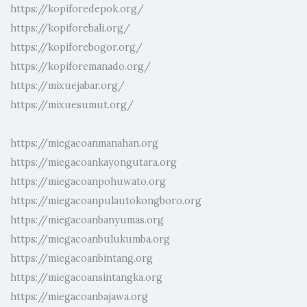
https://kopiforedepok.org/
https://kopiforebali.org/
https://kopiforebogor.org/
https://kopiforemanado.org/
https://mixuejabar.org/
https://mixuesumut.org/
https://miegacoanmanahan.org
https://miegacoankayongutara.org
https://miegacoanpohuwato.org
https://miegacoanpulautokongboro.org
https://miegacoanbanyumas.org
https://miegacoanbulukumba.org
https://miegacoanbintang.org
https://miegacoansintangka.org
https://miegacoanbajawa.org