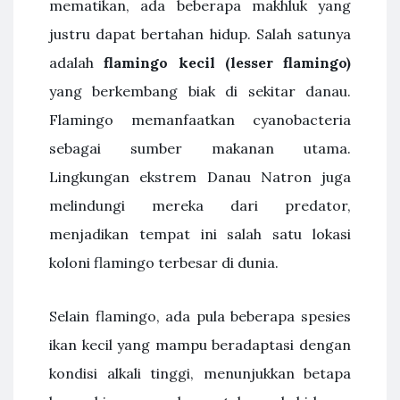
mematikan, ada beberapa makhluk yang
justru dapat bertahan hidup. Salah satunya
adalah
flamingo kecil (lesser flamingo)
yang berkembang biak di sekitar danau.
Flamingo memanfaatkan cyanobacteria
sebagai sumber makanan utama.
Lingkungan ekstrem Danau Natron juga
melindungi mereka dari predator,
menjadikan tempat ini salah satu lokasi
koloni flamingo terbesar di dunia.
Selain flamingo, ada pula beberapa spesies
ikan kecil yang mampu beradaptasi dengan
kondisi alkali tinggi, menunjukkan betapa