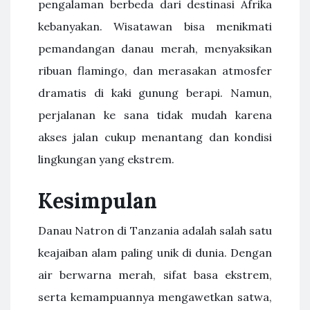
pengalaman berbeda dari destinasi Afrika
kebanyakan. Wisatawan bisa menikmati
pemandangan danau merah, menyaksikan
ribuan flamingo, dan merasakan atmosfer
dramatis di kaki gunung berapi. Namun,
perjalanan ke sana tidak mudah karena
akses jalan cukup menantang dan kondisi
lingkungan yang ekstrem.
Kesimpulan
Danau Natron di Tanzania adalah salah satu
keajaiban alam paling unik di dunia. Dengan
air berwarna merah, sifat basa ekstrem,
serta kemampuannya mengawetkan satwa,