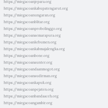
https://miegacoanjepara.org
https://miegacoankabupatengarut.org
https://miegacoanungaran.org
https://miegacoanblitar.org
https://miegacoanprobolinggo.org
https://miegacoansemarapura.org
https://miegacoankebumen.org
https://miegacoankabmajalengka.org
https://miegacoanbone.org
https://miegacoansunter.org
https://miegacoandaanmogot.org
https://miegacoansudirman.org
https://miegacoankapuk.org
https://miegacoanpejaten.org
https://miegacoanbandaaceh.org
https://miegacoangambir.org