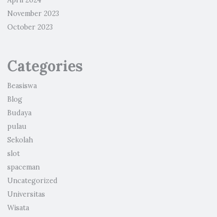
April 2024
November 2023
October 2023
Categories
Beasiswa
Blog
Budaya
pulau
Sekolah
slot
spaceman
Uncategorized
Universitas
Wisata