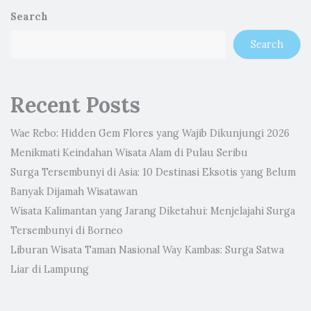
Search
Search
Recent Posts
Wae Rebo: Hidden Gem Flores yang Wajib Dikunjungi 2026
Menikmati Keindahan Wisata Alam di Pulau Seribu
Surga Tersembunyi di Asia: 10 Destinasi Eksotis yang Belum
Banyak Dijamah Wisatawan
Wisata Kalimantan yang Jarang Diketahui: Menjelajahi Surga
Tersembunyi di Borneo
Liburan Wisata Taman Nasional Way Kambas: Surga Satwa
Liar di Lampung