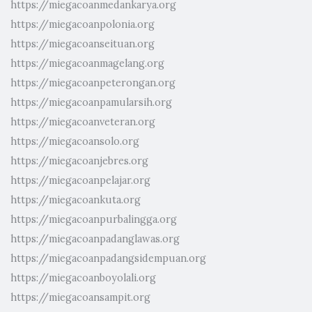
https://miegacoanmedankarya.org
https://miegacoanpolonia.org
https://miegacoanseituan.org
https://miegacoanmagelang.org
https://miegacoanpeterongan.org
https://miegacoanpamularsih.org
https://miegacoanveteran.org
https://miegacoansolo.org
https://miegacoanjebres.org
https://miegacoanpelajar.org
https://miegacoankuta.org
https://miegacoanpurbalingga.org
https://miegacoanpadanglawas.org
https://miegacoanpadangsidempuan.org
https://miegacoanboyolali.org
https://miegacoansampit.org