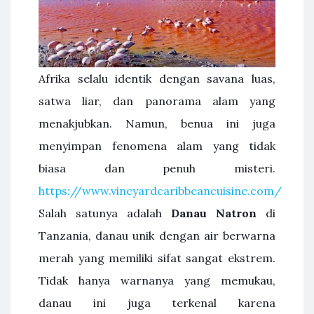
Afrika selalu identik dengan savana luas,
satwa liar, dan panorama alam yang
menakjubkan. Namun, benua ini juga
menyimpan fenomena alam yang tidak
biasa dan penuh misteri.
https://www.vineyardcaribbeancuisine.com/
Salah satunya adalah
Danau Natron
di
Tanzania, danau unik dengan air berwarna
merah yang memiliki sifat sangat ekstrem.
Tidak hanya warnanya yang memukau,
danau ini juga terkenal karena