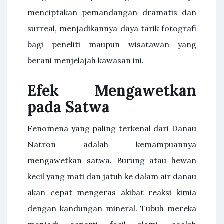
menciptakan pemandangan dramatis dan
surreal, menjadikannya daya tarik fotografi
bagi peneliti maupun wisatawan yang
berani menjelajah kawasan ini.
Efek Mengawetkan
pada Satwa
Fenomena yang paling terkenal dari Danau
Natron adalah kemampuannya
mengawetkan satwa. Burung atau hewan
kecil yang mati dan jatuh ke dalam air danau
akan cepat mengeras akibat reaksi kimia
dengan kandungan mineral. Tubuh mereka