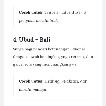
Cocok untuk:
Traveler adventurer &
penyuka wisata laut.
4.
Ubud – Bali
Surga bagi pencari ketenangan. Dikenal
dengan sawah bertingkat, yoga retreat, dan
galeri seni yang menenangkan jiwa.
Cocok untuk:
Healing, relaksasi, dan
wisata budaya.