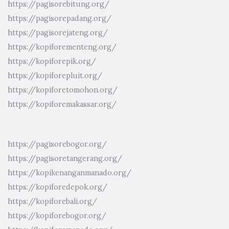
https://pagisorebitung.org/
https://pagisorepadang.org/
https://pagisorejateng.org/
https://kopiforementeng.org/
https://kopiforepik.org/
https://kopiforepluit.org/
https://kopiforetomohon.org/
https://kopiforemakassar.org/
https://pagisorebogor.org/
https://pagisoretangerang.org/
https://kopikenanganmanado.org/
https://kopiforedepok.org/
https://kopiforebali.org/
https://kopiforebogor.org/