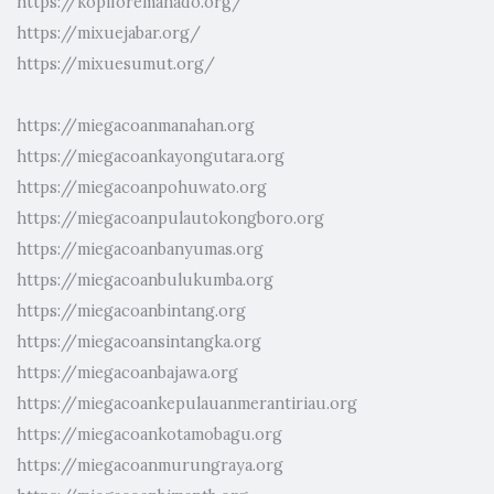
https://kopiforemanado.org/
https://mixuejabar.org/
https://mixuesumut.org/
https://miegacoanmanahan.org
https://miegacoankayongutara.org
https://miegacoanpohuwato.org
https://miegacoanpulautokongboro.org
https://miegacoanbanyumas.org
https://miegacoanbulukumba.org
https://miegacoanbintang.org
https://miegacoansintangka.org
https://miegacoanbajawa.org
https://miegacoankepulauanmerantiriau.org
https://miegacoankotamobagu.org
https://miegacoanmurungraya.org