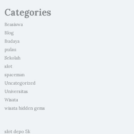
Categories
Beasiswa
Blog
Budaya
pulau
Sekolah
slot
spaceman
Uncategorized
Universitas
Wisata
wisata hidden gems
slot depo 5k