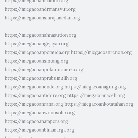
https://miegacoanmadiun.org
https://miegacoandrmansyur.org
https://miegacoansmrajamedan.org
https://miegacoanahnasution.org
https://miegacoangejayan.org
https://miegacoanpemuda.org
https://miegacoanrenon.org
https://miegacoansintang.org
https://miegacoanpulaupramuka.org
https://miegacoanprabumulih.org
https://miegacoanende.org
https://miegacoanagung.org
https://miegacoantidore.org
https://miegacoanaceh.org
https://miegacoanranai.org
https://miegacoankotatahan.org
https://miegacoanwonosobo.org
https://miegacoanampera.org
https://miegacoanbinamarga.org