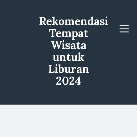
Rekomendasi
Tempat
Menu
Wisata
untuk
Liburan
2024