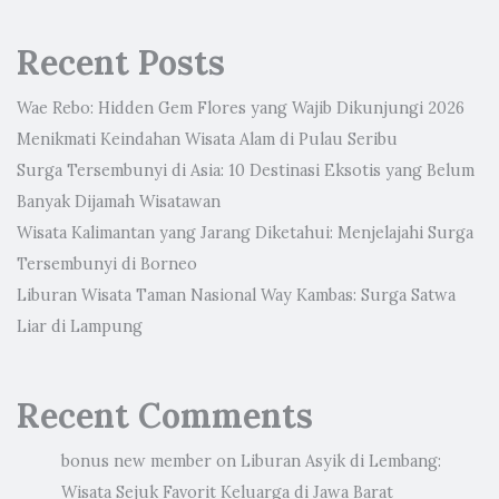
Recent Posts
Wae Rebo: Hidden Gem Flores yang Wajib Dikunjungi 2026
Menikmati Keindahan Wisata Alam di Pulau Seribu
Surga Tersembunyi di Asia: 10 Destinasi Eksotis yang Belum
Banyak Dijamah Wisatawan
Wisata Kalimantan yang Jarang Diketahui: Menjelajahi Surga
Tersembunyi di Borneo
Liburan Wisata Taman Nasional Way Kambas: Surga Satwa
Liar di Lampung
Recent Comments
bonus new member
on
Liburan Asyik di Lembang:
Wisata Sejuk Favorit Keluarga di Jawa Barat