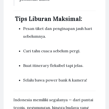
Tips Liburan Maksimal:
Pesan tiket dan penginapan jauh hari
sebelumnya.
Cari tahu cuaca sebelum pergi.
Buat itinerary fleksibel tapi jelas.
Selalu bawa power bank & kamera!
Indonesia memiliki segalanya — dari pantai
tropis, pegunungan, hingga budaya yang