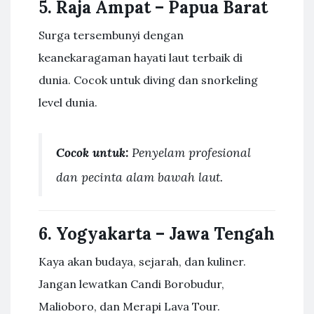
5.
Raja Ampat – Papua Barat
Surga tersembunyi dengan
keanekaragaman hayati laut terbaik di
dunia. Cocok untuk diving dan snorkeling
level dunia.
Cocok untuk:
Penyelam profesional
dan pecinta alam bawah laut.
6.
Yogyakarta – Jawa Tengah
Kaya akan budaya, sejarah, dan kuliner.
Jangan lewatkan Candi Borobudur,
Malioboro, dan Merapi Lava Tour.