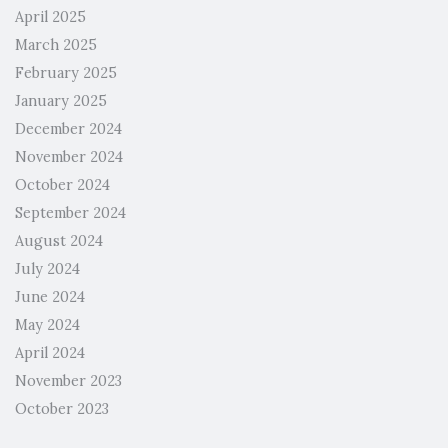
April 2025
March 2025
February 2025
January 2025
December 2024
November 2024
October 2024
September 2024
August 2024
July 2024
June 2024
May 2024
April 2024
November 2023
October 2023