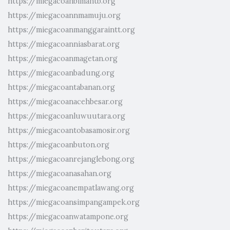
https://miegacoanbimantb.org
https://miegacoannmamuju.org
https://miegacoanmanggaraintt.org
https://miegacoanniasbarat.org
https://miegacoanmagetan.org
https://miegacoanbadung.org
https://miegacoantabanan.org
https://miegacoanacehbesar.org
https://miegacoanluwuutara.org
https://miegacoantobasamosir.org
https://miegacoanbuton.org
https://miegacoanrejanglebong.org
https://miegacoanasahan.org
https://miegacoanempatlawang.org
https://miegacoansimpangampek.org
https://miegacoanwatampone.org