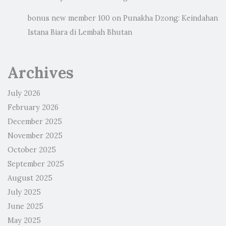
bonus new member 100
on
Punakha Dzong: Keindahan
Istana Biara di Lembah Bhutan
Archives
July 2026
February 2026
December 2025
November 2025
October 2025
September 2025
August 2025
July 2025
June 2025
May 2025