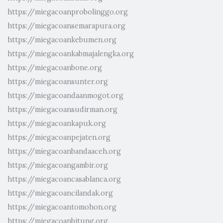
https://miegacoanprobolinggo.org
https://miegacoansemarapura.org
https://miegacoankebumen.org
https://miegacoankabmajalengka.org
https://miegacoanbone.org
https://miegacoansunter.org
https://miegacoandaanmogot.org
https://miegacoansudirman.org
https://miegacoankapuk.org
https://miegacoanpejaten.org
https://miegacoanbandaaceh.org
https://miegacoangambir.org
https://miegacoancasablanca.org
https://miegacoancilandak.org
https://miegacoantomohon.org
https://miegacoanbitung.org