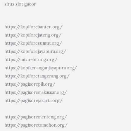
situs slot gacor
https://kopiforebanten.org/
https://kopiforejateng.org/
https://kopiforesumut.org/
https://kopiforejayapura.org/
https://mixuebitung.org/
https://kopikenanganjayapura.org/
https://kopiforetangerang.org/
https://pagisorepik.org/
https://pagisoremakassar.org/
https://pagisorejakarta.org/
https://pagisorementeng.org/
https://pagisoretomohon.org/