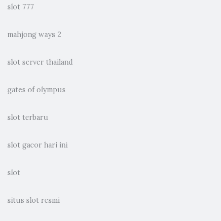
slot 777
mahjong ways 2
slot server thailand
gates of olympus
slot terbaru
slot gacor hari ini
slot
situs slot resmi