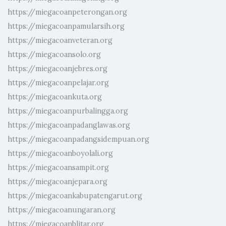
https://miegacoanpeterongan.org
https://miegacoanpamularsih.org
https://miegacoanveteran.org
https://miegacoansolo.org
https://miegacoanjebres.org
https://miegacoanpelajar.org
https://miegacoankuta.org
https://miegacoanpurbalingga.org
https://miegacoanpadanglawas.org
https://miegacoanpadangsidempuan.org
https://miegacoanboyolali.org
https://miegacoansampit.org
https://miegacoanjepara.org
https://miegacoankabupatengarut.org
https://miegacoanungaran.org
https://miegacoanblitar.org