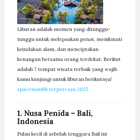
Liburan adalah momen yang ditunggu-
tunggu untuk melepaskan penat, menikmati
keindahan alam, dan menciptakan
kenangan bersama orang terdekat. Berikut
adalah 7 tempat wisata terbaik yang wajib
kamu kunjungi untuk liburan berikutnya!
spaceman88 terpercaya 2025
1.
Nusa Penida – Bali,
Indonesia
Pulau kecil di sebelah tenggara Bali ini