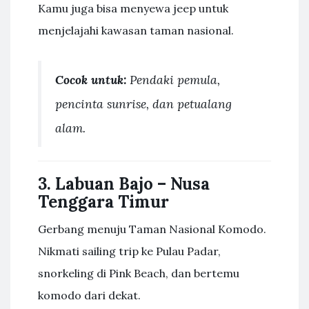
Kamu juga bisa menyewa jeep untuk
menjelajahi kawasan taman nasional.
Cocok untuk:
Pendaki pemula,
pencinta sunrise, dan petualang
alam.
3.
Labuan Bajo – Nusa
Tenggara Timur
Gerbang menuju Taman Nasional Komodo.
Nikmati sailing trip ke Pulau Padar,
snorkeling di Pink Beach, dan bertemu
komodo dari dekat.