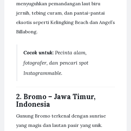
menyuguhkan pemandangan laut biru
jernih, tebing curam, dan pantai-pantai
eksotis seperti Kelingking Beach dan Angel’s
Billabong.
Cocok untuk:
Pecinta alam,
fotografer, dan pencari spot
Instagrammable.
2.
Bromo – Jawa Timur,
Indonesia
Gunung Bromo terkenal dengan sunrise
yang magis dan lautan pasir yang unik.