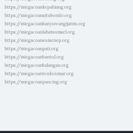
https://miegacoankepahiang.org
https://miegacoansitubondo.org
https://miegacoanbanyuwangijatim.org
https://miegacoanlahatsumsel.org
https://miegacoansumenep.org
https://miegacoanpati.org
https://miegacoanbantul.org
https://miegacoanbalangan.org
https://miegacoanteukuumar.org
https://miegacoanpancing.org