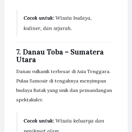
Cocok untuk:
Wisata budaya,
kuliner, dan sejarah.
7.
Danau Toba – Sumatera
Utara
Danau vulkanik terbesar di Asia Tenggara.
Pulau Samosir di tengahnya menyimpan
budaya Batak yang unik dan pemandangan
spektakuler.
Cocok untuk:
Wisata keluarga dan
penikmat alam.