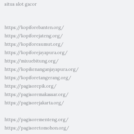
situs slot gacor
https://kopiforebanten.org/
https://kopiforejateng.org/
https://kopiforesumut.org/
https://kopiforejayapura.org/
https://mixuebitung.org/
https://kopikenanganjayapura.org/
https://kopiforetangerang.org/
https://pagisorepik.org/
https://pagisoremakassar.org/
https://pagisorejakarta.org/
https://pagisorementeng.org/
https://pagisoretomohon.org/