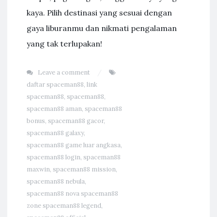
kaya. Pilih destinasi yang sesuai dengan
gaya liburanmu dan nikmati pengalaman
yang tak terlupakan!
Leave a comment
daftar spaceman88
,
link
spaceman88
,
spaceman88
,
spaceman88 aman
,
spaceman88
bonus
,
spaceman88 gacor
,
spaceman88 galaxy
,
spaceman88 game luar angkasa
,
spaceman88 login
,
spaceman88
maxwin
,
spaceman88 mission
,
spaceman88 nebula
,
spaceman88 nova spaceman88
zone spaceman88 legend
,