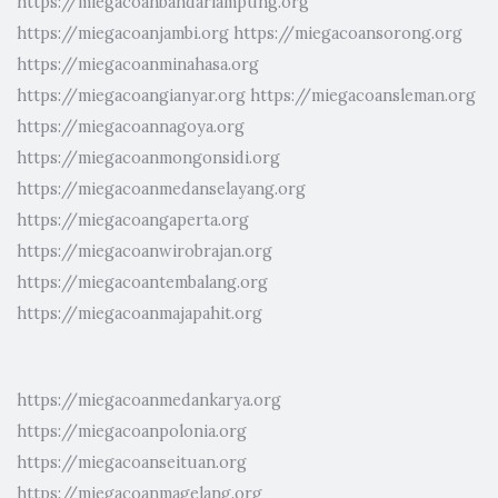
https://miegacoanbandarlampung.org
https://miegacoanjambi.org
https://miegacoansorong.org
https://miegacoanminahasa.org
https://miegacoangianyar.org
https://miegacoansleman.org
https://miegacoannagoya.org
https://miegacoanmongonsidi.org
https://miegacoanmedanselayang.org
https://miegacoangaperta.org
https://miegacoanwirobrajan.org
https://miegacoantembalang.org
https://miegacoanmajapahit.org
https://miegacoanmedankarya.org
https://miegacoanpolonia.org
https://miegacoanseituan.org
https://miegacoanmagelang.org