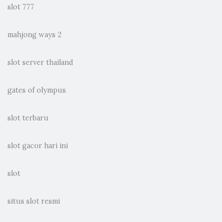
slot 777
mahjong ways 2
slot server thailand
gates of olympus
slot terbaru
slot gacor hari ini
slot
situs slot resmi