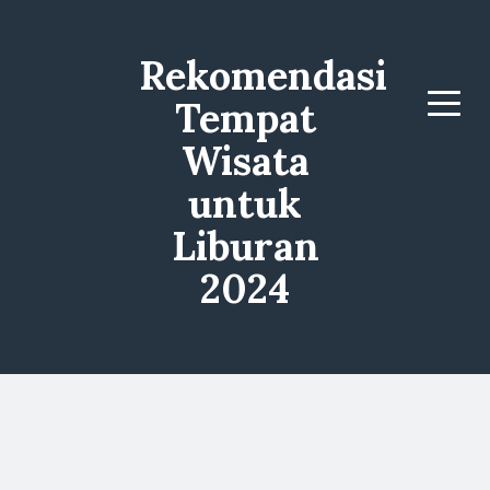
Rekomendasi
Tempat
Menu
Wisata
untuk
Liburan
2024