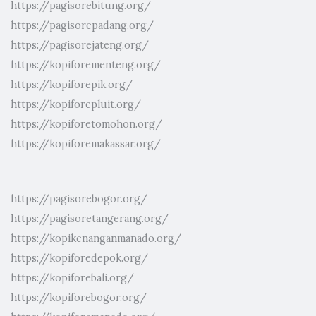
https://pagisorebitung.org/
https://pagisorepadang.org/
https://pagisorejateng.org/
https://kopiforementeng.org/
https://kopiforepik.org/
https://kopiforepluit.org/
https://kopiforetomohon.org/
https://kopiforemakassar.org/
https://pagisorebogor.org/
https://pagisoretangerang.org/
https://kopikenanganmanado.org/
https://kopiforedepok.org/
https://kopiforebali.org/
https://kopiforebogor.org/