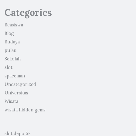
Categories
Beasiswa
Blog
Budaya
pulau
Sekolah
slot
spaceman
Uncategorized
Universitas
Wisata
wisata hidden gems
slot depo 5k