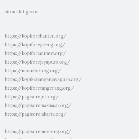
situs slot gacor
https://kopiforebanten.org/
https://kopiforejateng.org/
https://kopiforesumut.org/
https://kopiforejayapura.org/
https://mixuebitung.org/
https://kopikenanganjayapura.org/
https://kopiforetangerang.org/
https://pagisorepik.org/
https://pagisoremakassar.org/
https://pagisorejakarta.org/
https://pagisorementeng.org/