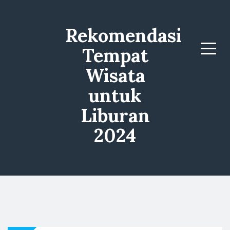
Rekomendasi
Tempat
Menu
Wisata
untuk
Liburan
2024