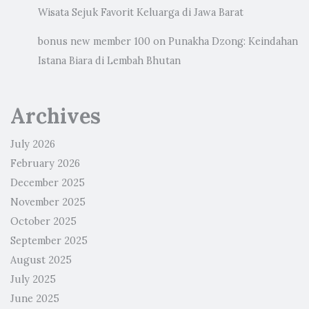
Wisata Sejuk Favorit Keluarga di Jawa Barat
bonus new member 100
on
Punakha Dzong: Keindahan
Istana Biara di Lembah Bhutan
Archives
July 2026
February 2026
December 2025
November 2025
October 2025
September 2025
August 2025
July 2025
June 2025