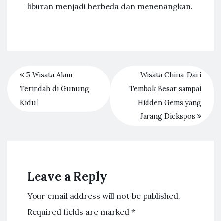
liburan menjadi berbeda dan menenangkan.
5 Wisata Alam
Wisata China: Dari
Terindah di Gunung
Tembok Besar sampai
Kidul
Hidden Gems yang
Jarang Diekspos
Leave a Reply
Your email address will not be published.
Required fields are marked
*