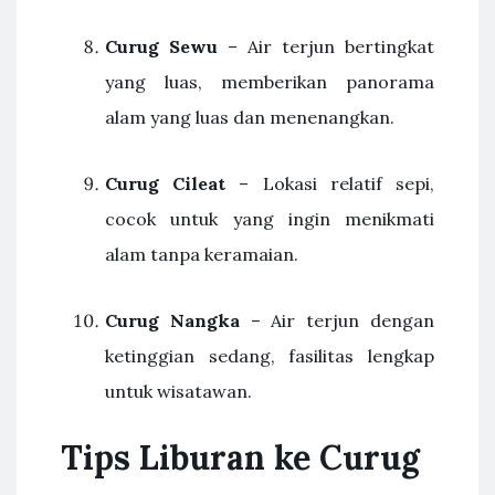
Curug Sewu
– Air terjun bertingkat
yang luas, memberikan panorama
alam yang luas dan menenangkan.
Curug Cileat
– Lokasi relatif sepi,
cocok untuk yang ingin menikmati
alam tanpa keramaian.
Curug Nangka
– Air terjun dengan
ketinggian sedang, fasilitas lengkap
untuk wisatawan.
Tips Liburan ke Curug