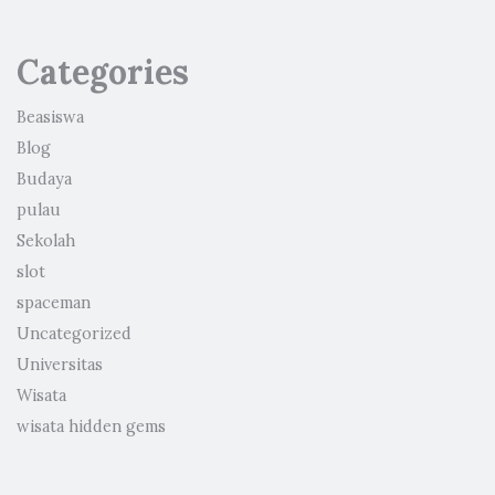
Categories
Beasiswa
Blog
Budaya
pulau
Sekolah
slot
spaceman
Uncategorized
Universitas
Wisata
wisata hidden gems