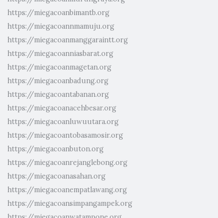
https://miegacoanbimantb.org
https://miegacoannmamuju.org
https://miegacoanmanggaraintt.org
https://miegacoanniasbarat.org
https://miegacoanmagetan.org
https://miegacoanbadung.org
https://miegacoantabanan.org
https://miegacoanacehbesar.org
https://miegacoanluwuutara.org
https://miegacoantobasamosir.org
https://miegacoanbuton.org
https://miegacoanrejanglebong.org
https://miegacoanasahan.org
https://miegacoanempatlawang.org
https://miegacoansimpangampek.org
https://miegacoanwatampone.org