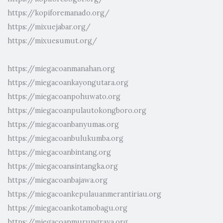
https://kopiforemanado.org/
https://mixuejabar.org/
https://mixuesumut.org/
https://miegacoanmanahan.org
https://miegacoankayongutara.org
https://miegacoanpohuwato.org
https://miegacoanpulautokongboro.org
https://miegacoanbanyumas.org
https://miegacoanbulukumba.org
https://miegacoanbintang.org
https://miegacoansintangka.org
https://miegacoanbajawa.org
https://miegacoankepulauanmerantiriau.org
https://miegacoankotamobagu.org
https://miegacoanmurungraya.org