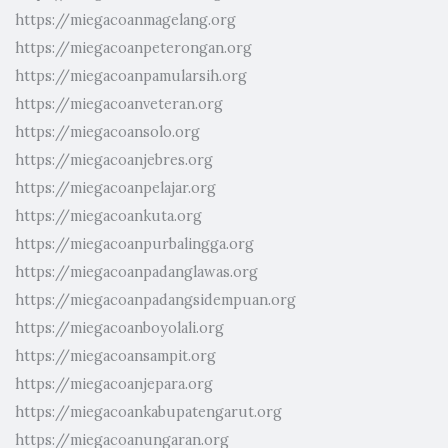
https://miegacoanmagelang.org
https://miegacoanpeterongan.org
https://miegacoanpamularsih.org
https://miegacoanveteran.org
https://miegacoansolo.org
https://miegacoanjebres.org
https://miegacoanpelajar.org
https://miegacoankuta.org
https://miegacoanpurbalingga.org
https://miegacoanpadanglawas.org
https://miegacoanpadangsidempuan.org
https://miegacoanboyolali.org
https://miegacoansampit.org
https://miegacoanjepara.org
https://miegacoankabupatengarut.org
https://miegacoanungaran.org