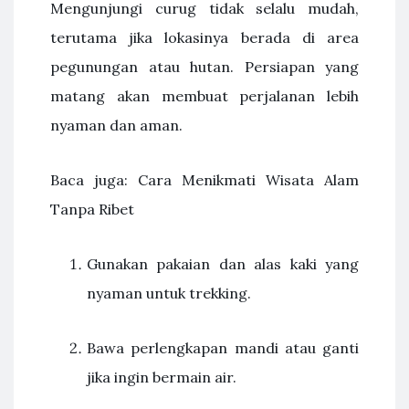
Mengunjungi curug tidak selalu mudah,
terutama jika lokasinya berada di area
pegunungan atau hutan. Persiapan yang
matang akan membuat perjalanan lebih
nyaman dan aman.
Baca juga: Cara Menikmati Wisata Alam
Tanpa Ribet
Gunakan pakaian dan alas kaki yang
nyaman untuk trekking.
Bawa perlengkapan mandi atau ganti
jika ingin bermain air.