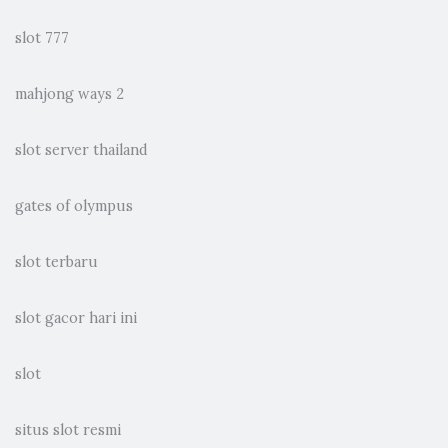
slot 777
mahjong ways 2
slot server thailand
gates of olympus
slot terbaru
slot gacor hari ini
slot
situs slot resmi