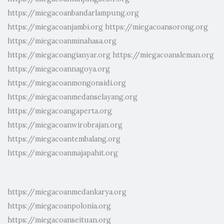
https://miegacoanbandarlampung.org
https://miegacoanjambi.org
https://miegacoansorong.org
https://miegacoanminahasa.org
https://miegacoangianyar.org
https://miegacoansleman.org
https://miegacoannagoya.org
https://miegacoanmongonsidi.org
https://miegacoanmedanselayang.org
https://miegacoangaperta.org
https://miegacoanwirobrajan.org
https://miegacoantembalang.org
https://miegacoanmajapahit.org
https://miegacoanmedankarya.org
https://miegacoanpolonia.org
https://miegacoanseituan.org