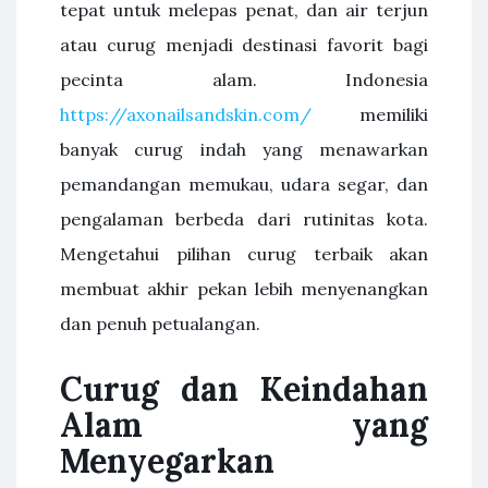
tepat untuk melepas penat, dan air terjun
atau curug menjadi destinasi favorit bagi
pecinta alam. Indonesia
https://axonailsandskin.com/
memiliki
banyak curug indah yang menawarkan
pemandangan memukau, udara segar, dan
pengalaman berbeda dari rutinitas kota.
Mengetahui pilihan curug terbaik akan
membuat akhir pekan lebih menyenangkan
dan penuh petualangan.
Curug dan Keindahan
Alam yang
Menyegarkan