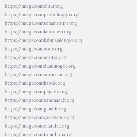
https://miegacoanblitar.org
https://miegacoanprobolinggo.org
https://miegacoansemarapura.org
https://miegacoankebumen.org
https://miegacoankabmajalengka.org
https://miegacoanbone.org
https://miegacoansunter.org
https://miegacoandaanmogot.org
https://miegacoansudirman.org
https://miegacoankapuk.org
https://miegacoanpejaten.org
https://miegacoanbandaaceh.org
https://miegacoangambir.org
https://miegacoancasablanca.org
https://miegacoancilandak.org
https://miegacoantomohon.org