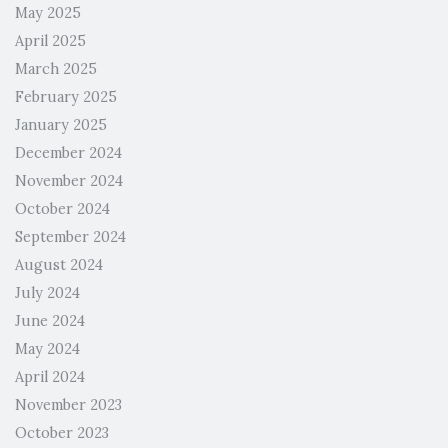
May 2025
April 2025
March 2025
February 2025
January 2025
December 2024
November 2024
October 2024
September 2024
August 2024
July 2024
June 2024
May 2024
April 2024
November 2023
October 2023