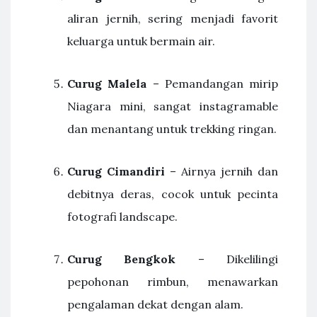
aliran jernih, sering menjadi favorit
keluarga untuk bermain air.
Curug Malela
– Pemandangan mirip
Niagara mini, sangat instagramable
dan menantang untuk trekking ringan.
Curug Cimandiri
– Airnya jernih dan
debitnya deras, cocok untuk pecinta
fotografi landscape.
Curug Bengkok
– Dikelilingi
pepohonan rimbun, menawarkan
pengalaman dekat dengan alam.