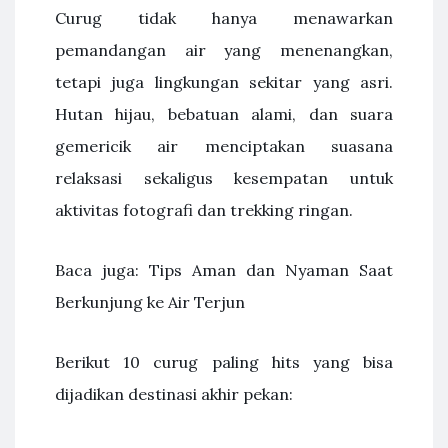
Curug tidak hanya menawarkan
pemandangan air yang menenangkan,
tetapi juga lingkungan sekitar yang asri.
Hutan hijau, bebatuan alami, dan suara
gemericik air menciptakan suasana
relaksasi sekaligus kesempatan untuk
aktivitas fotografi dan trekking ringan.
Baca juga: Tips Aman dan Nyaman Saat
Berkunjung ke Air Terjun
Berikut 10 curug paling hits yang bisa
dijadikan destinasi akhir pekan: