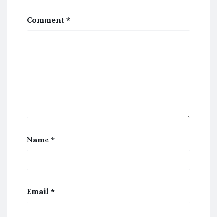
Comment
*
Name
*
Email
*