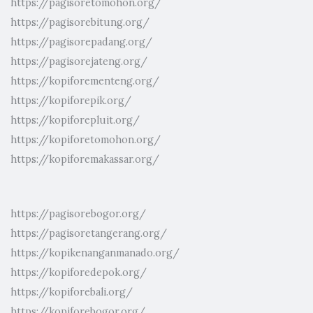
https://pagisoretomohon.org/
https://pagisorebitung.org/
https://pagisorepadang.org/
https://pagisorejateng.org/
https://kopiforementeng.org/
https://kopiforepik.org/
https://kopiforepluit.org/
https://kopiforetomohon.org/
https://kopiforemakassar.org/
https://pagisorebogor.org/
https://pagisoretangerang.org/
https://kopikenanganmanado.org/
https://kopiforedepok.org/
https://kopiforebali.org/
https://kopiforebogor.org/