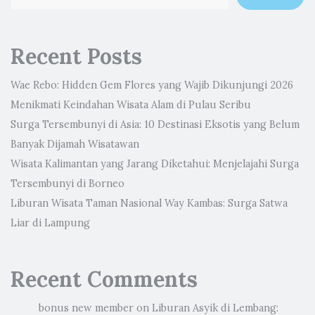
Recent Posts
Wae Rebo: Hidden Gem Flores yang Wajib Dikunjungi 2026
Menikmati Keindahan Wisata Alam di Pulau Seribu
Surga Tersembunyi di Asia: 10 Destinasi Eksotis yang Belum
Banyak Dijamah Wisatawan
Wisata Kalimantan yang Jarang Diketahui: Menjelajahi Surga
Tersembunyi di Borneo
Liburan Wisata Taman Nasional Way Kambas: Surga Satwa
Liar di Lampung
Recent Comments
bonus new member
on
Liburan Asyik di Lembang: