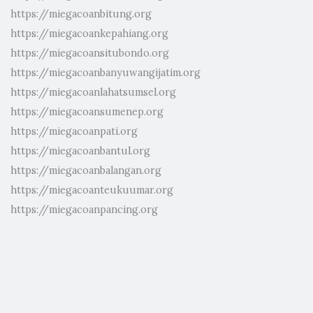
https://miegacoanbitung.org
https://miegacoankepahiang.org
https://miegacoansitubondo.org
https://miegacoanbanyuwangijatim.org
https://miegacoanlahatsumsel.org
https://miegacoansumenep.org
https://miegacoanpati.org
https://miegacoanbantul.org
https://miegacoanbalangan.org
https://miegacoanteukuumar.org
https://miegacoanpancing.org