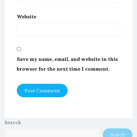
Website
Save my name, email, and website in this
browser for the next time I comment.
Search
Search