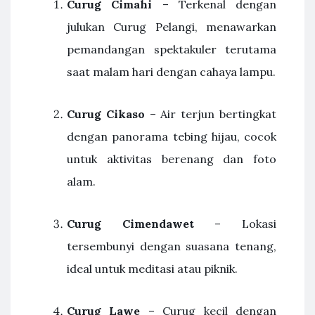
Curug Cimahi
– Terkenal dengan
julukan Curug Pelangi, menawarkan
pemandangan spektakuler terutama
saat malam hari dengan cahaya lampu.
Curug Cikaso
– Air terjun bertingkat
dengan panorama tebing hijau, cocok
untuk aktivitas berenang dan foto
alam.
Curug Cimendawet
– Lokasi
tersembunyi dengan suasana tenang,
ideal untuk meditasi atau piknik.
Curug Lawe
– Curug kecil dengan