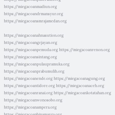
https://miegacoanmadiun.org
https://miegacoandrmansyur.org
https://miegacoansmrajamedan.org
https://miegacoanahnasution.org
https://miegacoangejayan.org
https://miegacoanpemuda.org
https://miegacoanrenon.org
https://miegacoansintang.org
https://miegacoanpulaupramuka.org
https://miegacoanprabumulih.org
https://miegacoanende.org
https://miegacoanagung.org
https://miegacoantidore.org
https://miegacoanaceh.org
https://miegacoanranai.org
https://miegacoankotatahan.org
https://miegacoanwonosobo.org
https://miegacoanampera.org
https://miegacoanbinamarga.org