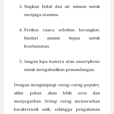
Siapkan bekal dan air minum untuk
menjaga stamina.
Periksa cuaca sebelum berangkat,
hindari musim hujan untuk
keselamatan.
Jangan lupa kamera atau smartphone
untuk mengabadikan pemandangan.
Dengan mengunjungi curug-curug populer,
akhir pekan akan lebih seru dan
menyegarkan. Setiap curug menawarkan
karakteristik unik, sehingga pengalaman