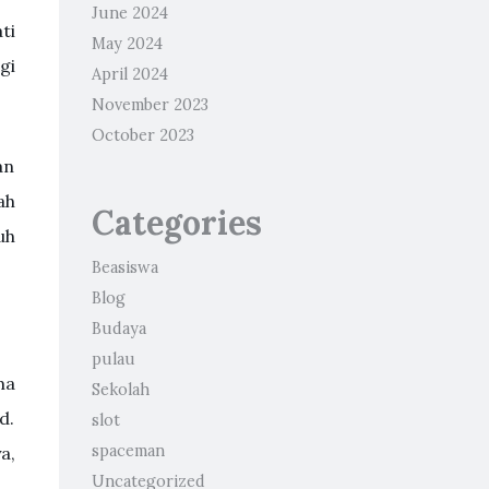
June 2024
ti
May 2024
gi
April 2024
November 2023
October 2023
an
ah
Categories
uh
Beasiswa
Blog
Budaya
pulau
ma
Sekolah
d.
slot
spaceman
a,
Uncategorized