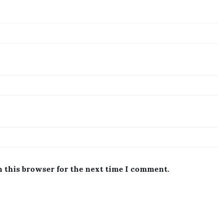
n this browser for the next time I comment.