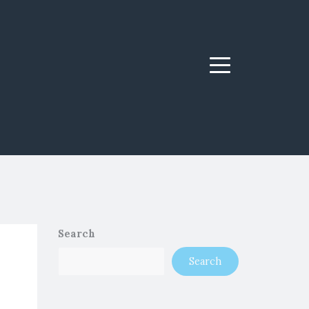
Menu
Search
Search