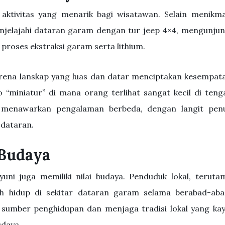
aktivitas yang menarik bagi wisatawan. Selain menikma
jelajahi dataran garam dengan tur jeep 4×4, mengunjun
proses ekstraksi garam serta lithium.
arena lanskap yang luas dan datar menciptakan kesempat
to “miniatur” di mana orang terlihat sangat kecil di teng
 menawarkan pengalaman berbeda, dengan langit pen
 dataran.
 Budaya
uni juga memiliki nilai budaya. Penduduk lokal, teruta
h hidup di sekitar dataran garam selama berabad-aba
umber penghidupan dan menjaga tradisi lokal yang kay
udaya.