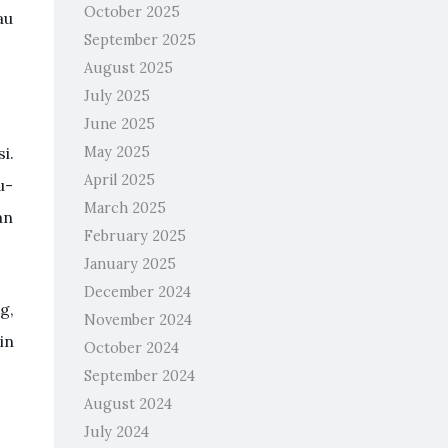
October 2025
au
September 2025
August 2025
July 2025
June 2025
i.
May 2025
April 2025
u-
March 2025
an
February 2025
January 2025
December 2024
g,
November 2024
in
October 2024
September 2024
August 2024
July 2024