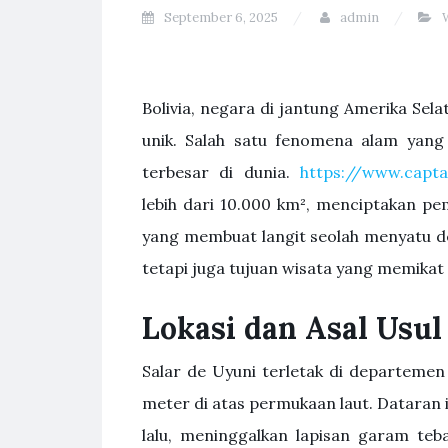
September 6, 2025
admin
Bolivia, negara di jantung Amerika Se
unik. Salah satu fenomena alam yan
terbesar di dunia.
https://www.capt
lebih dari 10.000 km², menciptakan 
yang membuat langit seolah menyatu den
tetapi juga tujuan wisata yang memikat
Lokasi dan Asal Usul
Salar de Uyuni terletak di departemen 
meter di atas permukaan laut. Dataran 
lalu, meninggalkan lapisan garam teb