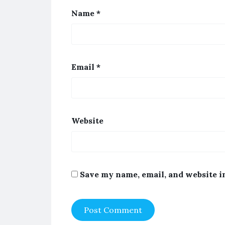
Name
*
Email
*
Website
Save my name, email, and website i