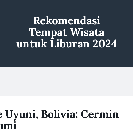
Rekomendasi
Tempat Wisata
untuk Liburan 2024
e Uyuni, Bolivia: Cermin
Bumi