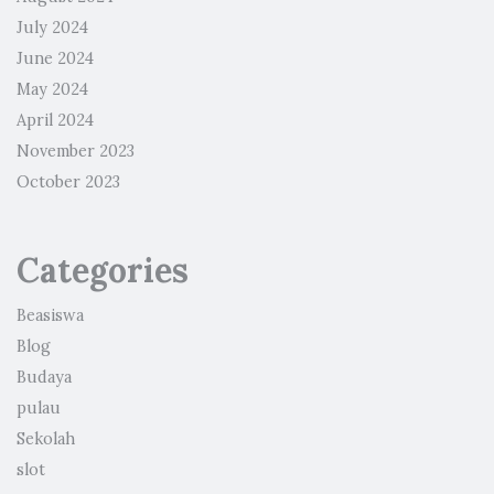
July 2024
June 2024
May 2024
April 2024
November 2023
October 2023
Categories
Beasiswa
Blog
Budaya
pulau
Sekolah
slot