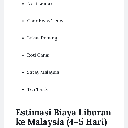
Nasi Lemak
Char Kway Teow
Laksa Penang
Roti Canai
Satay Malaysia
Teh Tarik
Estimasi Biaya Liburan
ke Malaysia (4–5 Hari)