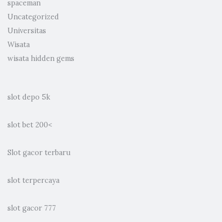
spaceman
Uncategorized
Universitas
Wisata
wisata hidden gems
slot depo 5k
slot bet 200
<
Slot gacor terbaru
slot terpercaya
slot gacor 777