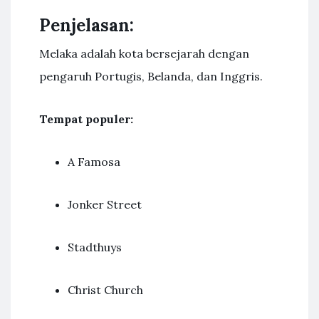
Penjelasan:
Melaka adalah kota bersejarah dengan
pengaruh Portugis, Belanda, dan Inggris.
Tempat populer:
A Famosa
Jonker Street
Stadthuys
Christ Church