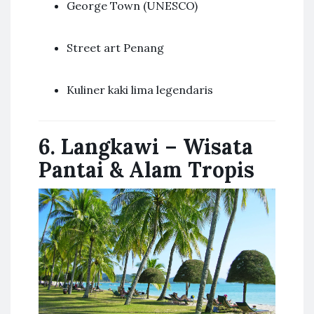
George Town (UNESCO)
Street art Penang
Kuliner kaki lima legendaris
6. Langkawi – Wisata
Pantai & Alam Tropis