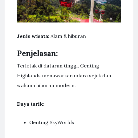
Jenis wisata:
Alam & hiburan
Penjelasan:
Terletak di dataran tinggi, Genting
Highlands menawarkan udara sejuk dan
wahana hiburan modern.
Daya tarik:
Genting SkyWorlds