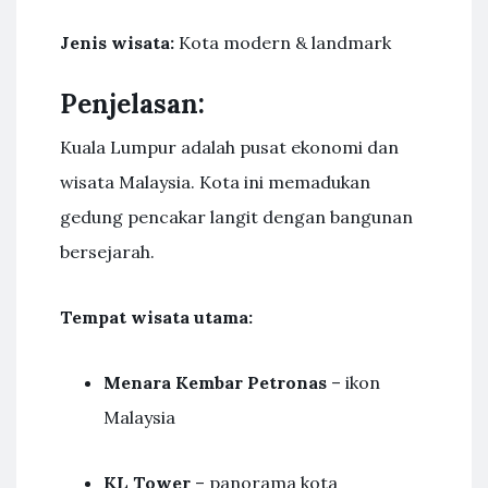
Jenis wisata:
Kota modern & landmark
Penjelasan:
Kuala Lumpur adalah pusat ekonomi dan
wisata Malaysia. Kota ini memadukan
gedung pencakar langit dengan bangunan
bersejarah.
Tempat wisata utama:
Menara Kembar Petronas
– ikon
Malaysia
KL Tower
– panorama kota