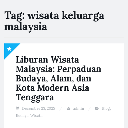
Tag:
wisata keluarga
malaysia
Liburan Wisata
Malaysia: Perpaduan
Budaya, Alam, dan
Kota Modern Asia
Tenggara
December 23, 2025
admin
Blog
,
Budaya
,
Wisata