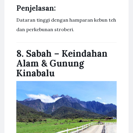
Penjelasan:
Dataran tinggi dengan hamparan kebun teh
dan perkebunan stroberi.
8. Sabah – Keindahan
Alam & Gunung
Kinabalu