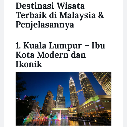
Destinasi Wisata
Terbaik di Malaysia &
Penjelasannya
1. Kuala Lumpur – Ibu
Kota Modern dan
Ikonik