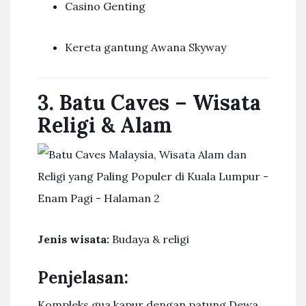
Casino Genting
Kereta gantung Awana Skyway
3. Batu Caves – Wisata
Religi & Alam
Jenis wisata:
Budaya & religi
Penjelasan:
Kompleks gua kapur dengan patung Dewa