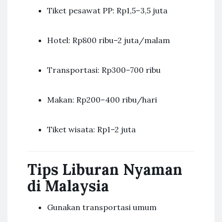
Tiket pesawat PP: Rp1,5–3,5 juta
Hotel: Rp800 ribu–2 juta/malam
Transportasi: Rp300–700 ribu
Makan: Rp200–400 ribu/hari
Tiket wisata: Rp1–2 juta
Tips Liburan Nyaman
di Malaysia
Gunakan transportasi umum