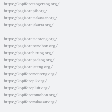
https://kopiforetangerang.org/
https://pagisorepik.org/
https://pagisoremakassar.org/
https://pagisorejakarta.org/
https://pagisorementeng.org/
https://pagisoretomohon.org/
https://pagisorebitung.org/
https://pagisorepadang.org/
https://pagisorejateng.org/
https://kopiforementeng.org/
https://kopiforepik.org/
https://kopiforepluit.org/
https://kopiforetomohon.org/
https://kopiforemakassar.org/