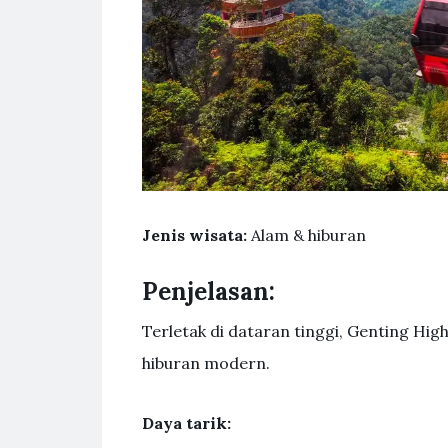
Jenis wisata:
Alam & hiburan
Penjelasan:
Terletak di dataran tinggi, Genting H
hiburan modern.
Daya tarik: