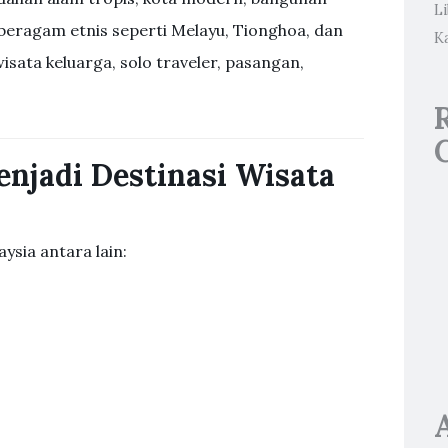
L
 beragam etnis seperti Melayu, Tionghoa, dan
K
isata keluarga, solo traveler, pasangan,
njadi Destinasi Wisata
sia antara lain: