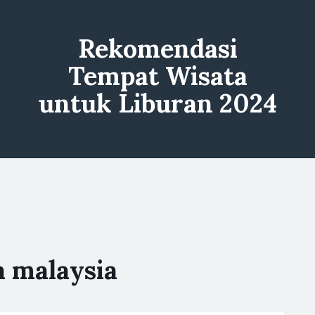
Rekomendasi
Tempat Wisata
untuk Liburan 2024
a malaysia