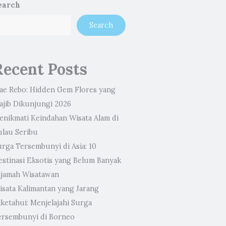
earch
Search
Recent Posts
ae Rebo: Hidden Gem Flores yang
ajib Dikunjungi 2026
enikmati Keindahan Wisata Alam di
ulau Seribu
urga Tersembunyi di Asia: 10
estinasi Eksotis yang Belum Banyak
ijamah Wisatawan
isata Kalimantan yang Jarang
ketahui: Menjelajahi Surga
ersembunyi di Borneo