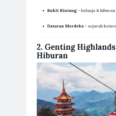
Bukit Bintang
– belanja & hiburan
Dataran Merdeka
– sejarah keme
2. Genting Highland
Hiburan