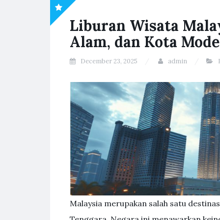
Liburan Wisata Mala
Alam, dan Kota Mode
December 23, 2025
admin
Malaysia merupakan salah satu destinas
Tenggara. Negara ini menawarkan kein