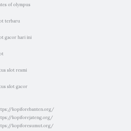
ates of olympus
ot terbaru
ot gacor hari ini
ot
tus slot resmi
tus slot gacor
ttps://kopiforebanten.org/
ttps://kopiforejateng.org/
ttps://kopiforesumut.org/