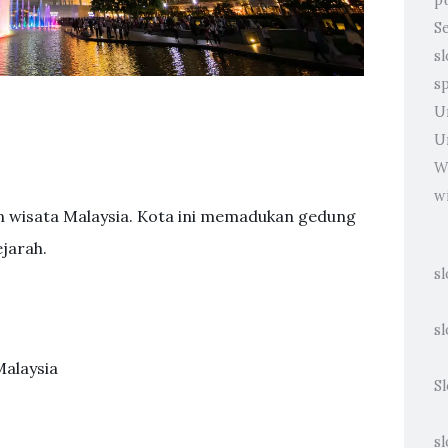
p
S
sl
s
U
U
W
w
n wisata Malaysia. Kota ini memadukan gedung
jarah.
s
sl
Malaysia
S
sl