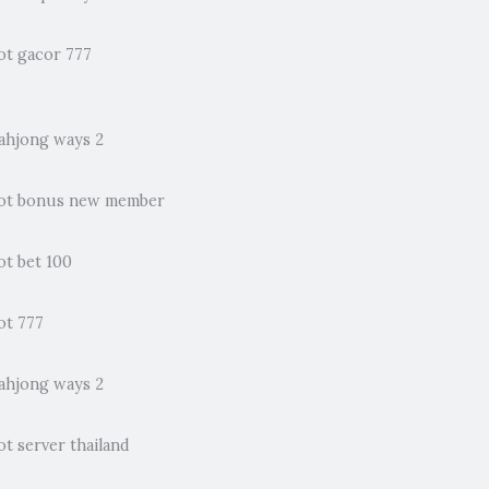
ot gacor 777
ahjong ways 2
lot bonus new member
ot bet 100
ot 777
ahjong ways 2
ot server thailand