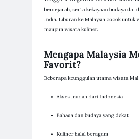
bersejarah, serta kekayaan budaya dari
India. Liburan ke Malaysia cocok untuk w
maupun wisata kuliner.
Mengapa Malaysia Me
Favorit?
Beberapa keunggulan utama wisata Malay
Akses mudah dari Indonesia
Bahasa dan budaya yang dekat
Kuliner halal beragam