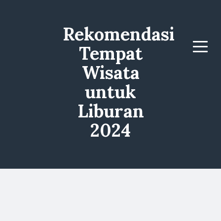
Rekomendasi
Tempat
Menu
Wisata
untuk
Liburan
2024