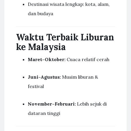
Destinasi wisata lengkap: kota, alam,
dan budaya
Waktu Terbaik Liburan
ke Malaysia
Maret–Oktober:
Cuaca relatif cerah
Juni–Agustus:
Musim liburan &
festival
November–Februari:
Lebih sejuk di
dataran tinggi