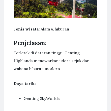
Jenis wisata:
Alam & hiburan
Penjelasan:
Terletak di dataran tinggi, Genting
Highlands menawarkan udara sejuk dan
wahana hiburan modern.
Daya tarik:
Genting SkyWorlds