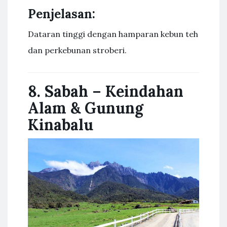
Penjelasan:
Dataran tinggi dengan hamparan kebun teh
dan perkebunan stroberi.
8. Sabah – Keindahan
Alam & Gunung
Kinabalu