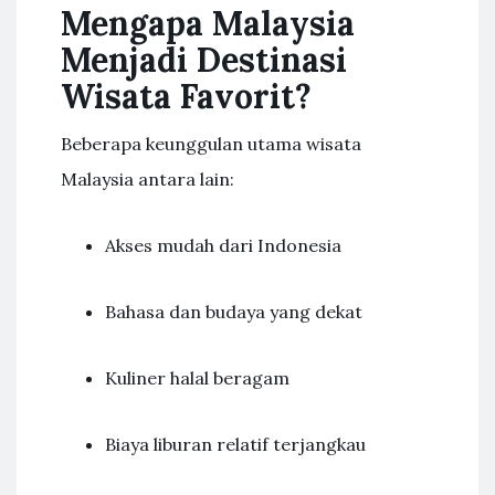
Mengapa Malaysia
Menjadi Destinasi
Wisata Favorit?
Beberapa keunggulan utama wisata
Malaysia antara lain:
Akses mudah dari Indonesia
Bahasa dan budaya yang dekat
Kuliner halal beragam
Biaya liburan relatif terjangkau