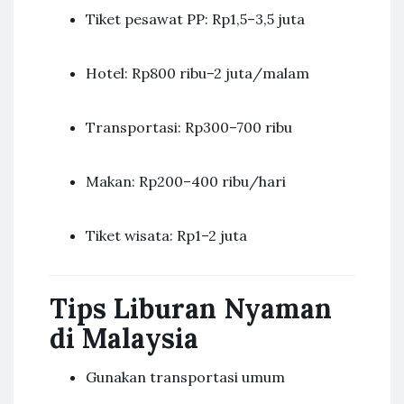
Tiket pesawat PP: Rp1,5–3,5 juta
Hotel: Rp800 ribu–2 juta/malam
Transportasi: Rp300–700 ribu
Makan: Rp200–400 ribu/hari
Tiket wisata: Rp1–2 juta
Tips Liburan Nyaman
di Malaysia
Gunakan transportasi umum