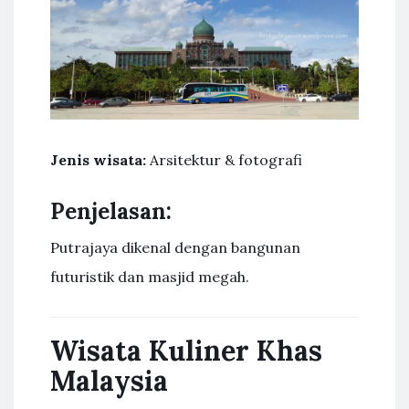
Jenis wisata:
Arsitektur & fotografi
Penjelasan:
Putrajaya dikenal dengan bangunan
futuristik dan masjid megah.
Wisata Kuliner Khas
Malaysia