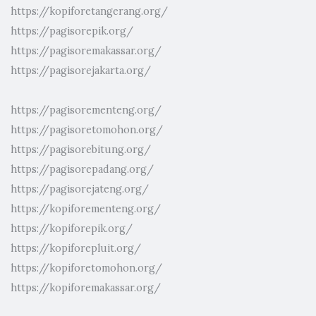
https://kopiforetangerang.org/
https://pagisorepik.org/
https://pagisoremakassar.org/
https://pagisorejakarta.org/
https://pagisorementeng.org/
https://pagisoretomohon.org/
https://pagisorebitung.org/
https://pagisorepadang.org/
https://pagisorejateng.org/
https://kopiforementeng.org/
https://kopiforepik.org/
https://kopiforepluit.org/
https://kopiforetomohon.org/
https://kopiforemakassar.org/