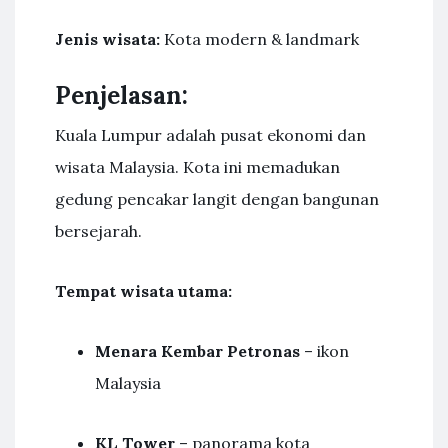
Jenis wisata:
Kota modern & landmark
Penjelasan:
Kuala Lumpur adalah pusat ekonomi dan
wisata Malaysia. Kota ini memadukan
gedung pencakar langit dengan bangunan
bersejarah.
Tempat wisata utama:
Menara Kembar Petronas
– ikon
Malaysia
KL Tower
– panorama kota