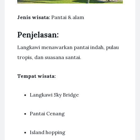
Jenis wisata:
Pantai & alam
Penjelasan:
Langkawi menawarkan pantai indah, pulau
tropis, dan suasana santai.
Tempat wisata:
Langkawi Sky Bridge
Pantai Cenang
Island hopping