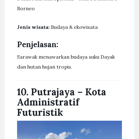
Jenis wisata:
Budaya & ekowisata
Penjelasan:
Sarawak menawarkan budaya suku Dayak
dan hutan hujan tropis.
10. Putrajaya – Kota
Administratif
Futuristik