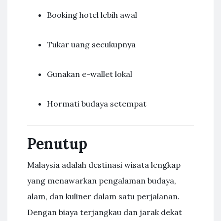
Booking hotel lebih awal
Tukar uang secukupnya
Gunakan e-wallet lokal
Hormati budaya setempat
Penutup
Malaysia adalah destinasi wisata lengkap
yang menawarkan pengalaman budaya,
alam, dan kuliner dalam satu perjalanan.
Dengan biaya terjangkau dan jarak dekat