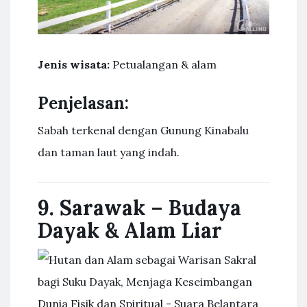
Jenis wisata:
Petualangan & alam
Penjelasan:
Sabah terkenal dengan Gunung Kinabalu
dan taman laut yang indah.
9. Sarawak – Budaya
Dayak & Alam Liar