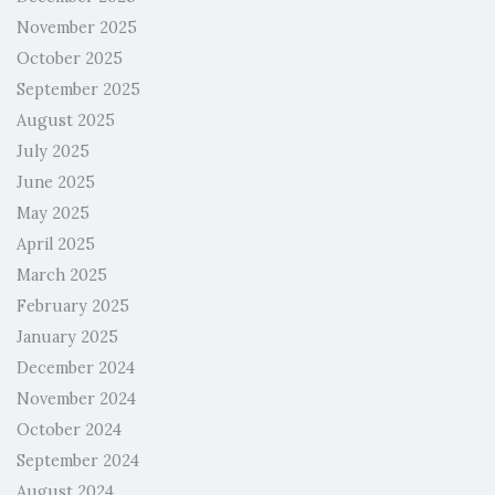
November 2025
October 2025
September 2025
August 2025
July 2025
June 2025
May 2025
April 2025
March 2025
February 2025
January 2025
December 2024
November 2024
October 2024
September 2024
August 2024