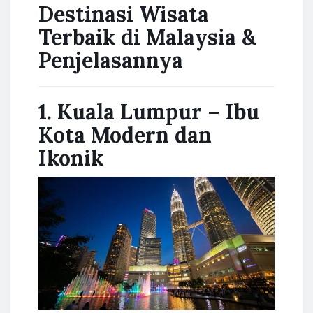
Destinasi Wisata
Terbaik di Malaysia &
Penjelasannya
1. Kuala Lumpur – Ibu
Kota Modern dan
Ikonik