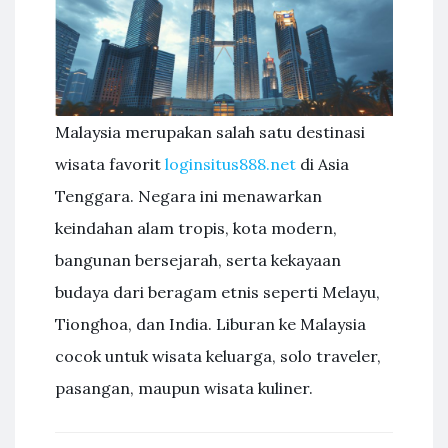
Malaysia merupakan salah satu destinasi
wisata favorit
loginsitus888.net
di Asia
Tenggara. Negara ini menawarkan
keindahan alam tropis, kota modern,
bangunan bersejarah, serta kekayaan
budaya dari beragam etnis seperti Melayu,
Tionghoa, dan India. Liburan ke Malaysia
cocok untuk wisata keluarga, solo traveler,
pasangan, maupun wisata kuliner.