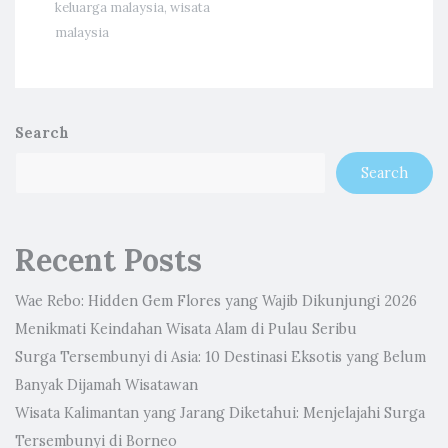
keluarga malaysia
,
wisata
malaysia
Search
Search
Recent Posts
Wae Rebo: Hidden Gem Flores yang Wajib Dikunjungi 2026
Menikmati Keindahan Wisata Alam di Pulau Seribu
Surga Tersembunyi di Asia: 10 Destinasi Eksotis yang Belum
Banyak Dijamah Wisatawan
Wisata Kalimantan yang Jarang Diketahui: Menjelajahi Surga
Tersembunyi di Borneo