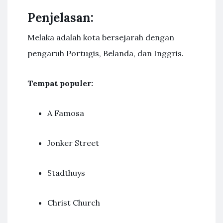
Penjelasan:
Melaka adalah kota bersejarah dengan
pengaruh Portugis, Belanda, dan Inggris.
Tempat populer:
A Famosa
Jonker Street
Stadthuys
Christ Church