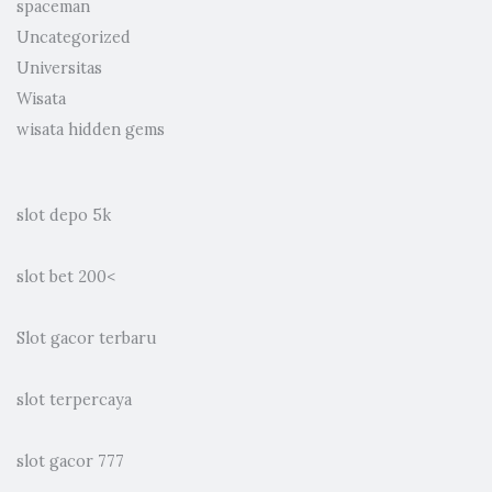
spaceman
Uncategorized
Universitas
Wisata
wisata hidden gems
slot depo 5k
slot bet 200
<
Slot gacor terbaru
slot terpercaya
slot gacor 777