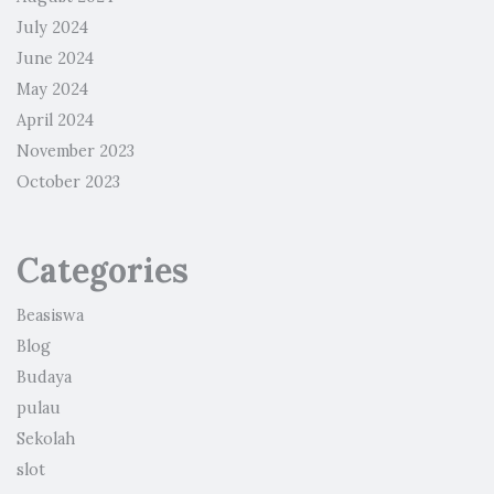
July 2024
June 2024
May 2024
April 2024
November 2023
October 2023
Categories
Beasiswa
Blog
Budaya
pulau
Sekolah
slot