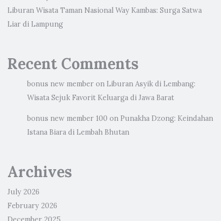
Liburan Wisata Taman Nasional Way Kambas: Surga Satwa
Liar di Lampung
Recent Comments
bonus new member
on
Liburan Asyik di Lembang:
Wisata Sejuk Favorit Keluarga di Jawa Barat
bonus new member 100
on
Punakha Dzong: Keindahan
Istana Biara di Lembah Bhutan
Archives
July 2026
February 2026
December 2025