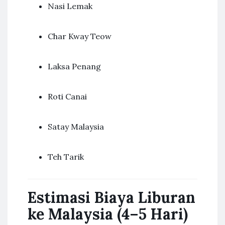
Nasi Lemak
Char Kway Teow
Laksa Penang
Roti Canai
Satay Malaysia
Teh Tarik
Estimasi Biaya Liburan
ke Malaysia (4–5 Hari)