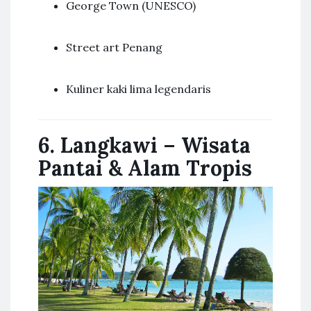
George Town (UNESCO)
Street art Penang
Kuliner kaki lima legendaris
6. Langkawi – Wisata
Pantai & Alam Tropis