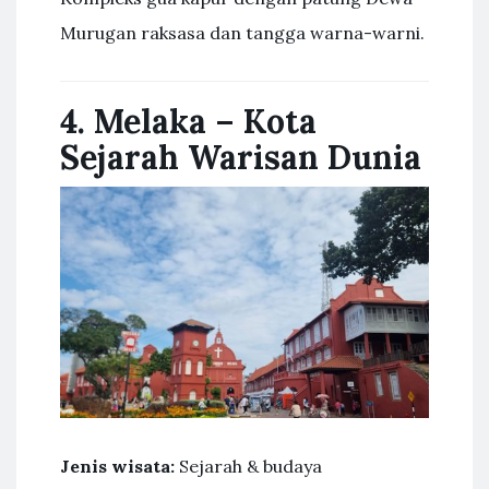
Murugan raksasa dan tangga warna-warni.
4. Melaka – Kota
Sejarah Warisan Dunia
Jenis wisata:
Sejarah & budaya