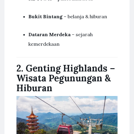
Bukit Bintang
– belanja & hiburan
Dataran Merdeka
– sejarah
kemerdekaan
2. Genting Highlands –
Wisata Pegunungan &
Hiburan