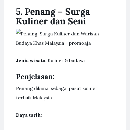
5. Penang – Surga
Kuliner dan Seni
Jenis wisata:
Kuliner & budaya
Penjelasan:
Penang dikenal sebagai pusat kuliner
terbaik Malaysia.
Daya tarik: