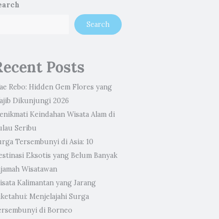
earch
Search
Recent Posts
ae Rebo: Hidden Gem Flores yang
ajib Dikunjungi 2026
enikmati Keindahan Wisata Alam di
ulau Seribu
urga Tersembunyi di Asia: 10
estinasi Eksotis yang Belum Banyak
ijamah Wisatawan
isata Kalimantan yang Jarang
ketahui: Menjelajahi Surga
ersembunyi di Borneo