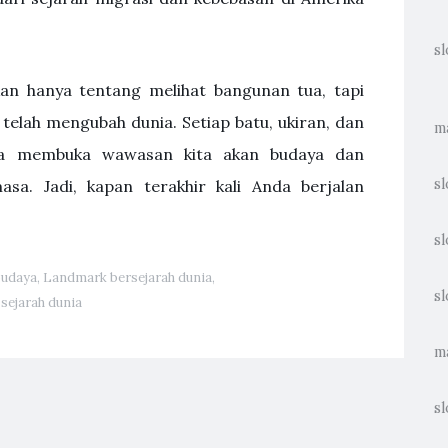
sl
an hanya tentang melihat bangunan tua, tapi
elah mengubah dunia. Setiap batu, ukiran, dan
m
isa membuka wawasan kita akan budaya dan
s
a. Jadi, kapan terakhir kali Anda berjalan
sl
budaya
,
Landmark bersejarah dunia
,
sl
sejarah dunia
m
sl