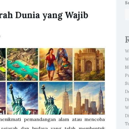
S
rah Dunia yang Wajib
a
W
W
M
P
S
D
D
W
Di
l menikmati pemandangan alam atau mencoba
T
uh sejarah dan budaya yang telah membentuk