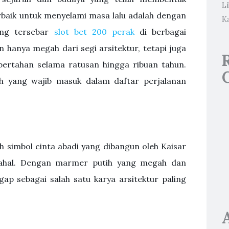
L
rbaik untuk menyelami masa lalu adalah dengan
K
ang tersebar
slot bet 200 perak
di berbagai
 hanya megah dari segi arsitektur, tetapi juga
ertahan selama ratusan hingga ribuan tahun.
ah yang wajib masuk dalam daftar perjalanan
ah simbol cinta abadi yang dibangun oleh Kaisar
Mahal. Dengan marmer putih yang megah dan
gap sebagai salah satu karya arsitektur paling