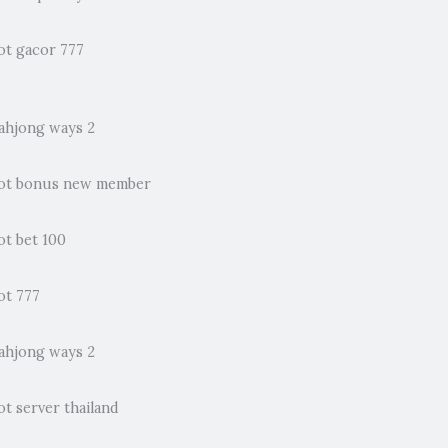
ot gacor 777
ahjong ways 2
lot bonus new member
ot bet 100
ot 777
ahjong ways 2
ot server thailand