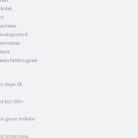
ulau
ekolah
ot
paceman
ncategorized
niversitas
isata
isata hidden gems
lot depo 5k
ot bet 200
<
lot gacor terbaru
ot terpercaya