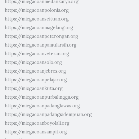
https://miegacoanmedankarya.org
https://miegacoanpolonia.org
https://miegacoanseituan.org
https://miegacoanmagelang.org
https://miegacoanpeterongan.org
https://miegacoanpamularsih.org
https://miegacoanveteran.org
https://miegacoansolo.org
https://miegacoanjebres.org
https://miegacoanpelajar.org
https://miegacoankuta.org
https://miegacoanpurbalingga.org
https://miegacoanpadanglawas.org
https://miegacoanpadangsidempuan.org
https://miegacoanboyolali.org
https://miegacoansampit.org