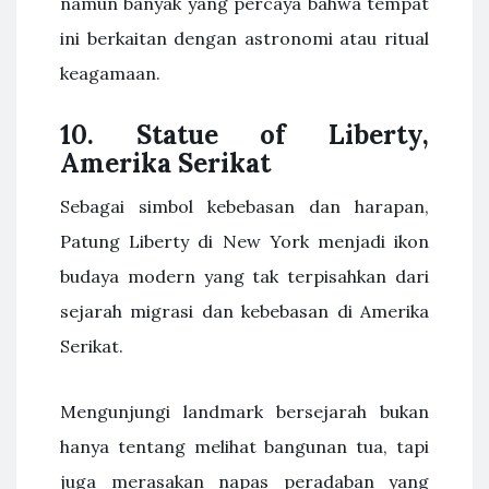
namun banyak yang percaya bahwa tempat
ini berkaitan dengan astronomi atau ritual
keagamaan.
10. Statue of Liberty,
Amerika Serikat
Sebagai simbol kebebasan dan harapan,
Patung Liberty di New York menjadi ikon
budaya modern yang tak terpisahkan dari
sejarah migrasi dan kebebasan di Amerika
Serikat.
Mengunjungi landmark bersejarah bukan
hanya tentang melihat bangunan tua, tapi
juga merasakan napas peradaban yang