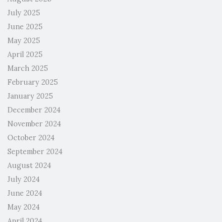
July 2025
June 2025
May 2025
April 2025
March 2025
February 2025
January 2025
December 2024
November 2024
October 2024
September 2024
August 2024
July 2024
June 2024
May 2024
April 2024