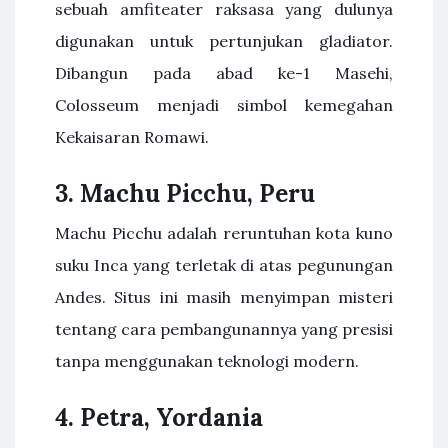
sebuah amfiteater raksasa yang dulunya
digunakan untuk pertunjukan gladiator.
Dibangun pada abad ke-1 Masehi,
Colosseum menjadi simbol kemegahan
Kekaisaran Romawi.
3. Machu Picchu, Peru
Machu Picchu adalah reruntuhan kota kuno
suku Inca yang terletak di atas pegunungan
Andes. Situs ini masih menyimpan misteri
tentang cara pembangunannya yang presisi
tanpa menggunakan teknologi modern.
4. Petra, Yordania