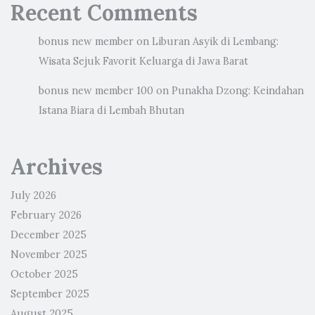
Recent Comments
bonus new member
on
Liburan Asyik di Lembang:
Wisata Sejuk Favorit Keluarga di Jawa Barat
bonus new member 100
on
Punakha Dzong: Keindahan
Istana Biara di Lembah Bhutan
Archives
July 2026
February 2026
December 2025
November 2025
October 2025
September 2025
August 2025