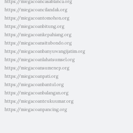
https://miegacoancasablanca.org
https://miegacoancilandak.org
https://miegacoantomohon.org
https://miegacoanbitung.org
https://miegacoankepahiang.org
https://miegacoansitubondo.org
https://miegacoanbanyuwangijatim.org
https://miegacoanlahatsumsel.org
https://miegacoansumenep.org
https://miegacoanpati.org
https://miegacoanbantul.org
https://miegacoanbalangan.org
https://miegacoanteukuumar.org
https://miegacoanpancing.org