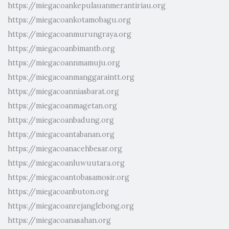
https://miegacoankepulauanmerantiriau.org
https://miegacoankotamobagu.org
https://miegacoanmurungraya.org
https://miegacoanbimantb.org
https://miegacoannmamuju.org
https://miegacoanmanggaraintt.org
https://miegacoanniasbarat.org
https://miegacoanmagetan.org
https://miegacoanbadung.org
https://miegacoantabanan.org
https://miegacoanacehbesar.org
https://miegacoanluwuutara.org
https://miegacoantobasamosir.org
https://miegacoanbuton.org
https://miegacoanrejanglebong.org
https://miegacoanasahan.org