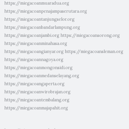
https://miegacoanmuaradua.org
https://miegacoanpenajampaserutara.org
https://miegacoantanjungselor.org
https://miegacoanbandarlampung.org
https://miegacoanjambi.org
https://miegacoansorong.org
https://miegacoanminahasa.org
https://miegacoangianyar.org
https://miegacoansleman.org
https://miegacoannagoya.org
https://miegacoanmongonsidi.org
https://miegacoanmedanselayang.org
https://miegacoangaperta.org
https://miegacoanwirobrajan.org
https://miegacoantembalang.org
https://miegacoanmajapahit.org