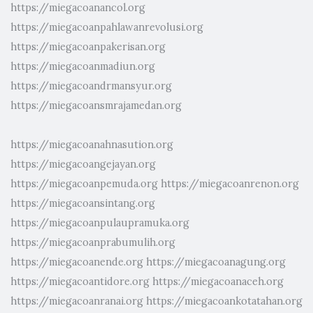
https://miegacoanancol.org
https://miegacoanpahlawanrevolusi.org
https://miegacoanpakerisan.org
https://miegacoanmadiun.org
https://miegacoandrmansyur.org
https://miegacoansmrajamedan.org
https://miegacoanahnasution.org
https://miegacoangejayan.org
https://miegacoanpemuda.org
https://miegacoanrenon.org
https://miegacoansintang.org
https://miegacoanpulaupramuka.org
https://miegacoanprabumulih.org
https://miegacoanende.org
https://miegacoanagung.org
https://miegacoantidore.org
https://miegacoanaceh.org
https://miegacoanranai.org
https://miegacoankotatahan.org