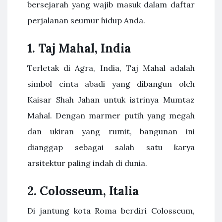
bersejarah yang wajib masuk dalam daftar
perjalanan seumur hidup Anda.
1. Taj Mahal, India
Terletak di Agra, India, Taj Mahal adalah
simbol cinta abadi yang dibangun oleh
Kaisar Shah Jahan untuk istrinya Mumtaz
Mahal. Dengan marmer putih yang megah
dan ukiran yang rumit, bangunan ini
dianggap sebagai salah satu karya
arsitektur paling indah di dunia.
2. Colosseum, Italia
Di jantung kota Roma berdiri Colosseum,