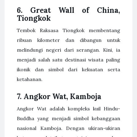
6. Great Wall of China,
Tiongkok
Tembok Raksasa Tiongkok membentang
ribuan kilometer dan dibangun untuk
melindungi negeri dari serangan. Kini, ia
menjadi salah satu destinasi wisata paling
ikonik dan simbol dari kekuatan serta
ketahanan.
7. Angkor Wat, Kamboja
Angkor Wat adalah kompleks kuil Hindu-
Buddha yang menjadi simbol kebanggaan
nasional Kamboja. Dengan ukiran-ukiran