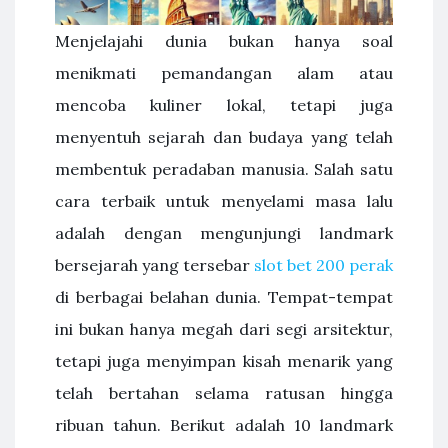
Menjelajahi dunia bukan hanya soal
menikmati pemandangan alam atau
mencoba kuliner lokal, tetapi juga
menyentuh sejarah dan budaya yang telah
membentuk peradaban manusia. Salah satu
cara terbaik untuk menyelami masa lalu
adalah dengan mengunjungi landmark
bersejarah yang tersebar
slot bet 200 perak
di berbagai belahan dunia. Tempat-tempat
ini bukan hanya megah dari segi arsitektur,
tetapi juga menyimpan kisah menarik yang
telah bertahan selama ratusan hingga
ribuan tahun. Berikut adalah 10 landmark