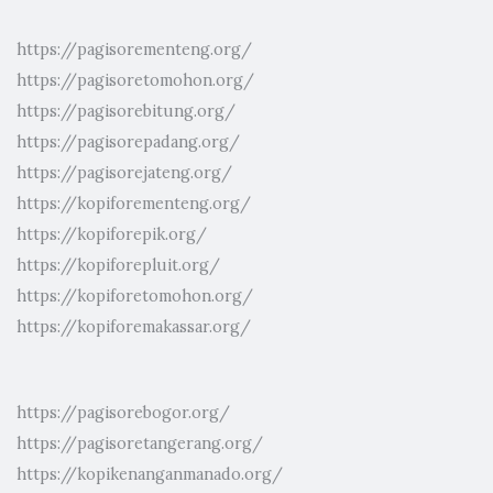
https://pagisorementeng.org/
https://pagisoretomohon.org/
https://pagisorebitung.org/
https://pagisorepadang.org/
https://pagisorejateng.org/
https://kopiforementeng.org/
https://kopiforepik.org/
https://kopiforepluit.org/
https://kopiforetomohon.org/
https://kopiforemakassar.org/
https://pagisorebogor.org/
https://pagisoretangerang.org/
https://kopikenanganmanado.org/