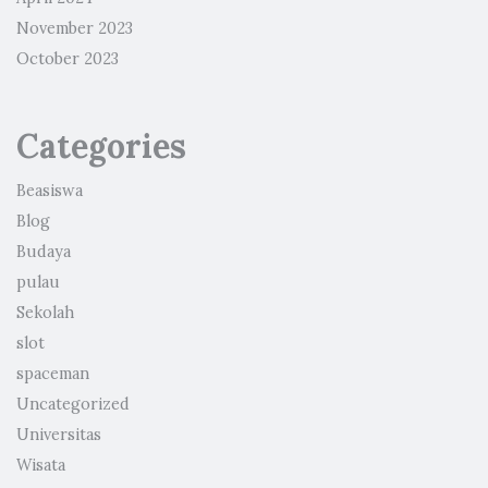
November 2023
October 2023
Categories
Beasiswa
Blog
Budaya
pulau
Sekolah
slot
spaceman
Uncategorized
Universitas
Wisata