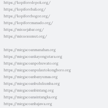
https://kopiforedepok.org/
https://kopiforebali.org/
https://kopiforebogor.org/
https://kopiforemanado.org/
https://mixuejabar.org/
https://mixuesumut.org/
https://miegacoanmanahan.org
https://miegacoankayongutara.org
https://miegacoanpohuwato.org
https://miegacoanpulautokongboro.org
https://miegacoanbanyumas.org
https://miegacoanbulukumba.org
https://miegacoanbintang.org
https://miegacoansintangka.org
https://miegacoanbajawa.org