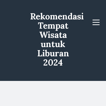
Rekomendasi
Tempat
Menu
Wisata
untuk
Liburan
2024