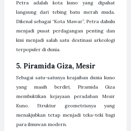
Petra adalah kota kuno yang dipahat
langsung dari tebing batu merah muda.
Dikenal sebagai “Kota Mawar”, Petra dahulu
menjadi pusat perdagangan penting dan
kini menjadi salah satu destinasi arkeologi
terpopuler di dunia.
5. Piramida Giza, Mesir
Sebagai satu-satunya keajaiban dunia kuno
yang masih berdiri, Piramida Giza
membuktikan kejayaan peradaban Mesir
Kuno. Struktur geometrisnya yang
menakjubkan tetap menjadi teka-teki bagi
para ilmuwan modern.