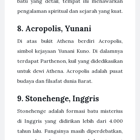
batu yang detail, tempat ini menawarkan
pengalaman spiritual dan sejarah yang kuat.
8. Acropolis, Yunani
Di atas bukit Athena berdiri Acropolis,
simbol kejayaan Yunani Kuno. Di dalamnya
terdapat Parthenon, kuil yang didedikasikan
untuk dewi Athena. Acropolis adalah pusat
budaya dan filsafat dunia Barat.
9. Stonehenge, Inggris
Stonehenge adalah formasi batu misterius
di Inggris yang didirikan lebih dari 4.000
tahun lalu. Fungsinya masih diperdebatkan,