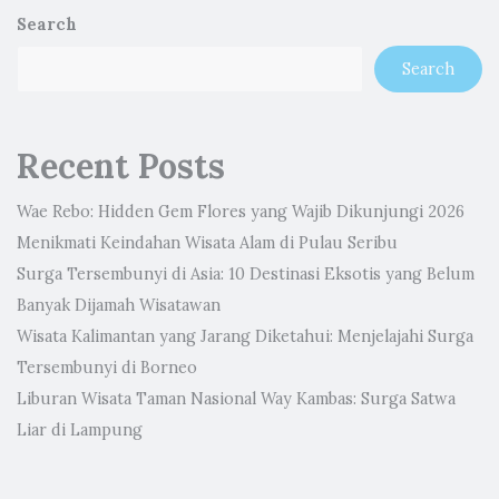
Search
Search
Recent Posts
Wae Rebo: Hidden Gem Flores yang Wajib Dikunjungi 2026
Menikmati Keindahan Wisata Alam di Pulau Seribu
Surga Tersembunyi di Asia: 10 Destinasi Eksotis yang Belum
Banyak Dijamah Wisatawan
Wisata Kalimantan yang Jarang Diketahui: Menjelajahi Surga
Tersembunyi di Borneo
Liburan Wisata Taman Nasional Way Kambas: Surga Satwa
Liar di Lampung