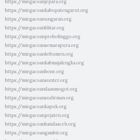
https://miegacoanjepara.org
https://miegacoankabupatengarut.org
https://miegacoanungaran.org
https://miegacoanblitar.org
https://miegacoanprobolinggo.org
https://miegacoansemarapura.org
https://miegacoankebumen.org
https://miegacoankabmajalengka.org
https://miegacoanbone.org
https://miegacoansunter.org
https://miegacoandaanmogot.org
https://miegacoansudirman.org
https://miegacoankapuk.org
https://miegacoanpejaten.org
https://miegacoanbandaaceh.org
https://miegacoangambir.org