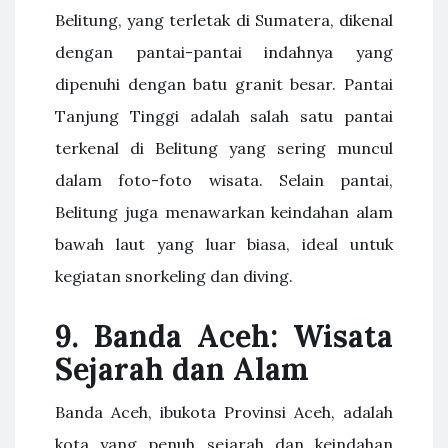
Belitung, yang terletak di Sumatera, dikenal
dengan pantai-pantai indahnya yang
dipenuhi dengan batu granit besar. Pantai
Tanjung Tinggi adalah salah satu pantai
terkenal di Belitung yang sering muncul
dalam foto-foto wisata. Selain pantai,
Belitung juga menawarkan keindahan alam
bawah laut yang luar biasa, ideal untuk
kegiatan snorkeling dan diving.
9.
Banda Aceh: Wisata
Sejarah dan Alam
Banda Aceh, ibukota Provinsi Aceh, adalah
kota yang penuh sejarah dan keindahan