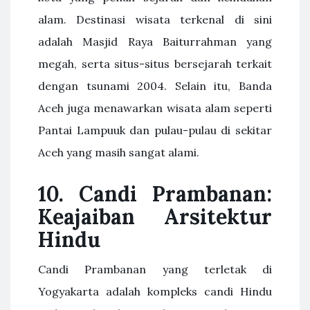
alam. Destinasi wisata terkenal di sini
adalah Masjid Raya Baiturrahman yang
megah, serta situs-situs bersejarah terkait
dengan tsunami 2004. Selain itu, Banda
Aceh juga menawarkan wisata alam seperti
Pantai Lampuuk dan pulau-pulau di sekitar
Aceh yang masih sangat alami.
10.
Candi Prambanan:
Keajaiban Arsitektur
Hindu
Candi Prambanan yang terletak di
Yogyakarta adalah kompleks candi Hindu