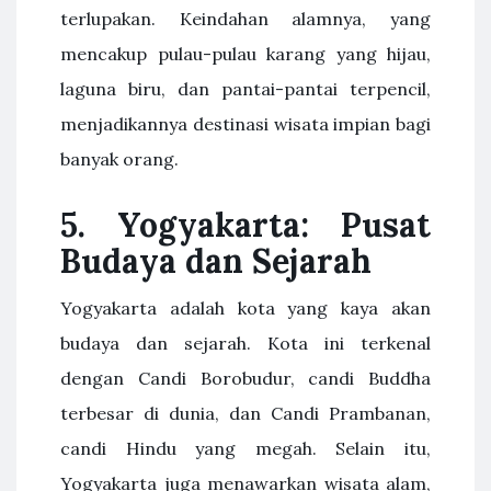
terlupakan. Keindahan alamnya, yang
mencakup pulau-pulau karang yang hijau,
laguna biru, dan pantai-pantai terpencil,
menjadikannya destinasi wisata impian bagi
banyak orang.
5.
Yogyakarta: Pusat
Budaya dan Sejarah
Yogyakarta adalah kota yang kaya akan
budaya dan sejarah. Kota ini terkenal
dengan Candi Borobudur, candi Buddha
terbesar di dunia, dan Candi Prambanan,
candi Hindu yang megah. Selain itu,
Yogyakarta juga menawarkan wisata alam,