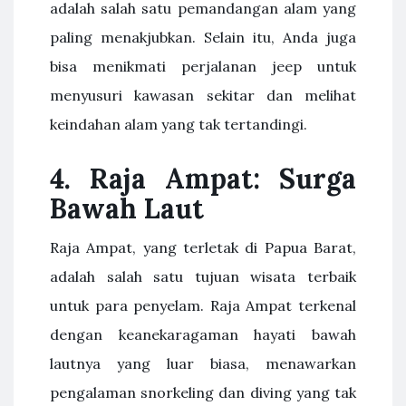
adalah salah satu pemandangan alam yang
paling menakjubkan. Selain itu, Anda juga
bisa menikmati perjalanan jeep untuk
menyusuri kawasan sekitar dan melihat
keindahan alam yang tak tertandingi.
4.
Raja Ampat: Surga
Bawah Laut
Raja Ampat, yang terletak di Papua Barat,
adalah salah satu tujuan wisata terbaik
untuk para penyelam. Raja Ampat terkenal
dengan keanekaragaman hayati bawah
lautnya yang luar biasa, menawarkan
pengalaman snorkeling dan diving yang tak