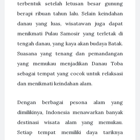
terbentuk setelah letusan besar gunung
berapi ribuan tahun lalu. Selain keindahan
danau yang luas, wisatawan juga dapat
menikmati Pulau Samosir yang terletak di
tengah danau, yang kaya akan budaya Batak.
Suasana yang tenang dan pemandangan
yang memukau menjadikan Danau Toba
sebagai tempat yang cocok untuk relaksasi
dan menikmati keindahan alam.
Dengan berbagai pesona alam yang
dimilikinya, Indonesia menawarkan banyak
destinasi wisata alam yang memukau.
Setiap tempat memiliki daya tariknya