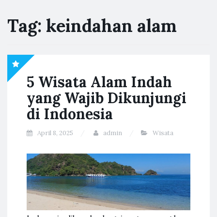
Tag:
keindahan alam
5 Wisata Alam Indah
yang Wajib Dikunjungi
di Indonesia
April 8, 2025
admin
Wisata