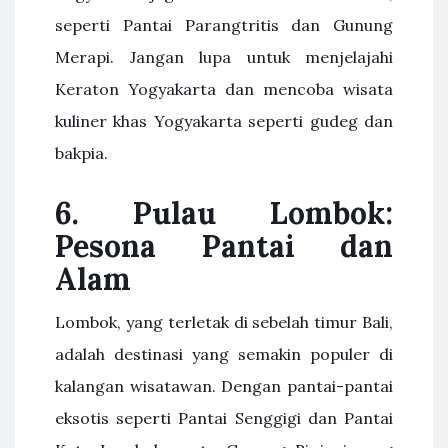
seperti Pantai Parangtritis dan Gunung
Merapi. Jangan lupa untuk menjelajahi
Keraton Yogyakarta dan mencoba wisata
kuliner khas Yogyakarta seperti gudeg dan
bakpia.
6.
Pulau Lombok:
Pesona Pantai dan
Alam
Lombok, yang terletak di sebelah timur Bali,
adalah destinasi yang semakin populer di
kalangan wisatawan. Dengan pantai-pantai
eksotis seperti Pantai Senggigi dan Pantai