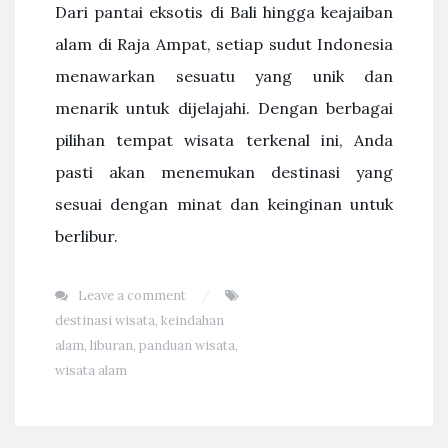
Dari pantai eksotis di Bali hingga keajaiban
alam di Raja Ampat, setiap sudut Indonesia
menawarkan sesuatu yang unik dan
menarik untuk dijelajahi. Dengan berbagai
pilihan tempat wisata terkenal ini, Anda
pasti akan menemukan destinasi yang
sesuai dengan minat dan keinginan untuk
berlibur.
Leave a comment
destinasi wisata
,
keindahan
alam
,
liburan
,
panduan wisata
,
wisata alam