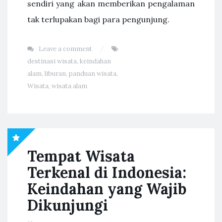
sendiri yang akan memberikan pengalaman
tak terlupakan bagi para pengunjung.
Leave a comment
destinasi wisata
,
keindahan
alam
,
liburan
,
panduan wisata
,
Wisata
,
wisata alam
Tempat Wisata
Terkenal di Indonesia:
Keindahan yang Wajib
Dikunjungi