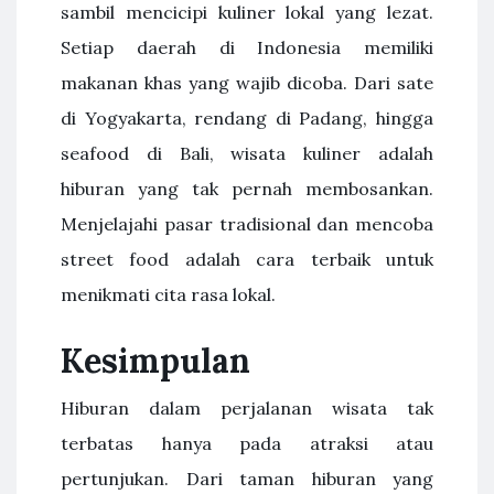
sambil mencicipi kuliner lokal yang lezat.
Setiap daerah di Indonesia memiliki
makanan khas yang wajib dicoba. Dari sate
di Yogyakarta, rendang di Padang, hingga
seafood di Bali, wisata kuliner adalah
hiburan yang tak pernah membosankan.
Menjelajahi pasar tradisional dan mencoba
street food adalah cara terbaik untuk
menikmati cita rasa lokal.
Kesimpulan
Hiburan dalam perjalanan wisata tak
terbatas hanya pada atraksi atau
pertunjukan. Dari taman hiburan yang