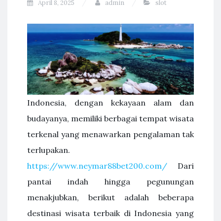
April 8, 2025
admin
slot
Indonesia, dengan kekayaan alam dan
budayanya, memiliki berbagai tempat wisata
terkenal yang menawarkan pengalaman tak
terlupakan.
https://www.neymar88bet200.com/
Dari
pantai indah hingga pegunungan
menakjubkan, berikut adalah beberapa
destinasi wisata terbaik di Indonesia yang