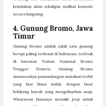
keindahan alam sekaligus melihat komodo
secara langsung.
4. Gunung Bromo, Jawa
Timur
Gunung Bromo adalah salah satu gunung
berapi paling terkenal di Indonesia, terletak
di kawasan Taman Nasional Bromo
Tengger Semeru. Gunung Bromo
menawarkan pemandangan matahari terbit
yang luar biasa indah, dengan latar
belakang kawah yang mengeluarkan asap.
Wisatawan biasanya menaiki jeep untuk