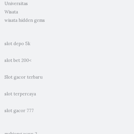
Universitas
Wisata
wisata hidden gems
slot depo 5k
slot bet 200
<
Slot gacor terbaru
slot terpercaya
slot gacor 777