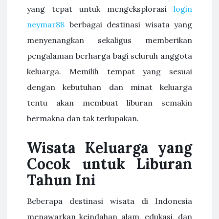
yang tepat untuk mengeksplorasi
login
neymar88
berbagai destinasi wisata yang
menyenangkan sekaligus memberikan
pengalaman berharga bagi seluruh anggota
keluarga. Memilih tempat yang sesuai
dengan kebutuhan dan minat keluarga
tentu akan membuat liburan semakin
bermakna dan tak terlupakan.
Wisata Keluarga yang
Cocok untuk Liburan
Tahun Ini
Beberapa destinasi wisata di Indonesia
menawarkan keindahan alam, edukasi, dan