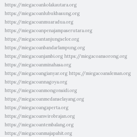
https://miegacoankolakautara.org
https://miegacoanlubukbasung.org
https://miegacoanmuaradua.org
https://miegacoanpenajampaserutara.org
https://miegacoantanjungselor.org
https://miegacoanbandarlampung.org
https://miegacoanjambi.org
https://miegacoansorong.org
https://miegacoanminahasa.org
https://miegacoangianyar.org
https://miegacoansleman.org
https://miegacoannagoya.org
https://miegacoanmongonsidi.org
https://miegacoanmedanselayang.org
https://miegacoangaperta.org
https://miegacoanwirobrajan.org
https://miegacoantembalang.org
https://miegacoanmajapahit.org