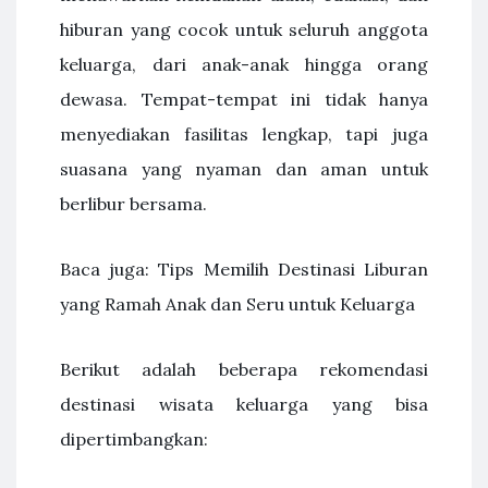
hiburan yang cocok untuk seluruh anggota
keluarga, dari anak-anak hingga orang
dewasa. Tempat-tempat ini tidak hanya
menyediakan fasilitas lengkap, tapi juga
suasana yang nyaman dan aman untuk
berlibur bersama.
Baca juga: Tips Memilih Destinasi Liburan
yang Ramah Anak dan Seru untuk Keluarga
Berikut adalah beberapa rekomendasi
destinasi wisata keluarga yang bisa
dipertimbangkan: