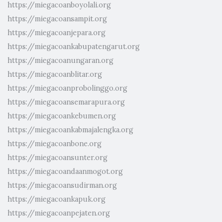
https://miegacoanboyolali.org
https://miegacoansampit.org
https://miegacoanjepara.org
https://miegacoankabupatengarut.org
https://miegacoanungaran.org
https://miegacoanblitar.org
https://miegacoanprobolinggo.org
https://miegacoansemarapura.org
https://miegacoankebumen.org
https://miegacoankabmajalengka.org
https://miegacoanbone.org
https://miegacoansunter.org
https://miegacoandaanmogot.org
https://miegacoansudirman.org
https://miegacoankapuk.org
https://miegacoanpejaten.org