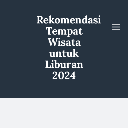
Rekomendasi
Tempat
Menu
Wisata
untuk
Liburan
2024