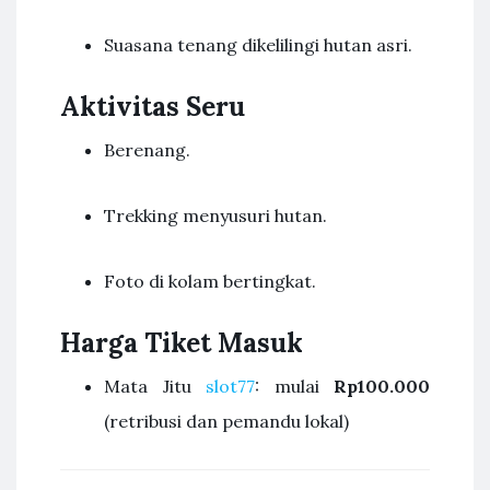
Suasana tenang dikelilingi hutan asri.
Aktivitas Seru
Berenang.
Trekking menyusuri hutan.
Foto di kolam bertingkat.
Harga Tiket Masuk
Mata Jitu
slot77
: mulai
Rp100.000
(retribusi dan pemandu lokal)