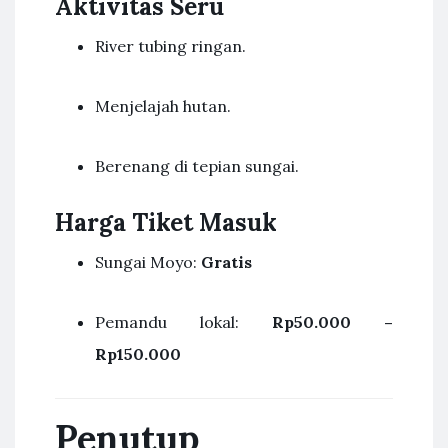
Aktivitas Seru
River tubing ringan.
Menjelajah hutan.
Berenang di tepian sungai.
Harga Tiket Masuk
Sungai Moyo:
Gratis
Pemandu lokal:
Rp50.000 –
Rp150.000
Penutup