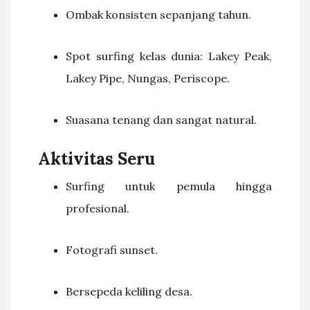
Ombak konsisten sepanjang tahun.
Spot surfing kelas dunia: Lakey Peak,
Lakey Pipe, Nungas, Periscope.
Suasana tenang dan sangat natural.
Aktivitas Seru
Surfing untuk pemula hingga
profesional.
Fotografi sunset.
Bersepeda keliling desa.