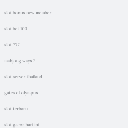
slot bonus new member
slot bet 100
slot 777
mahjong ways 2
slot server thailand
gates of olympus
slot terbaru
slot gacor hari ini