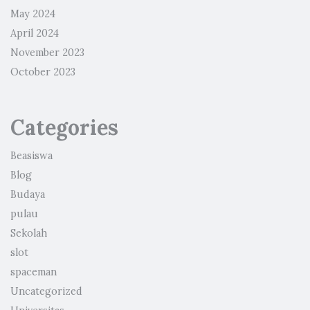
May 2024
April 2024
November 2023
October 2023
Categories
Beasiswa
Blog
Budaya
pulau
Sekolah
slot
spaceman
Uncategorized