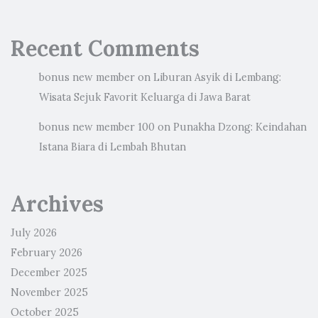
Recent Comments
bonus new member
on
Liburan Asyik di Lembang:
Wisata Sejuk Favorit Keluarga di Jawa Barat
bonus new member 100
on
Punakha Dzong: Keindahan
Istana Biara di Lembah Bhutan
Archives
July 2026
February 2026
December 2025
November 2025
October 2025