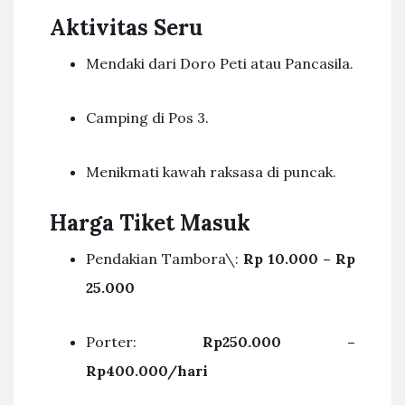
Aktivitas Seru
Mendaki dari Doro Peti atau Pancasila.
Camping di Pos 3.
Menikmati kawah raksasa di puncak.
Harga Tiket Masuk
Pendakian Tambora\:
Rp 10.000 – Rp
25.000
Porter:
Rp250.000 –
Rp400.000/hari