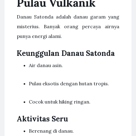
Pulau Vulkanik
Danau Satonda adalah danau garam yang
misterius. Banyak orang percaya airnya
punya energi alami.
Keunggulan Danau Satonda
Air danau asin.
Pulau eksotis dengan hutan tropis.
Cocok untuk hiking ringan.
Aktivitas Seru
Berenang di danau.