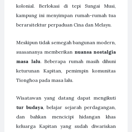
kolonial. Berlokasi di tepi Sungai Musi,
kampung ini menyimpan rumah-rumah tua
berarsitektur perpaduan Cina dan Melayu.
Meskipun tidak semegah bangunan modern,
suasananya memberikan
nuansa nostalgia
masa lalu
. Beberapa rumah masih dihuni
keturunan Kapitan, pemimpin komunitas
Tionghoa pada masa lalu.
Wisatawan yang datang dapat mengikuti
tur budaya
, belajar sejarah perdagangan,
dan bahkan mencicipi hidangan khas
keluarga Kapitan yang sudah diwariskan