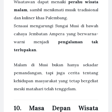
Wisatawan dapat menaiki
perahu wisata
malam
, sambil menikmati musik tradisional
dan kuliner khas Palembang.
Sensasi mengarungi Sungai Musi di bawah
cahaya Jembatan Ampera yang berwarna-
warni menjadi
pengalaman tak
terlupakan
.
Malam di Musi bukan hanya sekadar
pemandangan, tapi juga cerita tentang
kehidupan masyarakat yang tetap bergeliat
meski matahari telah tenggelam.
10. Masa Depan Wisata