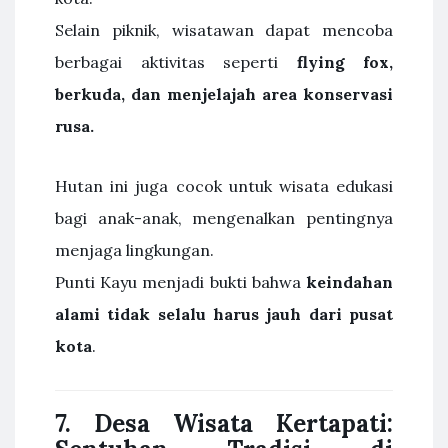
Selain piknik, wisatawan dapat mencoba
berbagai aktivitas seperti
flying fox,
berkuda, dan menjelajah area konservasi
rusa.
Hutan ini juga cocok untuk wisata edukasi
bagi anak-anak, mengenalkan pentingnya
menjaga lingkungan.
Punti Kayu menjadi bukti bahwa
keindahan
alami tidak selalu harus jauh dari pusat
kota
.
7. Desa Wisata Kertapati: