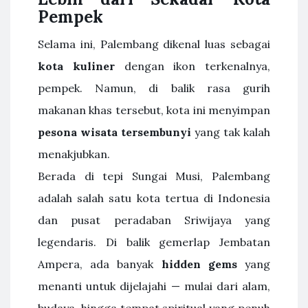
Pempek
Selama ini, Palembang dikenal luas sebagai
kota kuliner
dengan ikon terkenalnya,
pempek. Namun, di balik rasa gurih
makanan khas tersebut, kota ini menyimpan
pesona wisata tersembunyi
yang tak kalah
menakjubkan.
Berada di tepi Sungai Musi, Palembang
adalah salah satu kota tertua di Indonesia
dan pusat peradaban Sriwijaya yang
legendaris. Di balik gemerlap Jembatan
Ampera, ada banyak
hidden gems
yang
menanti untuk dijelajahi — mulai dari alam,