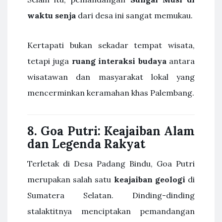
waktu senja
dari desa ini sangat memukau.
Kertapati bukan sekadar tempat wisata,
tetapi juga
ruang interaksi budaya
antara
wisatawan dan masyarakat lokal yang
mencerminkan keramahan khas Palembang.
8. Goa Putri: Keajaiban Alam
dan Legenda Rakyat
Terletak di Desa Padang Bindu, Goa Putri
merupakan salah satu
keajaiban geologi
di
Sumatera Selatan. Dinding-dinding
stalaktitnya menciptakan pemandangan