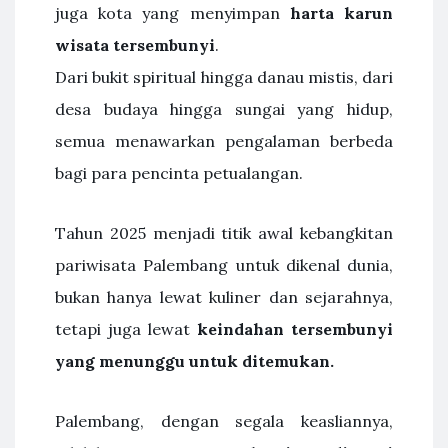
juga kota yang menyimpan
harta karun
wisata tersembunyi
.
Dari bukit spiritual hingga danau mistis, dari
desa budaya hingga sungai yang hidup,
semua menawarkan pengalaman berbeda
bagi para pencinta petualangan.
Tahun 2025 menjadi titik awal kebangkitan
pariwisata Palembang untuk dikenal dunia,
bukan hanya lewat kuliner dan sejarahnya,
tetapi juga lewat
keindahan tersembunyi
yang menunggu untuk ditemukan.
Palembang, dengan segala keasliannya,