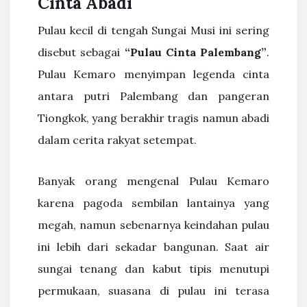
Cinta Abadi
Pulau kecil di tengah Sungai Musi ini sering
disebut sebagai
“Pulau Cinta Palembang”
.
Pulau Kemaro menyimpan legenda cinta
antara putri Palembang dan pangeran
Tiongkok, yang berakhir tragis namun abadi
dalam cerita rakyat setempat.
Banyak orang mengenal Pulau Kemaro
karena pagoda sembilan lantainya yang
megah, namun sebenarnya keindahan pulau
ini lebih dari sekadar bangunan. Saat air
sungai tenang dan kabut tipis menutupi
permukaan, suasana di pulau ini terasa