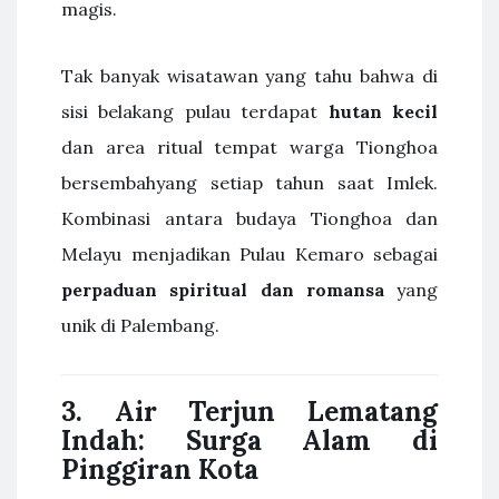
magis.
Tak banyak wisatawan yang tahu bahwa di
sisi belakang pulau terdapat
hutan kecil
dan area ritual tempat warga Tionghoa
bersembahyang setiap tahun saat Imlek.
Kombinasi antara budaya Tionghoa dan
Melayu menjadikan Pulau Kemaro sebagai
perpaduan spiritual dan romansa
yang
unik di Palembang.
3. Air Terjun Lematang
Indah: Surga Alam di
Pinggiran Kota