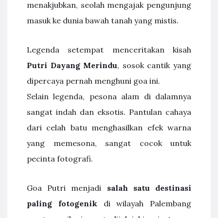
menakjubkan, seolah mengajak pengunjung
masuk ke dunia bawah tanah yang mistis.
Legenda setempat menceritakan kisah
Putri Dayang Merindu
, sosok cantik yang
dipercaya pernah menghuni goa ini.
Selain legenda, pesona alam di dalamnya
sangat indah dan eksotis. Pantulan cahaya
dari celah batu menghasilkan efek warna
yang memesona, sangat cocok untuk
pecinta fotografi.
Goa Putri menjadi
salah satu destinasi
paling fotogenik
di wilayah Palembang