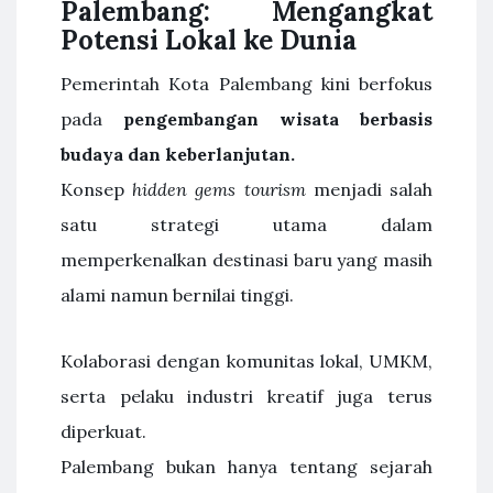
Palembang: Mengangkat
Potensi Lokal ke Dunia
Pemerintah Kota Palembang kini berfokus
pada
pengembangan wisata berbasis
budaya dan keberlanjutan.
Konsep
hidden gems tourism
menjadi salah
satu strategi utama dalam
memperkenalkan destinasi baru yang masih
alami namun bernilai tinggi.
Kolaborasi dengan komunitas lokal, UMKM,
serta pelaku industri kreatif juga terus
diperkuat.
Palembang bukan hanya tentang sejarah