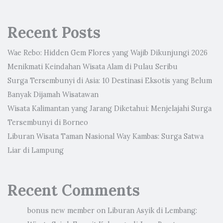
Recent Posts
Wae Rebo: Hidden Gem Flores yang Wajib Dikunjungi 2026
Menikmati Keindahan Wisata Alam di Pulau Seribu
Surga Tersembunyi di Asia: 10 Destinasi Eksotis yang Belum
Banyak Dijamah Wisatawan
Wisata Kalimantan yang Jarang Diketahui: Menjelajahi Surga
Tersembunyi di Borneo
Liburan Wisata Taman Nasional Way Kambas: Surga Satwa
Liar di Lampung
Recent Comments
bonus new member
on
Liburan Asyik di Lembang: