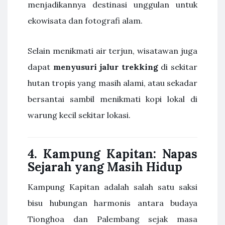
menjadikannya destinasi unggulan untuk
ekowisata dan fotografi alam.
Selain menikmati air terjun, wisatawan juga
dapat
menyusuri jalur trekking
di sekitar
hutan tropis yang masih alami, atau sekadar
bersantai sambil menikmati kopi lokal di
warung kecil sekitar lokasi.
4. Kampung Kapitan: Napas
Sejarah yang Masih Hidup
Kampung Kapitan adalah salah satu saksi
bisu hubungan harmonis antara budaya
Tionghoa dan Palembang sejak masa