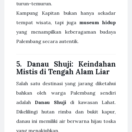
turun-temurun.
Kampung Kapitan bukan hanya sekadar
tempat wisata, tapi juga
museum hidup
yang menampilkan keberagaman budaya
Palembang secara autentik.
5. Danau Shuji: Keindahan
Mistis di Tengah Alam Liar
Salah satu destinasi yang jarang diketahui
bahkan oleh warga Palembang sendiri
adalah
Danau Shuji
di kawasan Lahat.
Dikelilingi hutan rimba dan bukit kapur,
danau ini memiliki air berwarna hijau toska
yang menakjubkan.