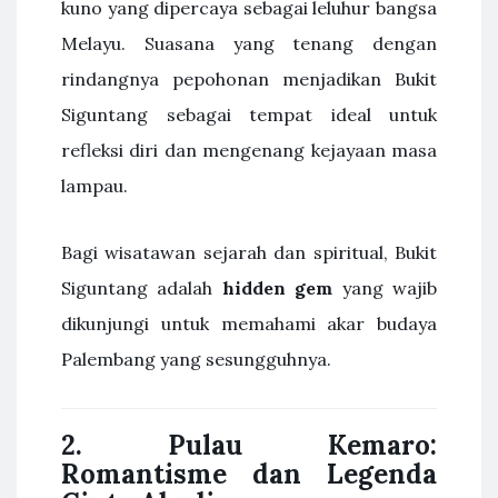
kuno yang dipercaya sebagai leluhur bangsa
Melayu. Suasana yang tenang dengan
rindangnya pepohonan menjadikan Bukit
Siguntang sebagai tempat ideal untuk
refleksi diri dan mengenang kejayaan masa
lampau.
Bagi wisatawan sejarah dan spiritual, Bukit
Siguntang adalah
hidden gem
yang wajib
dikunjungi untuk memahami akar budaya
Palembang yang sesungguhnya.
2. Pulau Kemaro:
Romantisme dan Legenda