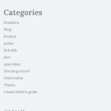
Categories
Beasiswa
Blog
Budaya
pulau
Sekolah
slot
spaceman
Uncategorized
Universitas
Wisata
wisata hidden gems