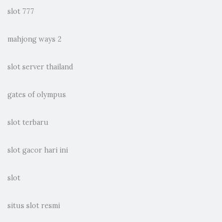
slot 777
mahjong ways 2
slot server thailand
gates of olympus
slot terbaru
slot gacor hari ini
slot
situs slot resmi