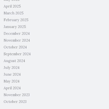
April 2025
March 2025
February 2025
January 2025
December 2024
November 2024
October 2024
September 2024
August 2024
July 2024
June 2024
May 2024
April 2024
November 2023
October 2023