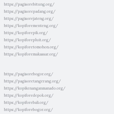
https://pagisorebitung.org/
https://pagisorepadang.org/
https://pagisorejateng.org/
https://kopiforementeng.org/
https://kopiforepik.org/
https://kopiforepluit.org/
https://kopiforetomohon.org/
https://kopiforemakassar.org/
https://pagisorebogor.org/
https://pagisoretangerang.org/
https://kopikenanganmanado.org/
https://kopiforedepok.org/
https://kopiforebali.org/
https://kopiforebogor.org/