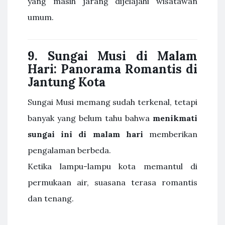
yang masih jarang dijelajahi wisatawan
umum.
9. Sungai Musi di Malam
Hari: Panorama Romantis di
Jantung Kota
Sungai Musi memang sudah terkenal, tetapi
banyak yang belum tahu bahwa
menikmati
sungai ini di malam hari
memberikan
pengalaman berbeda.
Ketika lampu-lampu kota memantul di
permukaan air, suasana terasa romantis
dan tenang.