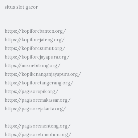
situs slot gacor
https://kopiforebanten.org/
https://kopiforejateng.org/
https://kopiforesumut.org/
https://kopiforejayapura.org/
https://mixuebitung.org/
https://kopikenanganjayapura.org/
https://kopiforetangerang.org/
https://pagisorepik.org/
https://pagisoremakassar.org/
https://pagisorejakarta.org/
https://pagisorementeng.org/
https://pagisoretomohon.org/