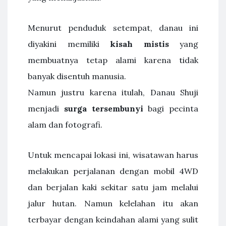
Menurut penduduk setempat, danau ini
diyakini memiliki
kisah mistis
yang
membuatnya tetap alami karena tidak
banyak disentuh manusia.
Namun justru karena itulah, Danau Shuji
menjadi
surga tersembunyi
bagi pecinta
alam dan fotografi.
Untuk mencapai lokasi ini, wisatawan harus
melakukan perjalanan dengan mobil 4WD
dan berjalan kaki sekitar satu jam melalui
jalur hutan. Namun kelelahan itu akan
terbayar dengan keindahan alami yang sulit