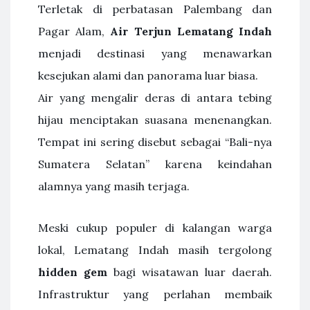
Terletak di perbatasan Palembang dan
Pagar Alam,
Air Terjun Lematang Indah
menjadi destinasi yang menawarkan
kesejukan alami dan panorama luar biasa.
Air yang mengalir deras di antara tebing
hijau menciptakan suasana menenangkan.
Tempat ini sering disebut sebagai “Bali-nya
Sumatera Selatan” karena keindahan
alamnya yang masih terjaga.
Meski cukup populer di kalangan warga
lokal, Lematang Indah masih tergolong
hidden gem
bagi wisatawan luar daerah.
Infrastruktur yang perlahan membaik