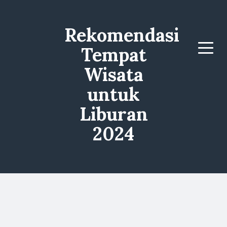
Rekomendasi
Tempat
Menu
Wisata
untuk
Liburan
2024