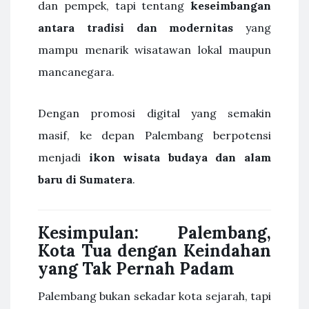
dan pempek, tapi tentang
keseimbangan
antara tradisi dan modernitas
yang
mampu menarik wisatawan lokal maupun
mancanegara.
Dengan promosi digital yang semakin
masif, ke depan Palembang berpotensi
menjadi
ikon wisata budaya dan alam
baru di Sumatera
.
Kesimpulan: Palembang,
Kota Tua dengan Keindahan
yang Tak Pernah Padam
Palembang bukan sekadar kota sejarah, tapi