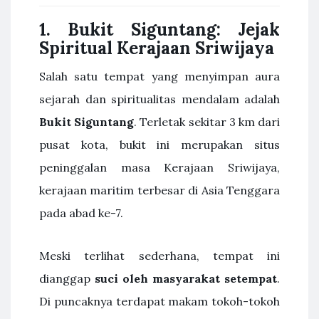
1. Bukit Siguntang: Jejak
Spiritual Kerajaan Sriwijaya
Salah satu tempat yang menyimpan aura
sejarah dan spiritualitas mendalam adalah
Bukit Siguntang
. Terletak sekitar 3 km dari
pusat kota, bukit ini merupakan situs
peninggalan masa Kerajaan Sriwijaya,
kerajaan maritim terbesar di Asia Tenggara
pada abad ke-7.
Meski terlihat sederhana, tempat ini
dianggap
suci oleh masyarakat setempat
.
Di puncaknya terdapat makam tokoh-tokoh