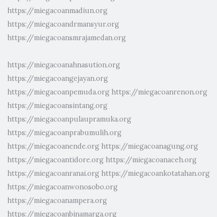
https://miegacoanmadiun.org
https://miegacoandrmansyur.org
https://miegacoansmrajamedan.org
https://miegacoanahnasution.org
https://miegacoangejayan.org
https://miegacoanpemuda.org
https://miegacoanrenon.org
https://miegacoansintang.org
https://miegacoanpulaupramuka.org
https://miegacoanprabumulih.org
https://miegacoanende.org
https://miegacoanagung.org
https://miegacoantidore.org
https://miegacoanaceh.org
https://miegacoanranai.org
https://miegacoankotatahan.org
https://miegacoanwonosobo.org
https://miegacoanampera.org
https://miegacoanbinamarga.org