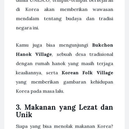
dunia UNESCO, tempat-tempat bersejarah
di Korea akan memberikan wawasan
mendalam tentang budaya dan tradisi
negara ini.
Kamu juga bisa mengunjungi
Bukchon
Hanok Village
, sebuah desa tradisional
dengan rumah hanok yang masih terjaga
keasliannya, serta
Korean Folk Village
yang memberikan gambaran kehidupan
Korea pada masa lalu.
3. Makanan yang Lezat dan
Unik
Siapa yang bisa menolak makanan Korea?