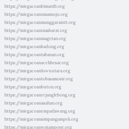
https://miegacoanbimantb.org
https://miegacoannmamuju.org
https://miegacoanmanggaraintt.org
https://miegacoanniasbarat.org
https://miegacoanmagetan.org
https://miegacoanbadung.org
https://miegacoantabanan.org
https://miegacoanacehbesar.org
https://miegacoanluwuutara.org
https://miegacoantobasamosir.org
https://miegacoanbuton.org
https://miegacoanrejanglebong.org
https://miegacoanasahan.org
https://miegacoanempatlawang.org
https://miegacoansimpangampek.org
https://miegacoanwatampone.org