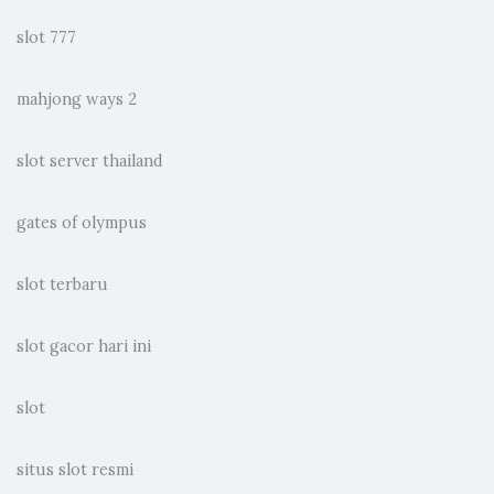
slot 777
mahjong ways 2
slot server thailand
gates of olympus
slot terbaru
slot gacor hari ini
slot
situs slot resmi