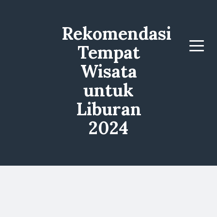
Rekomendasi
Tempat
Menu
Wisata
untuk
Liburan
2024