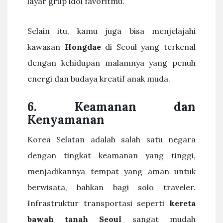
layar grup idol favoritmu.
Selain itu, kamu juga bisa menjelajahi
kawasan
Hongdae
di Seoul yang terkenal
dengan kehidupan malamnya yang penuh
energi dan budaya kreatif anak muda.
6. Keamanan dan
Kenyamanan
Korea Selatan adalah salah satu negara
dengan tingkat keamanan yang tinggi,
menjadikannya tempat yang aman untuk
berwisata, bahkan bagi solo traveler.
Infrastruktur transportasi seperti
kereta
bawah tanah Seoul
sangat mudah