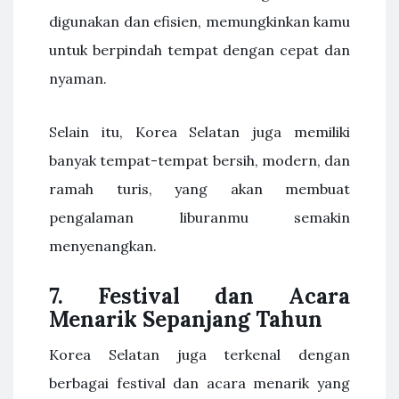
digunakan dan efisien, memungkinkan kamu
untuk berpindah tempat dengan cepat dan
nyaman.
Selain itu, Korea Selatan juga memiliki
banyak tempat-tempat bersih, modern, dan
ramah turis, yang akan membuat
pengalaman liburanmu semakin
menyenangkan.
7. Festival dan Acara
Menarik Sepanjang Tahun
Korea Selatan juga terkenal dengan
berbagai festival dan acara menarik yang