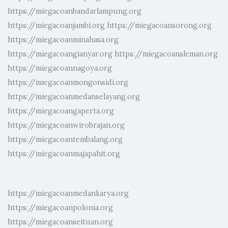
https://miegacoanbandarlampung.org
https://miegacoanjambi.org
https://miegacoansorong.org
https://miegacoanminahasa.org
https://miegacoangianyar.org
https://miegacoansleman.org
https://miegacoannagoya.org
https://miegacoanmongonsidi.org
https://miegacoanmedanselayang.org
https://miegacoangaperta.org
https://miegacoanwirobrajan.org
https://miegacoantembalang.org
https://miegacoanmajapahit.org
https://miegacoanmedankarya.org
https://miegacoanpolonia.org
https://miegacoanseituan.org