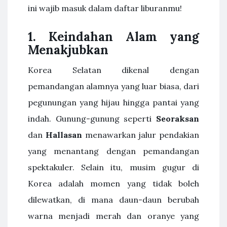
ini wajib masuk dalam daftar liburanmu!
1. Keindahan Alam yang
Menakjubkan
Korea Selatan dikenal dengan
pemandangan alamnya yang luar biasa, dari
pegunungan yang hijau hingga pantai yang
indah. Gunung-gunung seperti
Seoraksan
dan
Hallasan
menawarkan jalur pendakian
yang menantang dengan pemandangan
spektakuler. Selain itu, musim gugur di
Korea adalah momen yang tidak boleh
dilewatkan, di mana daun-daun berubah
warna menjadi merah dan oranye yang