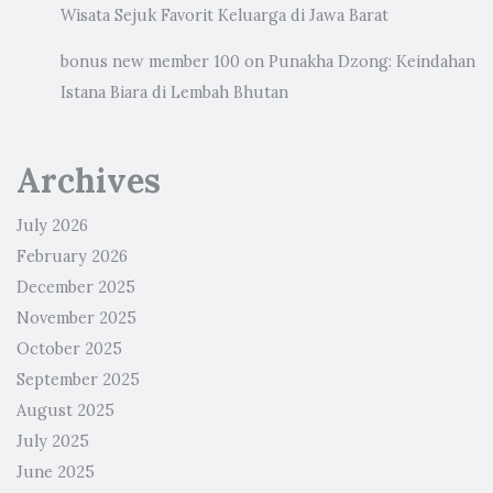
Wisata Sejuk Favorit Keluarga di Jawa Barat
bonus new member 100
on
Punakha Dzong: Keindahan
Istana Biara di Lembah Bhutan
Archives
July 2026
February 2026
December 2025
November 2025
October 2025
September 2025
August 2025
July 2025
June 2025