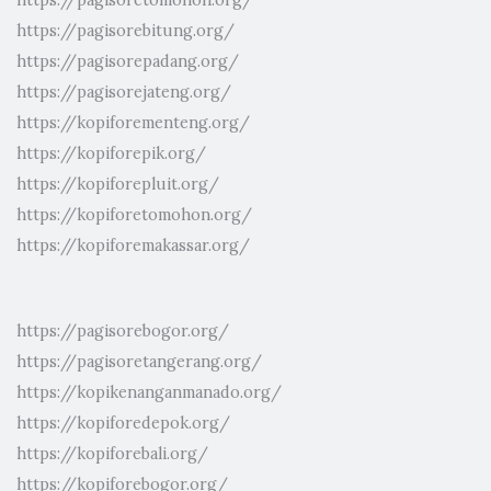
https://pagisoretomohon.org/
https://pagisorebitung.org/
https://pagisorepadang.org/
https://pagisorejateng.org/
https://kopiforementeng.org/
https://kopiforepik.org/
https://kopiforepluit.org/
https://kopiforetomohon.org/
https://kopiforemakassar.org/
https://pagisorebogor.org/
https://pagisoretangerang.org/
https://kopikenanganmanado.org/
https://kopiforedepok.org/
https://kopiforebali.org/
https://kopiforebogor.org/