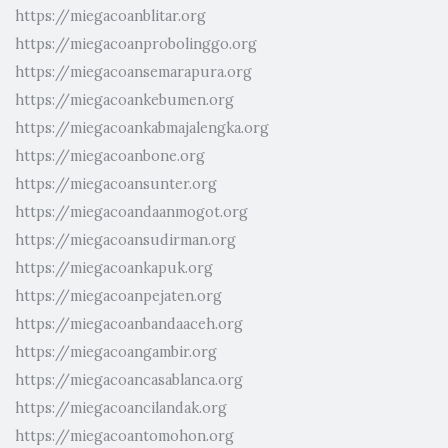
https://miegacoanblitar.org
https://miegacoanprobolinggo.org
https://miegacoansemarapura.org
https://miegacoankebumen.org
https://miegacoankabmajalengka.org
https://miegacoanbone.org
https://miegacoansunter.org
https://miegacoandaanmogot.org
https://miegacoansudirman.org
https://miegacoankapuk.org
https://miegacoanpejaten.org
https://miegacoanbandaaceh.org
https://miegacoangambir.org
https://miegacoancasablanca.org
https://miegacoancilandak.org
https://miegacoantomohon.org