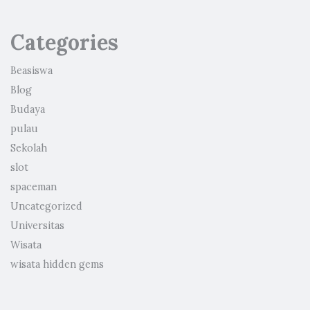
Categories
Beasiswa
Blog
Budaya
pulau
Sekolah
slot
spaceman
Uncategorized
Universitas
Wisata
wisata hidden gems