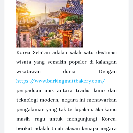
Korea Selatan adalah salah satu destinasi
wisata yang semakin populer di kalangan
wisatawan dunia. Dengan
https://www.barkingmuttbakery.com/
perpaduan unik antara tradisi kuno dan
teknologi modern, negara ini menawarkan
pengalaman yang tak terlupakan. Jika kamu
masih ragu untuk mengunjungi Korea,
berikut adalah tujuh alasan kenapa negara