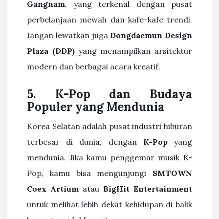
Gangnam
, yang terkenal dengan pusat
perbelanjaan mewah dan kafe-kafe trendi.
Jangan lewatkan juga
Dongdaemun Design
Plaza (DDP)
yang menampilkan arsitektur
modern dan berbagai acara kreatif.
5. K-Pop dan Budaya
Populer yang Mendunia
Korea Selatan adalah pusat industri hiburan
terbesar di dunia, dengan
K-Pop
yang
mendunia. Jika kamu penggemar musik K-
Pop, kamu bisa mengunjungi
SMTOWN
Coex Artium
atau
BigHit Entertainment
untuk melihat lebih dekat kehidupan di balik