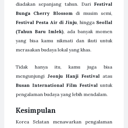
diadakan sepanjang tahun. Dari
Festival
Bunga Cherry Blossom
di musim semi,
Festival Pesta Air di Jinju
, hingga
Seollal
(Tahun Baru Imlek)
, ada banyak momen
yang bisa kamu nikmati dan ikuti untuk
merasakan budaya lokal yang khas.
Tidak hanya itu, kamu juga bisa
mengunjungi
Jeonju Hanji Festival
atau
Busan International Film Festival
untuk
pengalaman budaya yang lebih mendalam.
Kesimpulan
Korea Selatan menawarkan pengalaman