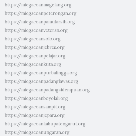
https://miegacoanmagelang.org
https://miegacoanpeterongan.org
https://miegacoanpamularsih.org
https://miegacoanveteran.org
https://miegacoansolo.org
https://miegacoanjebres.org
https://miegacoanpelajar.org
https://miegacoankuta.org
https://miegacoanpurbalingga.org
https://miegacoanpadanglawas.org
https://miegacoanpadangsidempuan.org
https://miegacoanboyolali.org
https://miegacoansampit.org
https://miegacoanjepara.org
https://miegacoankabupatengarut.org
https://miegacoanungaran.org