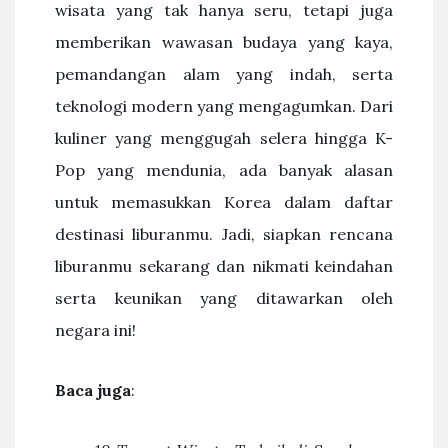
wisata yang tak hanya seru, tetapi juga
memberikan wawasan budaya yang kaya,
pemandangan alam yang indah, serta
teknologi modern yang mengagumkan. Dari
kuliner yang menggugah selera hingga K-
Pop yang mendunia, ada banyak alasan
untuk memasukkan Korea dalam daftar
destinasi liburanmu. Jadi, siapkan rencana
liburanmu sekarang dan nikmati keindahan
serta keunikan yang ditawarkan oleh
negara ini!
Baca juga
: