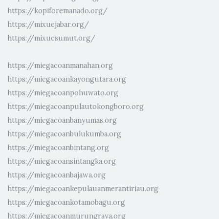
https://kopiforemanado.org/
https://mixuejabar.org/
https://mixuesumut.org/
https://miegacoanmanahan.org
https://miegacoankayongutara.org
https://miegacoanpohuwato.org
https://miegacoanpulautokongboro.org
https://miegacoanbanyumas.org
https://miegacoanbulukumba.org
https://miegacoanbintang.org
https://miegacoansintangka.org
https://miegacoanbajawa.org
https://miegacoankepulauanmerantiriau.org
https://miegacoankotamobagu.org
https://miegacoanmurungraya.org