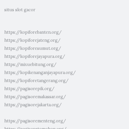
situs slot gacor
https://kopiforebanten.org/
https://kopiforejateng.org/
https://kopiforesumut.org/
https://kopiforejayapura.org/
https://mixuebitung.org/
https://kopikenanganjayapura.org/
https://kopiforetangerang.org/
https://pagisorepik.org/
https://pagisoremakassar.org/
https://pagisorejakarta.org/
https://pagisorementeng.org/