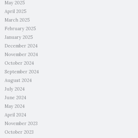
May 2025
April 2025
March 2025
February 2025
January 2025
December 2024
November 2024
October 2024
September 2024
August 2024
July 2024
June 2024
May 2024
April 2024
November 2023
October 2023