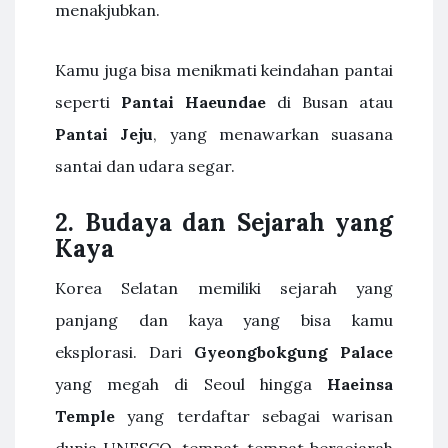
menakjubkan.
Kamu juga bisa menikmati keindahan pantai
seperti
Pantai Haeundae
di Busan atau
Pantai Jeju
, yang menawarkan suasana
santai dan udara segar.
2. Budaya dan Sejarah yang
Kaya
Korea Selatan memiliki sejarah yang
panjang dan kaya yang bisa kamu
eksplorasi. Dari
Gyeongbokgung Palace
yang megah di Seoul hingga
Haeinsa
Temple
yang terdaftar sebagai warisan