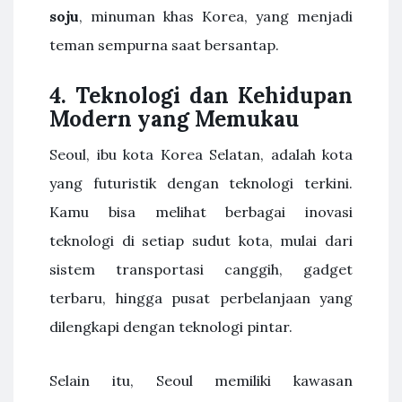
soju
, minuman khas Korea, yang menjadi
teman sempurna saat bersantap.
4. Teknologi dan Kehidupan
Modern yang Memukau
Seoul, ibu kota Korea Selatan, adalah kota
yang futuristik dengan teknologi terkini.
Kamu bisa melihat berbagai inovasi
teknologi di setiap sudut kota, mulai dari
sistem transportasi canggih, gadget
terbaru, hingga pusat perbelanjaan yang
dilengkapi dengan teknologi pintar.
Selain itu, Seoul memiliki kawasan