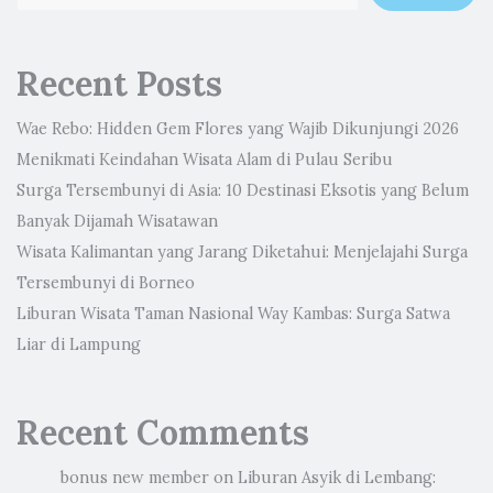
Recent Posts
Wae Rebo: Hidden Gem Flores yang Wajib Dikunjungi 2026
Menikmati Keindahan Wisata Alam di Pulau Seribu
Surga Tersembunyi di Asia: 10 Destinasi Eksotis yang Belum
Banyak Dijamah Wisatawan
Wisata Kalimantan yang Jarang Diketahui: Menjelajahi Surga
Tersembunyi di Borneo
Liburan Wisata Taman Nasional Way Kambas: Surga Satwa
Liar di Lampung
Recent Comments
bonus new member
on
Liburan Asyik di Lembang: