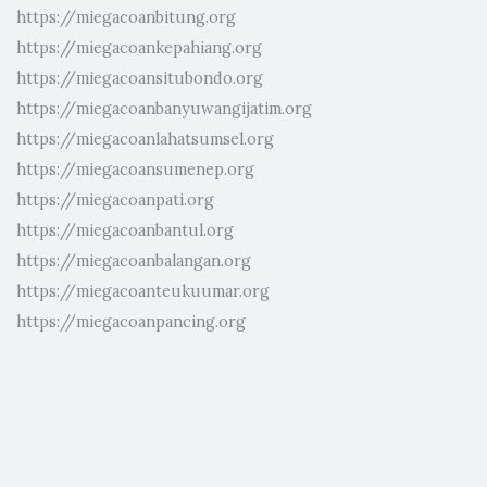
https://miegacoanbitung.org
https://miegacoankepahiang.org
https://miegacoansitubondo.org
https://miegacoanbanyuwangijatim.org
https://miegacoanlahatsumsel.org
https://miegacoansumenep.org
https://miegacoanpati.org
https://miegacoanbantul.org
https://miegacoanbalangan.org
https://miegacoanteukuumar.org
https://miegacoanpancing.org