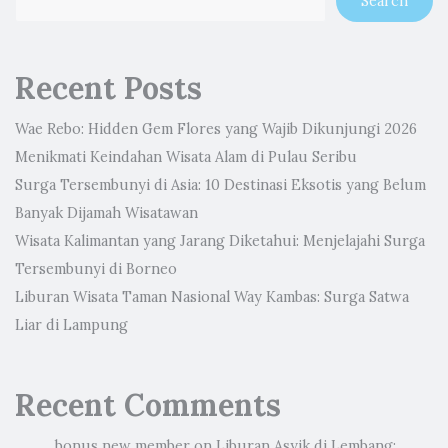
Search
Recent Posts
Wae Rebo: Hidden Gem Flores yang Wajib Dikunjungi 2026
Menikmati Keindahan Wisata Alam di Pulau Seribu
Surga Tersembunyi di Asia: 10 Destinasi Eksotis yang Belum
Banyak Dijamah Wisatawan
Wisata Kalimantan yang Jarang Diketahui: Menjelajahi Surga
Tersembunyi di Borneo
Liburan Wisata Taman Nasional Way Kambas: Surga Satwa
Liar di Lampung
Recent Comments
bonus new member
on
Liburan Asyik di Lembang: