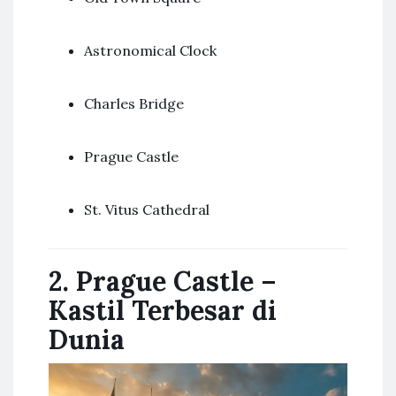
Astronomical Clock
Charles Bridge
Prague Castle
St. Vitus Cathedral
2. Prague Castle –
Kastil Terbesar di
Dunia