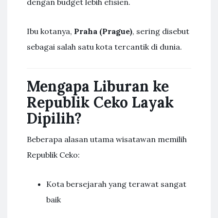
dengan budget lebih efisien.
Ibu kotanya,
Praha (Prague)
, sering disebut
sebagai salah satu kota tercantik di dunia.
Mengapa Liburan ke
Republik Ceko Layak
Dipilih?
Beberapa alasan utama wisatawan memilih
Republik Ceko:
Kota bersejarah yang terawat sangat
baik