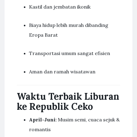
Kastil dan jembatan ikonik
Biaya hidup lebih murah dibanding
Eropa Barat
Transportasi umum sangat efisien
Aman dan ramah wisatawan
Waktu Terbaik Liburan
ke Republik Ceko
April–Juni:
Musim semi, cuaca sejuk &
romantis