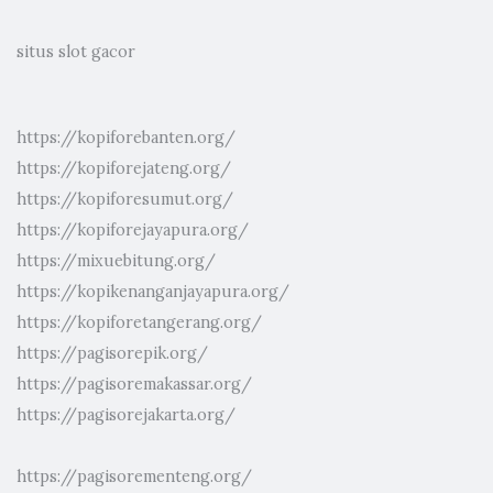
situs slot gacor
https://kopiforebanten.org/
https://kopiforejateng.org/
https://kopiforesumut.org/
https://kopiforejayapura.org/
https://mixuebitung.org/
https://kopikenanganjayapura.org/
https://kopiforetangerang.org/
https://pagisorepik.org/
https://pagisoremakassar.org/
https://pagisorejakarta.org/
https://pagisorementeng.org/