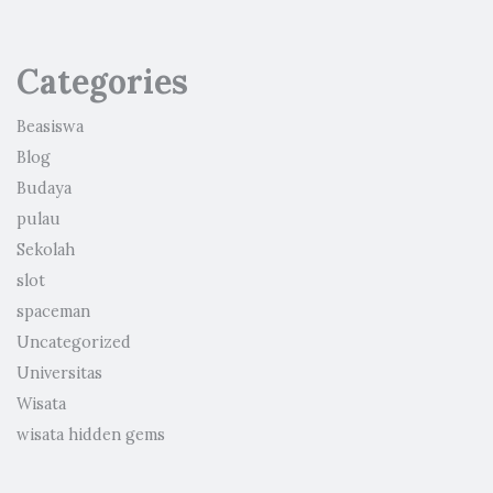
Categories
Beasiswa
Blog
Budaya
pulau
Sekolah
slot
spaceman
Uncategorized
Universitas
Wisata
wisata hidden gems