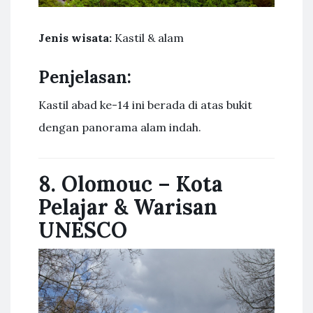
Jenis wisata:
Kastil & alam
Penjelasan:
Kastil abad ke-14 ini berada di atas bukit
dengan panorama alam indah.
8. Olomouc – Kota
Pelajar & Warisan
UNESCO