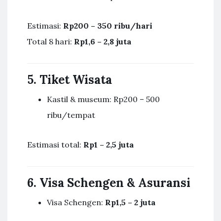
Estimasi:
Rp200 – 350 ribu/hari
Total 8 hari:
Rp1,6 – 2,8 juta
5. Tiket Wisata
Kastil & museum: Rp200 – 500
ribu/tempat
Estimasi total:
Rp1 – 2,5 juta
6. Visa Schengen & Asuransi
Visa Schengen:
Rp1,5 – 2 juta