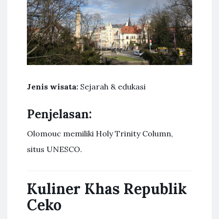
Jenis wisata:
Sejarah & edukasi
Penjelasan:
Olomouc memiliki Holy Trinity Column,
situs UNESCO.
Kuliner Khas Republik
Ceko