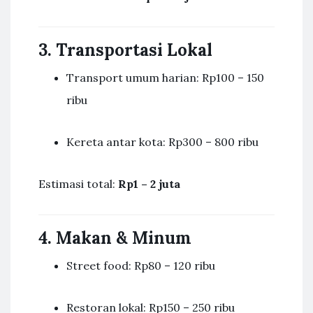
3. Transportasi Lokal
Transport umum harian: Rp100 – 150
ribu
Kereta antar kota: Rp300 – 800 ribu
Estimasi total:
Rp1 – 2 juta
4. Makan & Minum
Street food: Rp80 – 120 ribu
Restoran lokal: Rp150 – 250 ribu