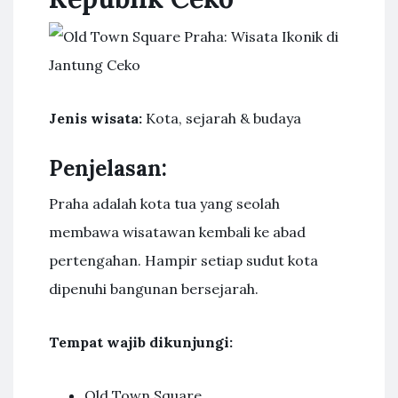
Jenis wisata:
Kota, sejarah & budaya
Penjelasan:
Praha adalah kota tua yang seolah
membawa wisatawan kembali ke abad
pertengahan. Hampir setiap sudut kota
dipenuhi bangunan bersejarah.
Tempat wajib dikunjungi:
Old Town Square