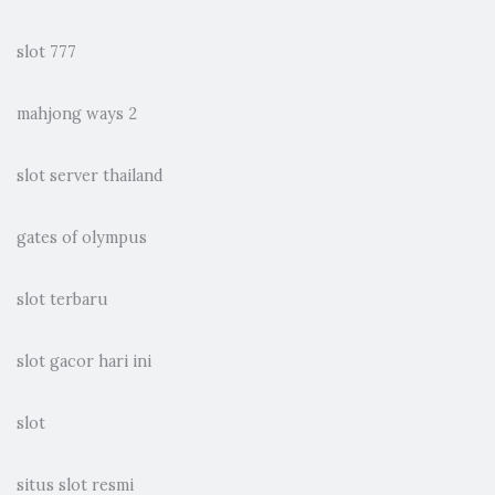
slot 777
mahjong ways 2
slot server thailand
gates of olympus
slot terbaru
slot gacor hari ini
slot
situs slot resmi