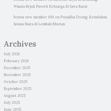
Wisata Sejuk Favorit Keluarga di Jawa Barat
bonus new member 100
on
Punakha Dzong: Keindahan
Istana Biara di Lembah Bhutan
Archives
July 2026
February 2026
December 2025
November 2025
October 2025
September 2025
August 2025
July 2025
June 2025