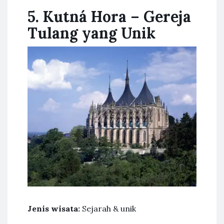
5. Kutná Hora – Gereja
Tulang yang Unik
Jenis wisata:
Sejarah & unik