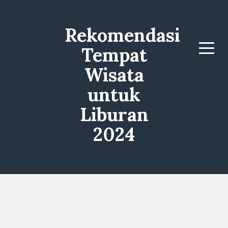
Rekomendasi
Tempat
Menu
Wisata
untuk
Liburan
2024