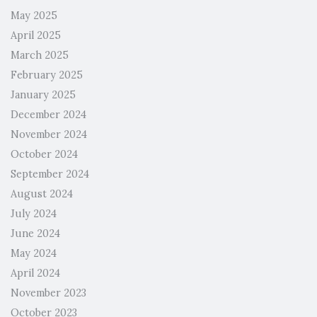
May 2025
April 2025
March 2025
February 2025
January 2025
December 2024
November 2024
October 2024
September 2024
August 2024
July 2024
June 2024
May 2024
April 2024
November 2023
October 2023