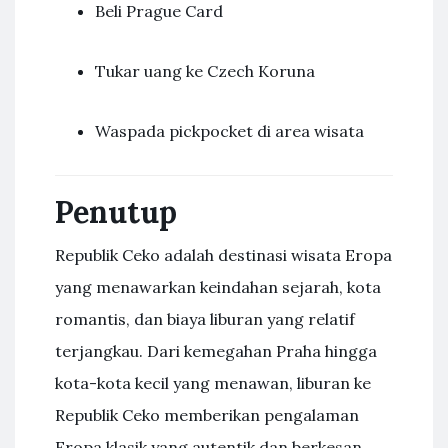
Beli Prague Card
Tukar uang ke Czech Koruna
Waspada pickpocket di area wisata
Penutup
Republik Ceko adalah destinasi wisata Eropa
yang menawarkan keindahan sejarah, kota
romantis, dan biaya liburan yang relatif
terjangkau. Dari kemegahan Praha hingga
kota-kota kecil yang menawan, liburan ke
Republik Ceko memberikan pengalaman
Eropa klasik yang autentik dan berkesan.