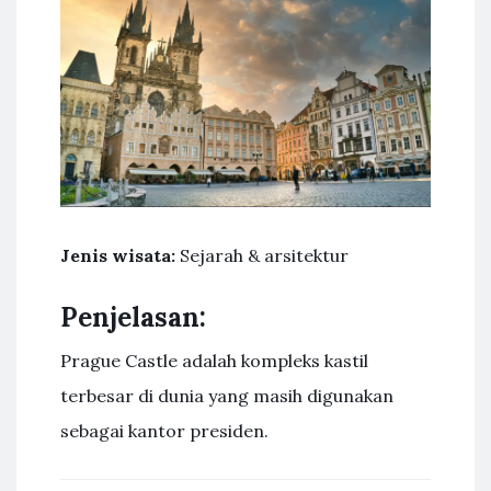
Jenis wisata:
Sejarah & arsitektur
Penjelasan:
Prague Castle adalah kompleks kastil
terbesar di dunia yang masih digunakan
sebagai kantor presiden.