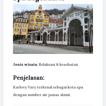
Jenis wisata:
Relaksasi & kesehatan
Penjelasan:
Karlovy Vary terkenal sebagai kota spa
dengan sumber air panas alami.