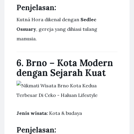
Penjelasan:
Kutná Hora dikenal dengan
Sedlec
Ossuary
, gereja yang dihiasi tulang
manusia.
6. Brno – Kota Modern
dengan Sejarah Kuat
Jenis wisata:
Kota & budaya
Penjelasan: