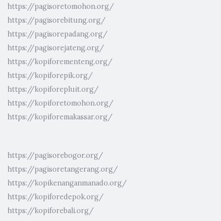
https://pagisoretomohon.org/
https://pagisorebitung.org/
https://pagisorepadang.org/
https://pagisorejateng.org/
https://kopiforementeng.org/
https://kopiforepik.org/
https://kopiforepluit.org/
https://kopiforetomohon.org/
https://kopiforemakassar.org/
https://pagisorebogor.org/
https://pagisoretangerang.org/
https://kopikenanganmanado.org/
https://kopiforedepok.org/
https://kopiforebali.org/