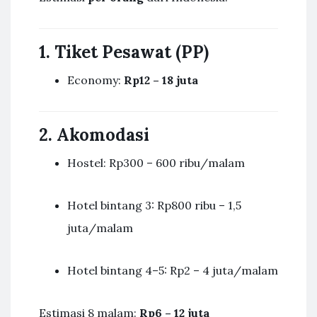
1. Tiket Pesawat (PP)
Economy:
Rp12 – 18 juta
2. Akomodasi
Hostel: Rp300 – 600 ribu/malam
Hotel bintang 3: Rp800 ribu – 1,5
juta/malam
Hotel bintang 4–5: Rp2 – 4 juta/malam
Estimasi 8 malam:
Rp6 – 12 juta