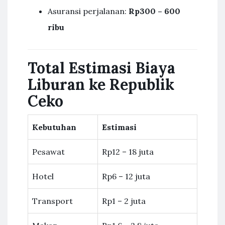
Asuransi perjalanan:
Rp300 – 600
ribu
Total Estimasi Biaya
Liburan ke Republik
Ceko
Kebutuhan
Estimasi
Pesawat
Rp12 – 18 juta
Hotel
Rp6 – 12 juta
Transport
Rp1 – 2 juta