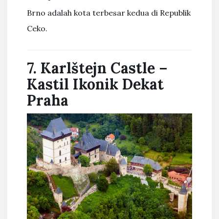
Brno adalah kota terbesar kedua di Republik
Ceko.
7. Karlštejn Castle –
Kastil Ikonik Dekat
Praha