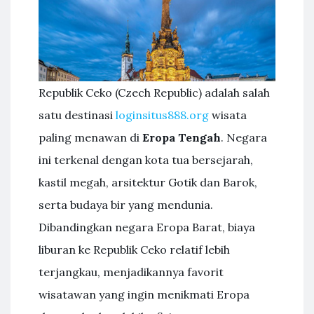
Republik Ceko (Czech Republic) adalah salah
satu destinasi
loginsitus888.org
wisata
paling menawan di
Eropa Tengah
. Negara
ini terkenal dengan kota tua bersejarah,
kastil megah, arsitektur Gotik dan Barok,
serta budaya bir yang mendunia.
Dibandingkan negara Eropa Barat, biaya
liburan ke Republik Ceko relatif lebih
terjangkau, menjadikannya favorit
wisatawan yang ingin menikmati Eropa