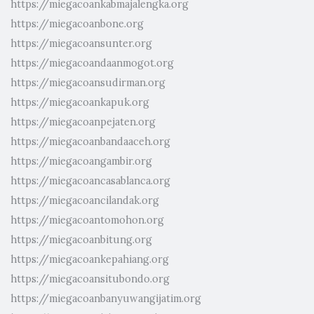
https://miegacoankabmajalengka.org
https://miegacoanbone.org
https://miegacoansunter.org
https://miegacoandaanmogot.org
https://miegacoansudirman.org
https://miegacoankapuk.org
https://miegacoanpejaten.org
https://miegacoanbandaaceh.org
https://miegacoangambir.org
https://miegacoancasablanca.org
https://miegacoancilandak.org
https://miegacoantomohon.org
https://miegacoanbitung.org
https://miegacoankepahiang.org
https://miegacoansitubondo.org
https://miegacoanbanyuwangijatim.org