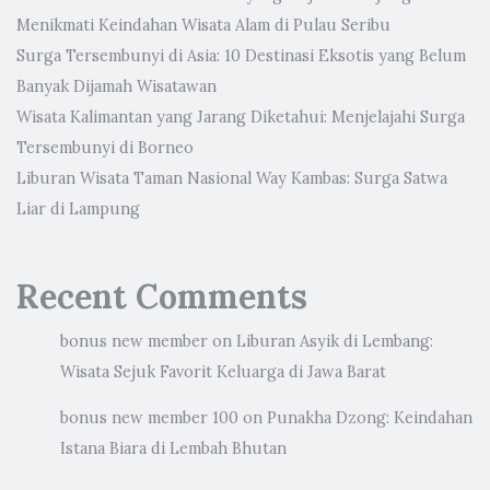
Menikmati Keindahan Wisata Alam di Pulau Seribu
Surga Tersembunyi di Asia: 10 Destinasi Eksotis yang Belum
Banyak Dijamah Wisatawan
Wisata Kalimantan yang Jarang Diketahui: Menjelajahi Surga
Tersembunyi di Borneo
Liburan Wisata Taman Nasional Way Kambas: Surga Satwa
Liar di Lampung
Recent Comments
bonus new member
on
Liburan Asyik di Lembang:
Wisata Sejuk Favorit Keluarga di Jawa Barat
bonus new member 100
on
Punakha Dzong: Keindahan
Istana Biara di Lembah Bhutan