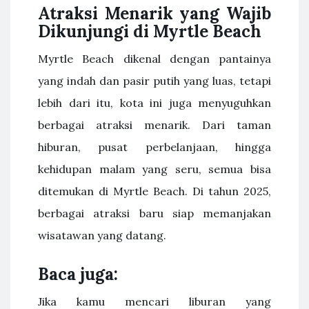
Atraksi Menarik yang Wajib
Dikunjungi di Myrtle Beach
Myrtle Beach dikenal dengan pantainya
yang indah dan pasir putih yang luas, tetapi
lebih dari itu, kota ini juga menyuguhkan
berbagai atraksi menarik. Dari taman
hiburan, pusat perbelanjaan, hingga
kehidupan malam yang seru, semua bisa
ditemukan di Myrtle Beach. Di tahun 2025,
berbagai atraksi baru siap memanjakan
wisatawan yang datang.
Baca juga:
Jika kamu mencari liburan yang