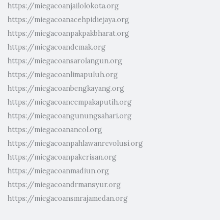
https://miegacoanjailolokota.org
https://miegacoanacehpidiejaya.org
https://miegacoanpakpakbharat.org
https://miegacoandemak.org
https://miegacoansarolangun.org
https://miegacoanlimapuluh.org
https://miegacoanbengkayang.org
https://miegacoancempakaputih.org
https://miegacoangunungsahari.org
https://miegacoanancol.org
https://miegacoanpahlawanrevolusi.org
https://miegacoanpakerisan.org
https://miegacoanmadiun.org
https://miegacoandrmansyur.org
https://miegacoansmrajamedan.org