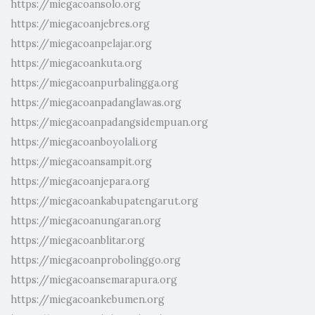
https://miegacoansolo.org
https://miegacoanjebres.org
https://miegacoanpelajar.org
https://miegacoankuta.org
https://miegacoanpurbalingga.org
https://miegacoanpadanglawas.org
https://miegacoanpadangsidempuan.org
https://miegacoanboyolali.org
https://miegacoansampit.org
https://miegacoanjepara.org
https://miegacoankabupatengarut.org
https://miegacoanungaran.org
https://miegacoanblitar.org
https://miegacoanprobolinggo.org
https://miegacoansemarapura.org
https://miegacoankebumen.org