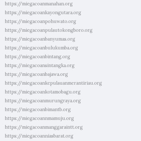
https://miegacoanmanahan.org
https://miegacoankayongutara.org
https://miegacoanpohuwato.org
https://miegacoanpulautokongboro.org
https://miegacoanbanyumas.org
https://miegacoanbulukumba.org
https://miegacoanbintang.org
https://miegacoansintangka.org
https://miegacoanbajawa.org
https://miegacoankepulauanmerantiriau.org
https://miegacoankotamobagu.org
https://miegacoanmurungraya.org
https://miegacoanbimantb.org
https://miegacoannmamuju.org
https://miegacoanmanggaraintt.org
https://miegacoanniasbarat.org