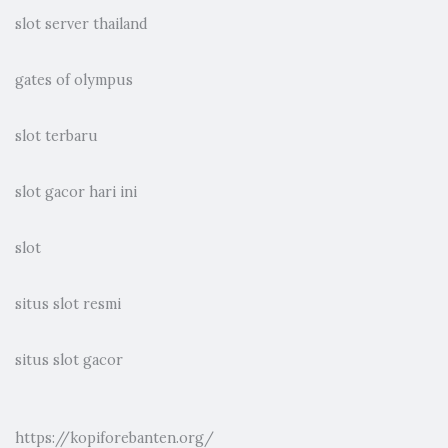
slot server thailand
gates of olympus
slot terbaru
slot gacor hari ini
slot
situs slot resmi
situs slot gacor
https://kopiforebanten.org/