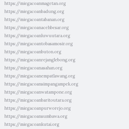
https://miegacoanmagetan.org
https://miegacoanbadung.org
https://miegacoantabanan.org
https://miegacoanacehbesar.org
https://miegacoanluwuutara.org
https://miegacoantobasamosir.org
https://miegacoanbuton.org
https://miegacoanrejanglebong.org
https://miegacoanasahan.org
https://miegacoanempatlawang.org
https://miegacoansimpangampek.org
https://miegacoanwatampone.org
https://miegacoanbaritoutara.org
https://miegacoanpurworejo.org
https://miegacoansumbawa.org
https://miegacoankutai.org