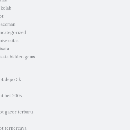
ulau
ekolah
ot
paceman
ncategorized
niversitas
isata
isata hidden gems
lot depo 5k
ot bet 200
<
lot gacor terbaru
ot terpercaya