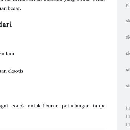
g
uan besar.
sl
dari
sl
rendam
sl
si
san eksotis
si
angat cocok untuk liburan petualangan tanpa
h
h
h