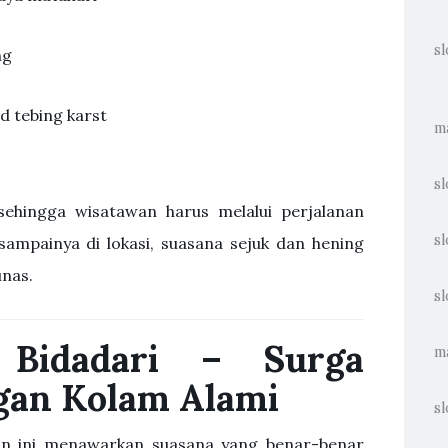
sl
ng
d tebing karst
m
s
sehingga wisatawan harus melalui perjalanan
sl
ampainya di lokasi, suasana sejuk dan hening
unas.
sl
 Bidadari – Surga
m
gan Kolam Alami
sl
jun ini menawarkan suasana yang benar-benar