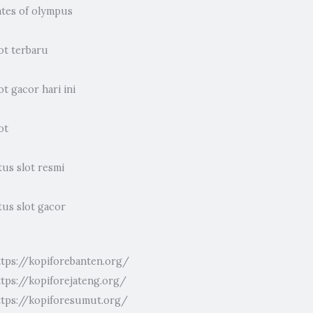
ates of olympus
ot terbaru
ot gacor hari ini
ot
tus slot resmi
tus slot gacor
ttps://kopiforebanten.org/
ttps://kopiforejateng.org/
ttps://kopiforesumut.org/