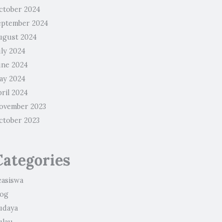
ctober 2024
eptember 2024
ugust 2024
uly 2024
une 2024
ay 2024
ril 2024
ovember 2023
ctober 2023
Categories
easiswa
log
udaya