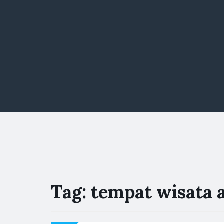
Tag:
tempat wisata 