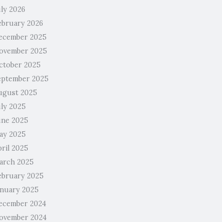
uly 2026
ebruary 2026
ecember 2025
ovember 2025
ctober 2025
eptember 2025
ugust 2025
uly 2025
une 2025
ay 2025
pril 2025
arch 2025
ebruary 2025
anuary 2025
ecember 2024
ovember 2024