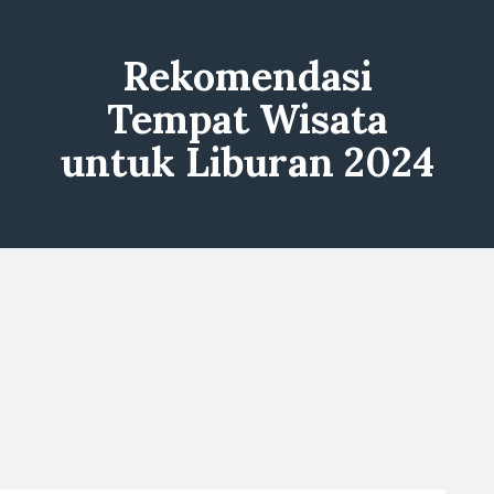
Rekomendasi
Tempat Wisata
untuk Liburan 2024