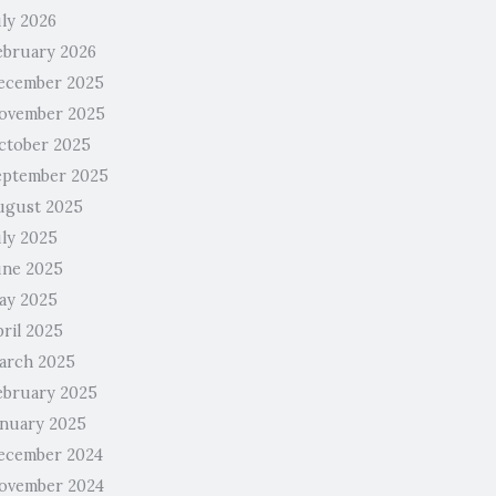
uly 2026
ebruary 2026
ecember 2025
ovember 2025
ctober 2025
eptember 2025
ugust 2025
uly 2025
une 2025
ay 2025
pril 2025
arch 2025
ebruary 2025
anuary 2025
ecember 2024
ovember 2024