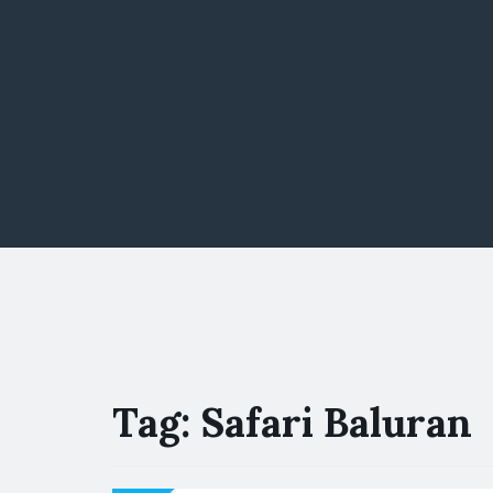
Tag:
Safari Baluran