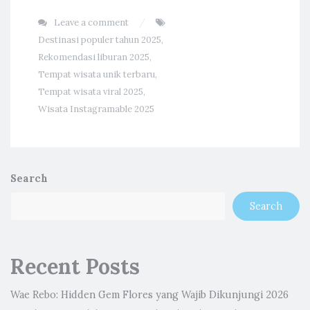
Leave a comment
Destinasi populer tahun 2025
,
Rekomendasi liburan 2025
,
Tempat wisata unik terbaru
,
Tempat wisata viral 2025
,
Wisata Instagramable 2025
Search
Search
Recent Posts
Wae Rebo: Hidden Gem Flores yang Wajib Dikunjungi 2026