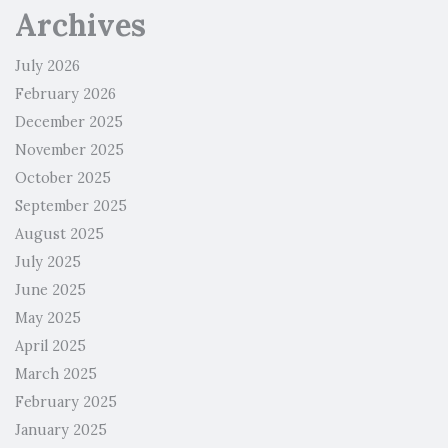
Archives
July 2026
February 2026
December 2025
November 2025
October 2025
September 2025
August 2025
July 2025
June 2025
May 2025
April 2025
March 2025
February 2025
January 2025