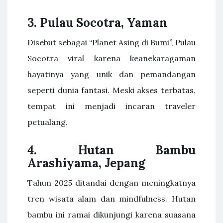
3. Pulau Socotra, Yaman
Disebut sebagai “Planet Asing di Bumi”, Pulau
Socotra viral karena keanekaragaman
hayatinya yang unik dan pemandangan
seperti dunia fantasi. Meski akses terbatas,
tempat ini menjadi incaran traveler
petualang.
4. Hutan Bambu
Arashiyama, Jepang
Tahun 2025 ditandai dengan meningkatnya
tren wisata alam dan mindfulness. Hutan
bambu ini ramai dikunjungi karena suasana