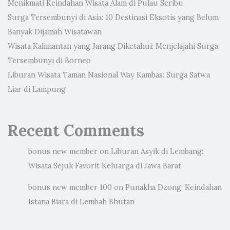
Menikmati Keindahan Wisata Alam di Pulau Seribu
Surga Tersembunyi di Asia: 10 Destinasi Eksotis yang Belum
Banyak Dijamah Wisatawan
Wisata Kalimantan yang Jarang Diketahui: Menjelajahi Surga
Tersembunyi di Borneo
Liburan Wisata Taman Nasional Way Kambas: Surga Satwa
Liar di Lampung
Recent Comments
bonus new member
on
Liburan Asyik di Lembang:
Wisata Sejuk Favorit Keluarga di Jawa Barat
bonus new member 100
on
Punakha Dzong: Keindahan
Istana Biara di Lembah Bhutan