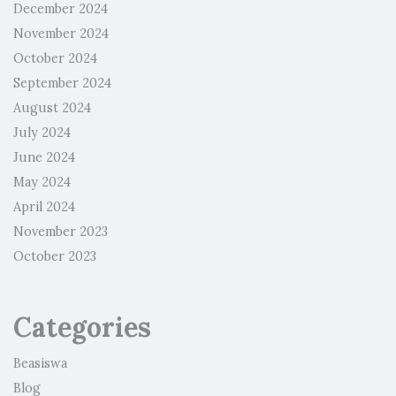
December 2024
November 2024
October 2024
September 2024
August 2024
July 2024
June 2024
May 2024
April 2024
November 2023
October 2023
Categories
Beasiswa
Blog