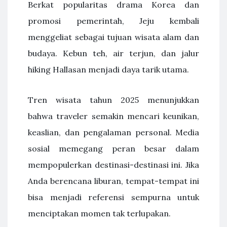
Berkat popularitas drama Korea dan
promosi pemerintah, Jeju kembali
menggeliat sebagai tujuan wisata alam dan
budaya. Kebun teh, air terjun, dan jalur
hiking Hallasan menjadi daya tarik utama.
Tren wisata tahun 2025 menunjukkan
bahwa traveler semakin mencari keunikan,
keaslian, dan pengalaman personal. Media
sosial memegang peran besar dalam
mempopulerkan destinasi-destinasi ini. Jika
Anda berencana liburan, tempat-tempat ini
bisa menjadi referensi sempurna untuk
menciptakan momen tak terlupakan.