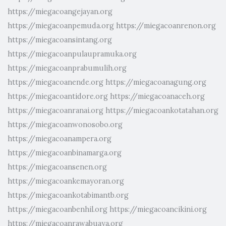
https://miegacoangejayan.org
https://miegacoanpemuda.org
https://miegacoanrenon.org
https://miegacoansintang.org
https://miegacoanpulaupramuka.org
https://miegacoanprabumulih.org
https://miegacoanende.org
https://miegacoanagung.org
https://miegacoantidore.org
https://miegacoanaceh.org
https://miegacoanranai.org
https://miegacoankotatahan.org
https://miegacoanwonosobo.org
https://miegacoanampera.org
https://miegacoanbinamarga.org
https://miegacoansenen.org
https://miegacoankemayoran.org
https://miegacoankotabimantb.org
https://miegacoanbenhil.org
https://miegacoancikini.org
https://miegacoanrawabuaya.org