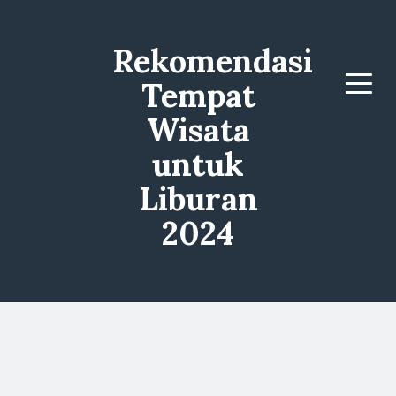
Rekomendasi
Tempat
Menu
Wisata
untuk
Liburan
2024