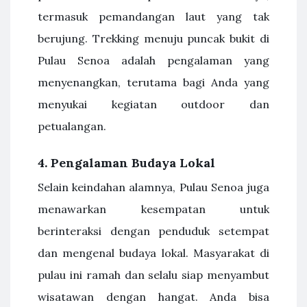
termasuk pemandangan laut yang tak
berujung. Trekking menuju puncak bukit di
Pulau Senoa adalah pengalaman yang
menyenangkan, terutama bagi Anda yang
menyukai kegiatan outdoor dan
petualangan.
4. Pengalaman Budaya Lokal
Selain keindahan alamnya, Pulau Senoa juga
menawarkan kesempatan untuk
berinteraksi dengan penduduk setempat
dan mengenal budaya lokal. Masyarakat di
pulau ini ramah dan selalu siap menyambut
wisatawan dengan hangat. Anda bisa