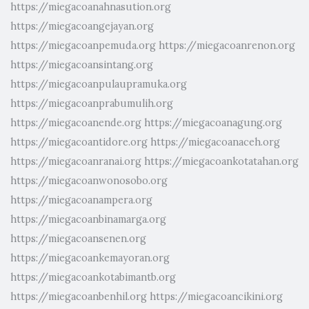
https://miegacoanahnasution.org
https://miegacoangejayan.org
https://miegacoanpemuda.org
https://miegacoanrenon.org
https://miegacoansintang.org
https://miegacoanpulaupramuka.org
https://miegacoanprabumulih.org
https://miegacoanende.org
https://miegacoanagung.org
https://miegacoantidore.org
https://miegacoanaceh.org
https://miegacoanranai.org
https://miegacoankotatahan.org
https://miegacoanwonosobo.org
https://miegacoanampera.org
https://miegacoanbinamarga.org
https://miegacoansenen.org
https://miegacoankemayoran.org
https://miegacoankotabimantb.org
https://miegacoanbenhil.org
https://miegacoancikini.org