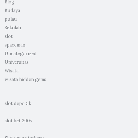
Blog
Budaya
pulau
Sekolah
slot
spaceman
Uncategorized
Universitas
Wisata
wisata hidden gems
slot depo 5k
slot bet 200
<