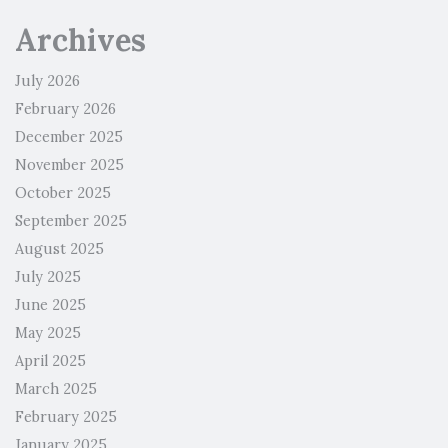
Archives
July 2026
February 2026
December 2025
November 2025
October 2025
September 2025
August 2025
July 2025
June 2025
May 2025
April 2025
March 2025
February 2025
January 2025