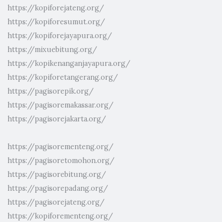
https://kopiforejateng.org/
https://kopiforesumut.org/
https://kopiforejayapura.org/
https://mixuebitung.org/
https://kopikenanganjayapura.org/
https://kopiforetangerang.org/
https://pagisorepik.org/
https://pagisoremakassar.org/
https://pagisorejakarta.org/
https://pagisorementeng.org/
https://pagisoretomohon.org/
https://pagisorebitung.org/
https://pagisorepadang.org/
https://pagisorejateng.org/
https://kopiforementeng.org/