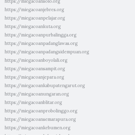
https://miegacoansolo.org
https://miegacoanjebres.org
https://miegacoanpelajar.org
https://miegacoankuta.org
https://miegacoanpurbalingga.org
https://miegacoanpadanglawas.org
https://miegacoanpadangsidempuan.org
https://miegacoanboyolali.org
https://miegacoansampit.org
https://miegacoanjepara.org
https://miegacoankabupatengarut.org
https://miegacoanungaran.org
https://miegacoanblitar.org
https://miegacoanprobolinggo.org
https://miegacoansemarapura.org
https://miegacoankebumen.org