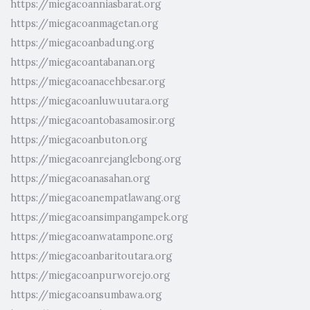
https://miegacoanniasbarat.org
https://miegacoanmagetan.org
https://miegacoanbadung.org
https://miegacoantabanan.org
https://miegacoanacehbesar.org
https://miegacoanluwuutara.org
https://miegacoantobasamosir.org
https://miegacoanbuton.org
https://miegacoanrejanglebong.org
https://miegacoanasahan.org
https://miegacoanempatlawang.org
https://miegacoansimpangampek.org
https://miegacoanwatampone.org
https://miegacoanbaritoutara.org
https://miegacoanpurworejo.org
https://miegacoansumbawa.org