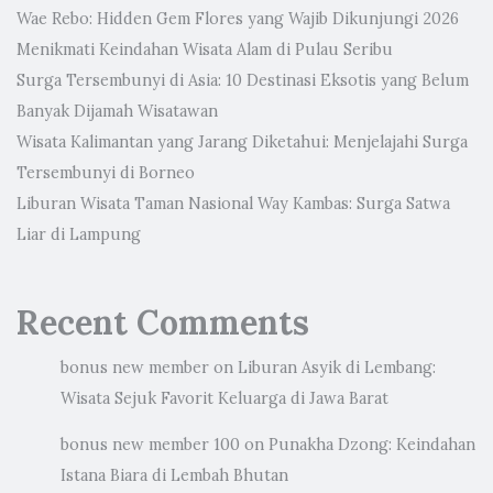
Wae Rebo: Hidden Gem Flores yang Wajib Dikunjungi 2026
Menikmati Keindahan Wisata Alam di Pulau Seribu
Surga Tersembunyi di Asia: 10 Destinasi Eksotis yang Belum
Banyak Dijamah Wisatawan
Wisata Kalimantan yang Jarang Diketahui: Menjelajahi Surga
Tersembunyi di Borneo
Liburan Wisata Taman Nasional Way Kambas: Surga Satwa
Liar di Lampung
Recent Comments
bonus new member
on
Liburan Asyik di Lembang:
Wisata Sejuk Favorit Keluarga di Jawa Barat
bonus new member 100
on
Punakha Dzong: Keindahan
Istana Biara di Lembah Bhutan