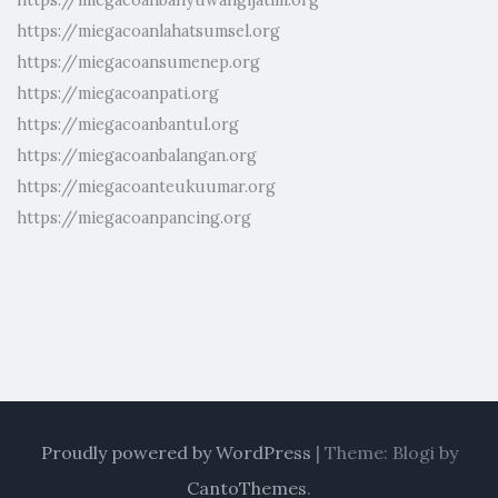
https://miegacoanlahatsumsel.org
https://miegacoansumenep.org
https://miegacoanpati.org
https://miegacoanbantul.org
https://miegacoanbalangan.org
https://miegacoanteukuumar.org
https://miegacoanpancing.org
Proudly powered by WordPress
|
Theme: Blogi by
CantoThemes
.