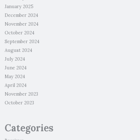
January 2025
December 2024
November 2024
October 2024
September 2024
August 2024
July 2024
June 2024
May 2024
April 2024
November 2023
October 2023
Categories