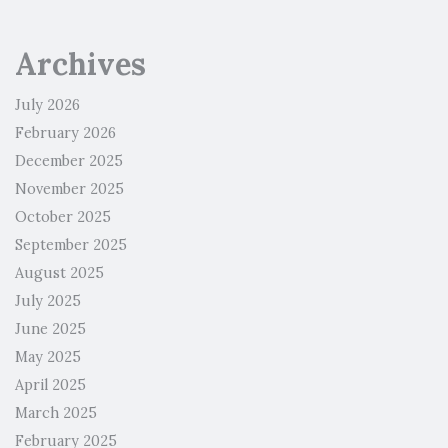
Archives
July 2026
February 2026
December 2025
November 2025
October 2025
September 2025
August 2025
July 2025
June 2025
May 2025
April 2025
March 2025
February 2025