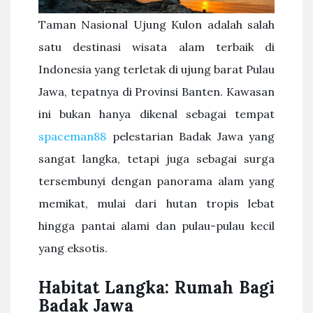
Taman Nasional Ujung Kulon adalah salah
satu destinasi wisata alam terbaik di
Indonesia yang terletak di ujung barat Pulau
Jawa, tepatnya di Provinsi Banten. Kawasan
ini bukan hanya dikenal sebagai tempat
spaceman88
pelestarian Badak Jawa yang
sangat langka, tetapi juga sebagai surga
tersembunyi dengan panorama alam yang
memikat, mulai dari hutan tropis lebat
hingga pantai alami dan pulau-pulau kecil
yang eksotis.
Habitat Langka: Rumah Bagi
Badak Jawa