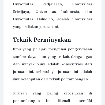
Universitas Padjajaran, Universitas
Sriwijaya, Universitas Indonesia, dan
Universitas Haluoleo, adalah universitas
yang sediakan jurusan ini.
Teknik Perminyakan
Ilmu yang pelajari mengenai pengendalian
sumber daya alam yang terkait dengan gas
dan minyak bumi adalah konsentrasi dari
jurusan ini. sebetulnya jurusan ini adalah
ilmu kelanjutan dari teknik pertambangan.
Jurusan yang paling diperlukan di
pertambangan ini dikenali ,memiliki