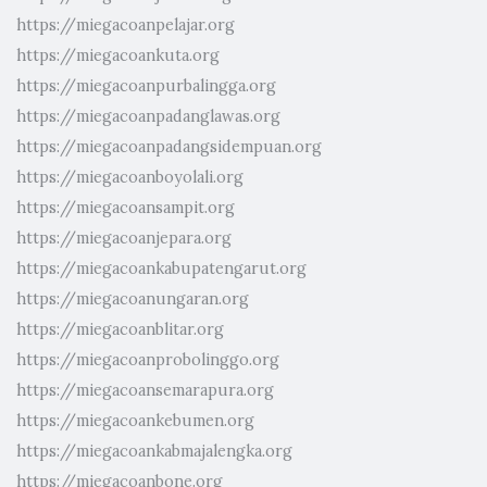
https://miegacoanpelajar.org
https://miegacoankuta.org
https://miegacoanpurbalingga.org
https://miegacoanpadanglawas.org
https://miegacoanpadangsidempuan.org
https://miegacoanboyolali.org
https://miegacoansampit.org
https://miegacoanjepara.org
https://miegacoankabupatengarut.org
https://miegacoanungaran.org
https://miegacoanblitar.org
https://miegacoanprobolinggo.org
https://miegacoansemarapura.org
https://miegacoankebumen.org
https://miegacoankabmajalengka.org
https://miegacoanbone.org