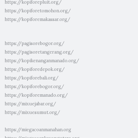
https://kopiforepluit.org/
https://kopiforetomohon.org/
https://kopiforemakassar.org/
https://pagisorebogor.org/
https://pagisoretangerang.org/
https://kopikenanganmanado.org/
https://kopiforedepok.org/
https://kopiforebali.org/
https://kopiforebogor.org/
https://kopiforemanado.org/
https://mixuejabar.org/
https://mixuesumut.org/
https://miegacoanmanahan.org