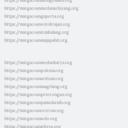
https://miegacoanmongonsidi.org
https://miegacoanmedanselayang.org
https://miegacoangaperta.org
https://miegacoanwirobrajan.org
https://miegacoantembalang.org
https://miegacoanmajapahit.org
https://miegacoanmedankarya.org
https://miegacoanpolonia.org
https://miegacoanseituan.org
https://miegacoanmagelang.org
https://miegacoanpeterongan.org
https://miegacoanpamularsih.org
https://miegacoanveteran.org
https://miegacoansolo.org
https://miegacoanjebres.org