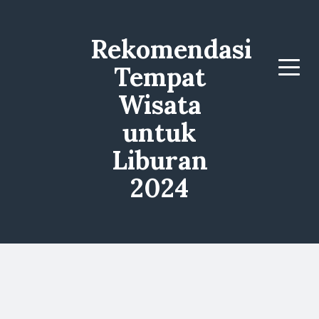
Rekomendasi
Tempat
Menu
Wisata
untuk
Liburan
2024