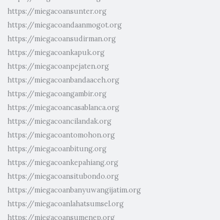
https://miegacoansunter.org
https://miegacoandaanmogot.org
https://miegacoansudirman.org
https://miegacoankapuk.org
https://miegacoanpejaten.org
https://miegacoanbandaaceh.org
https://miegacoangambir.org
https://miegacoancasablanca.org
https://miegacoancilandak.org
https://miegacoantomohon.org
https://miegacoanbitung.org
https://miegacoankepahiang.org
https://miegacoansitubondo.org
https://miegacoanbanyuwangijatim.org
https://miegacoanlahatsumsel.org
https://miegacoansumenep.org