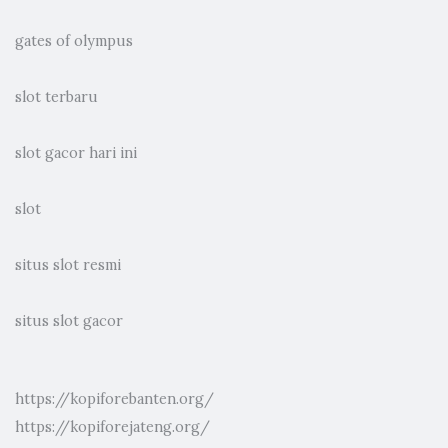
gates of olympus
slot terbaru
slot gacor hari ini
slot
situs slot resmi
situs slot gacor
https://kopiforebanten.org/
https://kopiforejateng.org/