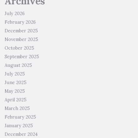
Archives
July 2026
February 2026
December 2025
November 2025
October 2025
September 2025
August 2025
July 2025
June 2025
May 2025
April 2025
March 2025
February 2025
January 2025
December 2024