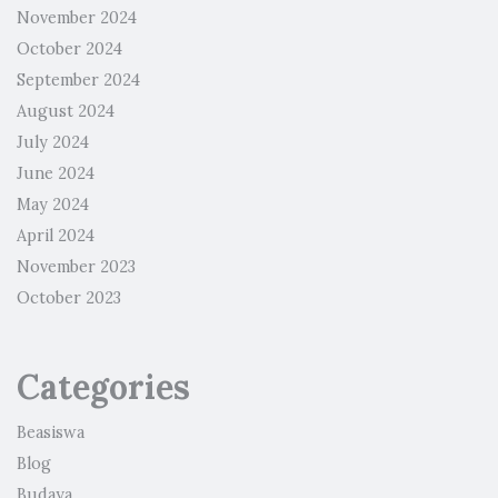
November 2024
October 2024
September 2024
August 2024
July 2024
June 2024
May 2024
April 2024
November 2023
October 2023
Categories
Beasiswa
Blog
Budaya