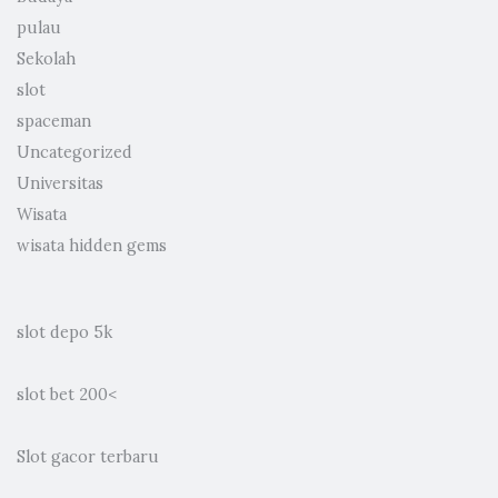
pulau
Sekolah
slot
spaceman
Uncategorized
Universitas
Wisata
wisata hidden gems
slot depo 5k
slot bet 200
<
Slot gacor terbaru