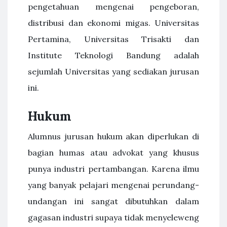
pengetahuan mengenai pengeboran,
distribusi dan ekonomi migas. Universitas
Pertamina, Universitas Trisakti dan
Institute Teknologi Bandung adalah
sejumlah Universitas yang sediakan jurusan
ini.
Hukum
Alumnus jurusan hukum akan diperlukan di
bagian humas atau advokat yang khusus
punya industri pertambangan. Karena ilmu
yang banyak pelajari mengenai perundang-
undangan ini sangat dibutuhkan dalam
gagasan industri supaya tidak menyeleweng