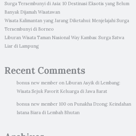
Surga Tersembunyi di Asia: 10 Destinasi Eksotis yang Belum
Banyak Dijamah Wisatawan
Wisata Kalimantan yang Jarang Diketahui: Menjelajahi Surga
Tersembunyi di Borneo
Liburan Wisata Taman Nasional Way Kambas: Surga Satwa
Liar di Lampung
Recent Comments
bonus new member
on
Liburan Asyik di Lembang:
Wisata Sejuk Favorit Keluarga di Jawa Barat
bonus new member 100
on
Punakha Dzong: Keindahan
Istana Biara di Lembah Bhutan