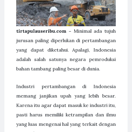
tirtapulauseribu.com –
Minimal ada tujuh
jurusan paling diperlukan di pertambangan
yang dapat diketahui. Apalagi, Indonesia
adalah salah satunya negara pemroduksi
bahan tambang paling besar di dunia.
Industri pertambangan di Indonesia
memang janjikan upah yang lebih besar.
Karena itu agar dapat masuk ke industri itu,
pasti harus memiliki ketrampilan dan ilmu
yang luas mengenai hal yang terkait dengan