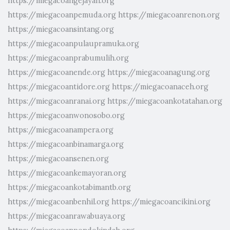
https://miegacoangejayan.org
https://miegacoanpemuda.org
https://miegacoanrenon.org
https://miegacoansintang.org
https://miegacoanpulaupramuka.org
https://miegacoanprabumulih.org
https://miegacoanende.org
https://miegacoanagung.org
https://miegacoantidore.org
https://miegacoanaceh.org
https://miegacoanranai.org
https://miegacoankotatahan.org
https://miegacoanwonosobo.org
https://miegacoanampera.org
https://miegacoanbinamarga.org
https://miegacoansenen.org
https://miegacoankemayoran.org
https://miegacoankotabimantb.org
https://miegacoanbenhil.org
https://miegacoancikini.org
https://miegacoanrawabuaya.org