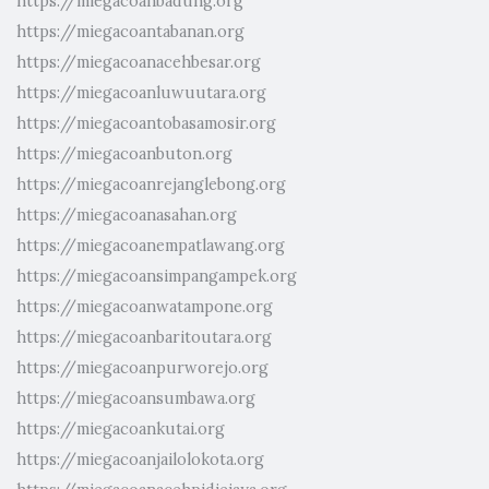
https://miegacoanbadung.org
https://miegacoantabanan.org
https://miegacoanacehbesar.org
https://miegacoanluwuutara.org
https://miegacoantobasamosir.org
https://miegacoanbuton.org
https://miegacoanrejanglebong.org
https://miegacoanasahan.org
https://miegacoanempatlawang.org
https://miegacoansimpangampek.org
https://miegacoanwatampone.org
https://miegacoanbaritoutara.org
https://miegacoanpurworejo.org
https://miegacoansumbawa.org
https://miegacoankutai.org
https://miegacoanjailolokota.org