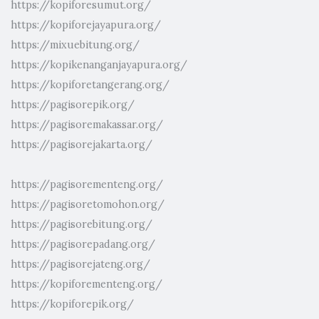
https://kopiforesumut.org/
https://kopiforejayapura.org/
https://mixuebitung.org/
https://kopikenanganjayapura.org/
https://kopiforetangerang.org/
https://pagisorepik.org/
https://pagisoremakassar.org/
https://pagisorejakarta.org/
https://pagisorementeng.org/
https://pagisoretomohon.org/
https://pagisorebitung.org/
https://pagisorepadang.org/
https://pagisorejateng.org/
https://kopiforementeng.org/
https://kopiforepik.org/