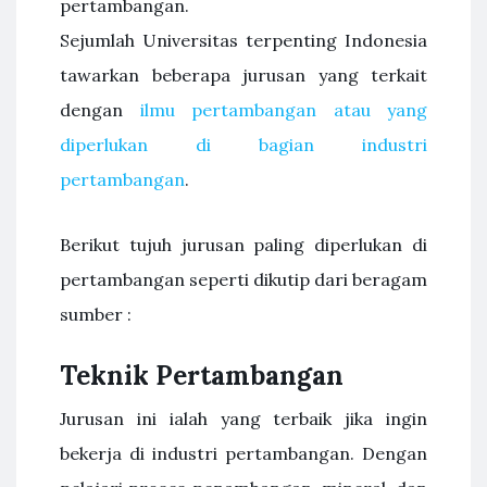
pertambangan.
Sejumlah Universitas terpenting Indonesia
tawarkan beberapa jurusan yang terkait
dengan
ilmu pertambangan atau yang
diperlukan di bagian industri
pertambangan
.
Berikut tujuh jurusan paling diperlukan di
pertambangan seperti dikutip dari beragam
sumber :
Teknik Pertambangan
Jurusan ini ialah yang terbaik jika ingin
bekerja di industri pertambangan. Dengan