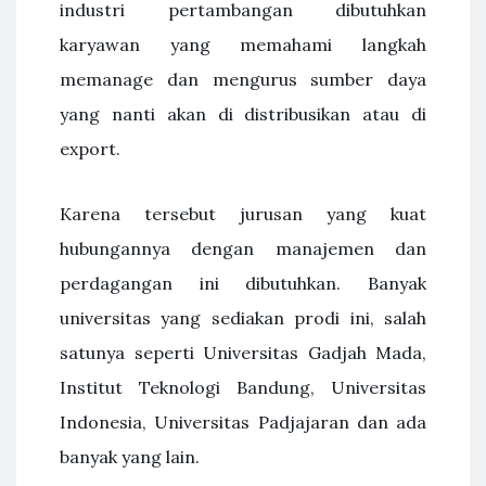
industri pertambangan dibutuhkan
karyawan yang memahami langkah
memanage dan mengurus sumber daya
yang nanti akan di distribusikan atau di
export.
Karena tersebut jurusan yang kuat
hubungannya dengan manajemen dan
perdagangan ini dibutuhkan. Banyak
universitas yang sediakan prodi ini, salah
satunya seperti Universitas Gadjah Mada,
Institut Teknologi Bandung, Universitas
Indonesia, Universitas Padjajaran dan ada
banyak yang lain.