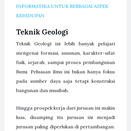
INFORMATIKA UNTUK BERBAGAI ASPEK
KEHIDUPAN
Teknik Geologi
Teknik Geologi ini lebih banyak pelajari
mengenai formasi, susunan, karakter-sifat
fisik, sejarah, sampai proses pembangunan
Bumi. Peluasan ilmu ini bukan hanya fokus
pada sumber daya saja tetapi konstruksi
bangunan dan musibah.
Hingga prospek kerja dari jurusan ini makin
luas, disamping itu jurusan ini menjadi
jurusan paling diperlukan di pertambangan.