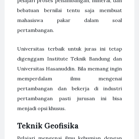
pelajari proses penambangan, mineral, dan
bebatuan bernilai tentu saja membuat
mahasiswa pakar dalam soal
pertambangan.
Universitas terbaik untuk juras ini tetap
digenggam Institute Teknik Bandung dan
Universitas Hasanuddin. Bila memang ingin
memperdalam ilmu mengenai
pertambangan dan bekerja di industri
pertambangan pasti jurusan ini bisa
menjadi opsi khusus.
Teknik Geofisika
Pelajari mengenai ilmu kebumian dengan