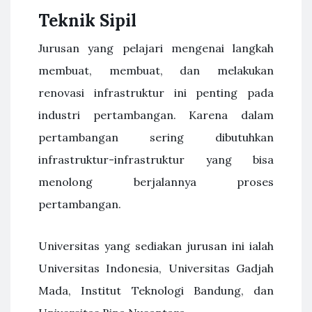
Teknik Sipil
Jurusan yang pelajari mengenai langkah
membuat, membuat, dan melakukan
renovasi infrastruktur ini penting pada
industri pertambangan. Karena dalam
pertambangan sering dibutuhkan
infrastruktur-infrastruktur yang bisa
menolong berjalannya proses
pertambangan.
Universitas yang sediakan jurusan ini ialah
Universitas Indonesia, Universitas Gadjah
Mada, Institut Teknologi Bandung, dan