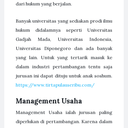
dari hukum yang berjalan.
Banyak universitas yang sediakan prodi ilmu
hukum didalamnya seperti Universitas
Gadjah Mada, Universitas Indonesia,
Universitas Diponegoro dan ada banyak
yang lain. Untuk yang tertarik masuk ke
dalam industri pertambangan tentu saja
jurusan ini dapat dituju untuk anak soshum.
https://www.tirtapulauseribu.com/
Management Usaha
Management Usaha ialah jurusan paling
diperlukan di pertambangan. Karena dalam