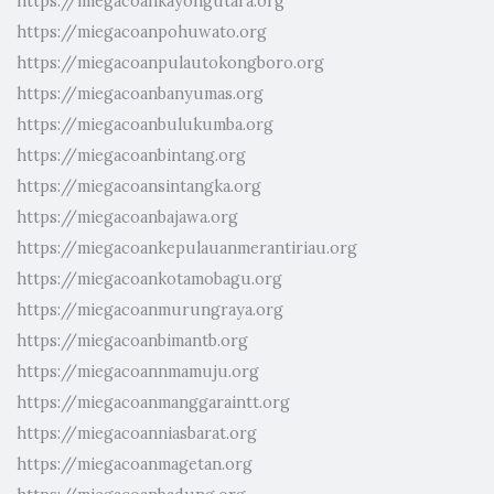
https://miegacoankayongutara.org
https://miegacoanpohuwato.org
https://miegacoanpulautokongboro.org
https://miegacoanbanyumas.org
https://miegacoanbulukumba.org
https://miegacoanbintang.org
https://miegacoansintangka.org
https://miegacoanbajawa.org
https://miegacoankepulauanmerantiriau.org
https://miegacoankotamobagu.org
https://miegacoanmurungraya.org
https://miegacoanbimantb.org
https://miegacoannmamuju.org
https://miegacoanmanggaraintt.org
https://miegacoanniasbarat.org
https://miegacoanmagetan.org