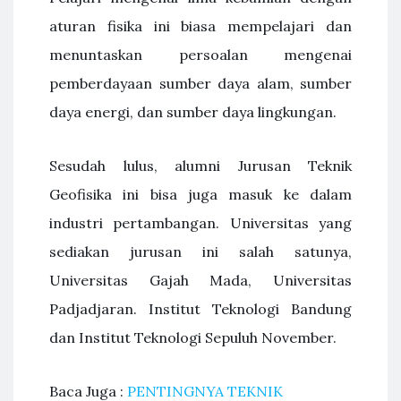
aturan fisika ini biasa mempelajari dan
menuntaskan persoalan mengenai
pemberdayaan sumber daya alam, sumber
daya energi, dan sumber daya lingkungan.
Sesudah lulus, alumni Jurusan Teknik
Geofisika ini bisa juga masuk ke dalam
industri pertambangan. Universitas yang
sediakan jurusan ini salah satunya,
Universitas Gajah Mada, Universitas
Padjadjaran. Institut Teknologi Bandung
dan Institut Teknologi Sepuluh November.
Baca Juga :
PENTINGNYA TEKNIK