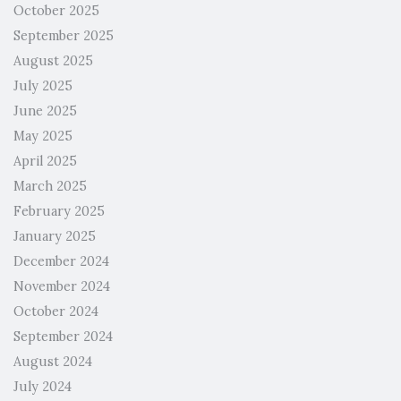
October 2025
September 2025
August 2025
July 2025
June 2025
May 2025
April 2025
March 2025
February 2025
January 2025
December 2024
November 2024
October 2024
September 2024
August 2024
July 2024