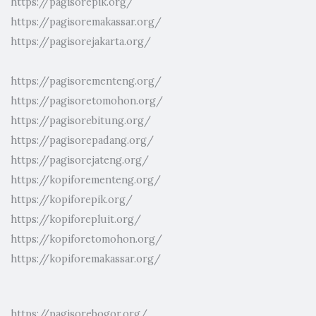
https://pagisorepik.org/
https://pagisoremakassar.org/
https://pagisorejakarta.org/
https://pagisorementeng.org/
https://pagisoretomohon.org/
https://pagisorebitung.org/
https://pagisorepadang.org/
https://pagisorejateng.org/
https://kopiforementeng.org/
https://kopiforepik.org/
https://kopiforepluit.org/
https://kopiforetomohon.org/
https://kopiforemakassar.org/
https://pagisorebogor.org/