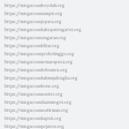
https://miegacoanboyolali.org
https://miegacoansampit.org
https://miegacoanjepara.org
https://miegacoankabupatengarut.org
https://miegacoanungaran.org
https://miegacoanblitar.org
https://miegacoanprobolinggo.org
https://miegacoansemarapura.org
https://miegacoankebumen.org
https://miegacoankabmajalengka.org
https://miegacoanbone.org
https://miegacoansunter.org
https://miegacoandaanmogot.org
https://miegacoansudirman.org
https://miegacoankapuk.org
https://miegacoanpejaten.org