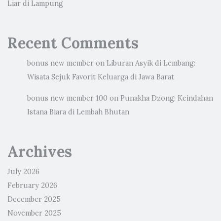
Liar di Lampung
Recent Comments
bonus new member
on
Liburan Asyik di Lembang:
Wisata Sejuk Favorit Keluarga di Jawa Barat
bonus new member 100
on
Punakha Dzong: Keindahan
Istana Biara di Lembah Bhutan
Archives
July 2026
February 2026
December 2025
November 2025