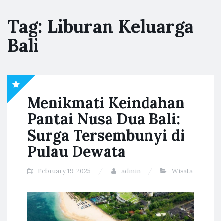
Tag:
Liburan Keluarga
Bali
Menikmati Keindahan
Pantai Nusa Dua Bali:
Surga Tersembunyi di
Pulau Dewata
February 19, 2025
admin
Wisata