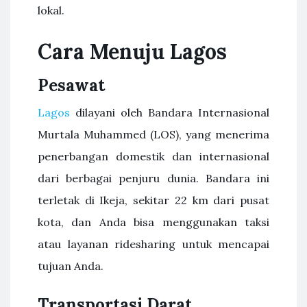
lokal.
Cara Menuju Lagos
Pesawat
Lagos
dilayani oleh Bandara Internasional
Murtala Muhammed (LOS), yang menerima
penerbangan domestik dan internasional
dari berbagai penjuru dunia. Bandara ini
terletak di Ikeja, sekitar 22 km dari pusat
kota, dan Anda bisa menggunakan taksi
atau layanan ridesharing untuk mencapai
tujuan Anda.
Transportasi Darat