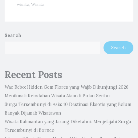
wisata
,
Wisata
Search
Search
Recent Posts
Wae Rebo: Hidden Gem Flores yang Wajib Dikunjungi 2026
Menikmati Keindahan Wisata Alam di Pulau Seribu
Surga Tersembunyi di Asia: 10 Destinasi Eksotis yang Belum
Banyak Dijamah Wisatawan
Wisata Kalimantan yang Jarang Diketahui: Menjelajahi Surga
Tersembunyi di Borneo