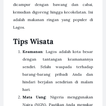
dicampur dengan bawang dan cabai,
kemudian digoreng hingga kecokelatan. Ini
adalah makanan ringan yang populer di
Lagos.
Tips Wisata
Keamanan
: Lagos adalah kota besar
dengan tantangan keamanannya
sendiri. Selalu waspada terhadap
barang-barang pribadi Anda dan
hindari berjalan sendirian di malam
hari.
Mata Uang
: Nigeria menggunakan
Naira (NGN). Pastikan Anda menukar