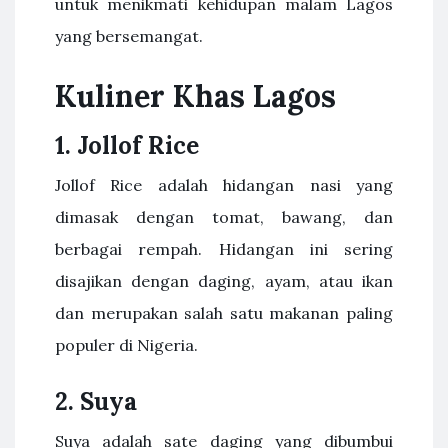
untuk menikmati kehidupan malam Lagos
yang bersemangat.
Kuliner Khas Lagos
1. Jollof Rice
Jollof Rice adalah hidangan nasi yang
dimasak dengan tomat, bawang, dan
berbagai rempah. Hidangan ini sering
disajikan dengan daging, ayam, atau ikan
dan merupakan salah satu makanan paling
populer di Nigeria.
2. Suya
Suya adalah sate daging yang dibumbui