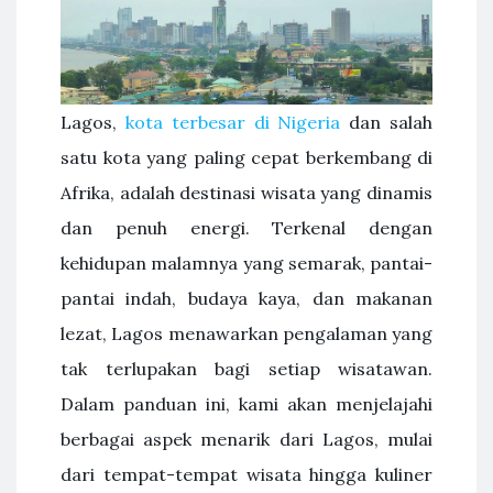
Lagos,
kota terbesar di Nigeria
dan salah
satu kota yang paling cepat berkembang di
Afrika, adalah destinasi wisata yang dinamis
dan penuh energi. Terkenal dengan
kehidupan malamnya yang semarak, pantai-
pantai indah, budaya kaya, dan makanan
lezat, Lagos menawarkan pengalaman yang
tak terlupakan bagi setiap wisatawan.
Dalam panduan ini, kami akan menjelajahi
berbagai aspek menarik dari Lagos, mulai
dari tempat-tempat wisata hingga kuliner