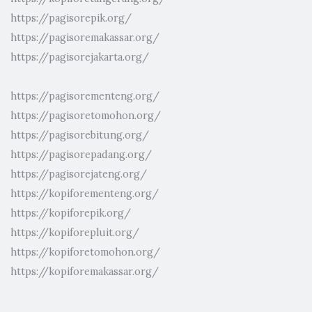
https://pagisorepik.org/
https://pagisoremakassar.org/
https://pagisorejakarta.org/
https://pagisorementeng.org/
https://pagisoretomohon.org/
https://pagisorebitung.org/
https://pagisorepadang.org/
https://pagisorejateng.org/
https://kopiforementeng.org/
https://kopiforepik.org/
https://kopiforepluit.org/
https://kopiforetomohon.org/
https://kopiforemakassar.org/