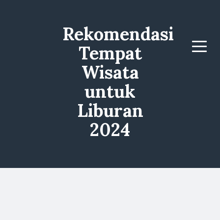
Rekomendasi
Tempat
Menu
Wisata
untuk
Liburan
2024