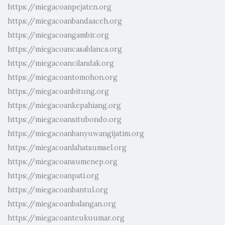
https://miegacoanpejaten.org
https://miegacoanbandaaceh.org
https://miegacoangambir.org
https://miegacoancasablanca.org
https://miegacoancilandak.org
https://miegacoantomohon.org
https://miegacoanbitung.org
https://miegacoankepahiang.org
https://miegacoansitubondo.org
https://miegacoanbanyuwangijatim.org
https://miegacoanlahatsumsel.org
https://miegacoansumenep.org
https://miegacoanpati.org
https://miegacoanbantul.org
https://miegacoanbalangan.org
https://miegacoanteukuumar.org