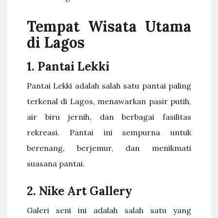
Tempat Wisata Utama
di Lagos
1. Pantai Lekki
Pantai Lekki adalah salah satu pantai paling
terkenal di Lagos, menawarkan pasir putih,
air biru jernih, dan berbagai fasilitas
rekreasi. Pantai ini sempurna untuk
berenang, berjemur, dan menikmati
suasana pantai.
2. Nike Art Gallery
Galeri seni ini adalah salah satu yang