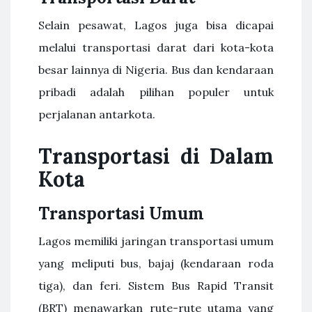
Selain pesawat, Lagos juga bisa dicapai
melalui transportasi darat dari kota-kota
besar lainnya di Nigeria. Bus dan kendaraan
pribadi adalah pilihan populer untuk
perjalanan antarkota.
Transportasi di Dalam
Kota
Transportasi Umum
Lagos memiliki jaringan transportasi umum
yang meliputi bus, bajaj (kendaraan roda
tiga), dan feri. Sistem Bus Rapid Transit
(BRT) menawarkan rute-rute utama yang