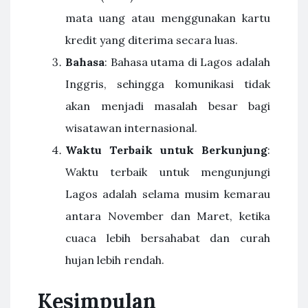
mata uang atau menggunakan kartu
kredit yang diterima secara luas.
Bahasa
: Bahasa utama di Lagos adalah
Inggris, sehingga komunikasi tidak
akan menjadi masalah besar bagi
wisatawan internasional.
Waktu Terbaik untuk Berkunjung
:
Waktu terbaik untuk mengunjungi
Lagos adalah selama musim kemarau
antara November dan Maret, ketika
cuaca lebih bersahabat dan curah
hujan lebih rendah.
Kesimpulan