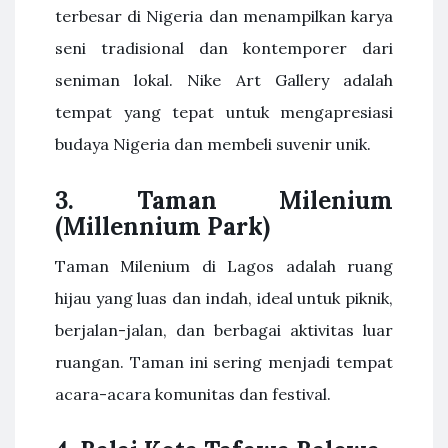
terbesar di Nigeria dan menampilkan karya
seni tradisional dan kontemporer dari
seniman lokal. Nike Art Gallery adalah
tempat yang tepat untuk mengapresiasi
budaya Nigeria dan membeli suvenir unik.
3. Taman Milenium
(Millennium Park)
Taman Milenium di Lagos adalah ruang
hijau yang luas dan indah, ideal untuk piknik,
berjalan-jalan, dan berbagai aktivitas luar
ruangan. Taman ini sering menjadi tempat
acara-acara komunitas dan festival.