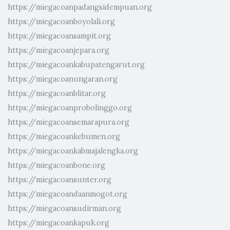
https://miegacoanpadangsidempuan.org
https://miegacoanboyolali.org
https://miegacoansampit.org
https://miegacoanjepara.org
https://miegacoankabupatengarut.org
https://miegacoanungaran.org
https://miegacoanblitar.org
https://miegacoanprobolinggo.org
https://miegacoansemarapura.org
https://miegacoankebumen.org
https://miegacoankabmajalengka.org
https://miegacoanbone.org
https://miegacoansunter.org
https://miegacoandaanmogot.org
https://miegacoansudirman.org
https://miegacoankapuk.org