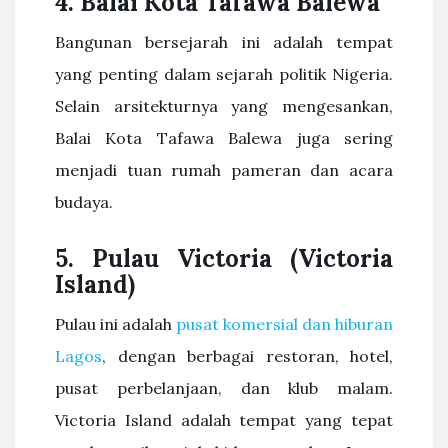
4. Balai Kota Tafawa Balewa
Bangunan bersejarah ini adalah tempat
yang penting dalam sejarah politik Nigeria.
Selain arsitekturnya yang mengesankan,
Balai Kota Tafawa Balewa juga sering
menjadi tuan rumah pameran dan acara
budaya.
5. Pulau Victoria (Victoria
Island)
Pulau ini adalah
pusat komersial dan hiburan
Lagos
, dengan berbagai restoran, hotel,
pusat perbelanjaan, dan klub malam.
Victoria Island adalah tempat yang tepat