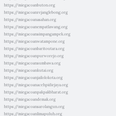
https://miegacoanbuton.org
https://miegacoanrejanglebong.org
https://miegacoanasahan.org
https://miegacoanempatlawang.org
https://miegacoansimpangampek.org
https://miegacoanwatampone.org
https://miegacoanbaritoutara.org
https://miegacoanpurworejo.org
https://miegacoansumbawa.org
https://miegacoankutai.org
https://miegacoanjailolokota.org
https://miegacoanacehpidiejaya.org
https://miegacoanpakpakbharat.org
https://miegacoandemak.org
https://miegacoansarolangun.org
https://miegacoanlimapuluh.org