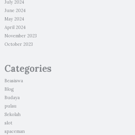
July 2024
June 2024
May 2024
April 2024
November 2023
October 2023
Categories
Beasiswa
Blog
Budaya
pulau
Sekolah
slot
spaceman