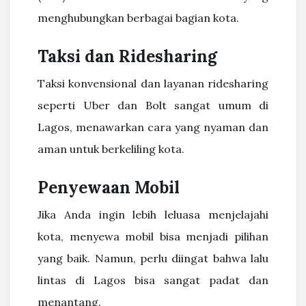
menghubungkan berbagai bagian kota.
Taksi dan Ridesharing
Taksi konvensional dan layanan ridesharing
seperti Uber dan Bolt sangat umum di
Lagos, menawarkan cara yang nyaman dan
aman untuk berkeliling kota.
Penyewaan Mobil
Jika Anda ingin lebih leluasa menjelajahi
kota, menyewa mobil bisa menjadi pilihan
yang baik. Namun, perlu diingat bahwa lalu
lintas di Lagos bisa sangat padat dan
menantang.