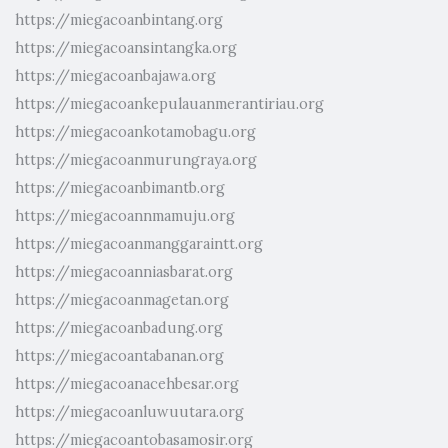
https://miegacoanbintang.org
https://miegacoansintangka.org
https://miegacoanbajawa.org
https://miegacoankepulauanmerantiriau.org
https://miegacoankotamobagu.org
https://miegacoanmurungraya.org
https://miegacoanbimantb.org
https://miegacoannmamuju.org
https://miegacoanmanggaraintt.org
https://miegacoanniasbarat.org
https://miegacoanmagetan.org
https://miegacoanbadung.org
https://miegacoantabanan.org
https://miegacoanacehbesar.org
https://miegacoanluwuutara.org
https://miegacoantobasamosir.org