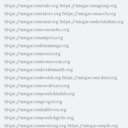
https://miegacoanende.org
https://miegacoanagung.org
https://miegacoantidore.org
https://miegacoanaceh.org
https://miegacoanranai.org
https://miegacoankotatahan.org
https://miegacoanwonosobo.org
https://miegacoanampera.org
https://miegacoanbinamarga.org
https://miegacoansenen.org
https://miegacoankemayoran.org
https://miegacoankotabimantb.org
https://miegacoanbenhil.org
https://miegacoancikini.org
https://miegacoanrawabuaya.org
https://miegacoanpondokindah.org
https://miegacoangrogol.org
https://miegacoankalideres.org
https://miegacoanpondokgede.org
https://miegacoanmenteng.org
https://miegacoanpik.org