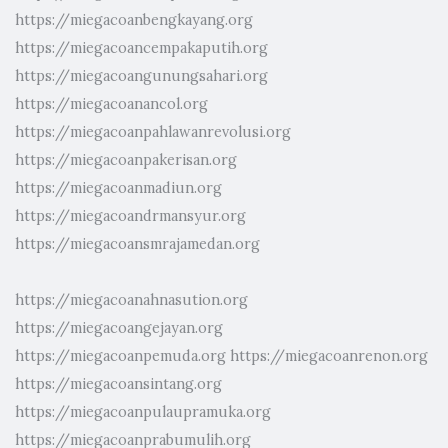
https://miegacoanbengkayang.org
https://miegacoancempakaputih.org
https://miegacoangunungsahari.org
https://miegacoanancol.org
https://miegacoanpahlawanrevolusi.org
https://miegacoanpakerisan.org
https://miegacoanmadiun.org
https://miegacoandrmansyur.org
https://miegacoansmrajamedan.org
https://miegacoanahnasution.org
https://miegacoangejayan.org
https://miegacoanpemuda.org
https://miegacoanrenon.org
https://miegacoansintang.org
https://miegacoanpulaupramuka.org
https://miegacoanprabumulih.org