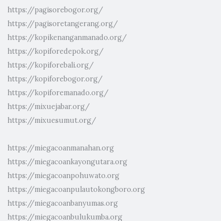
https://pagisorebogor.org/
https://pagisoretangerang.org/
https://kopikenanganmanado.org/
https://kopiforedepok.org/
https://kopiforebali.org/
https://kopiforebogor.org/
https://kopiforemanado.org/
https://mixuejabar.org/
https://mixuesumut.org/
https://miegacoanmanahan.org
https://miegacoankayongutara.org
https://miegacoanpohuwato.org
https://miegacoanpulautokongboro.org
https://miegacoanbanyumas.org
https://miegacoanbulukumba.org