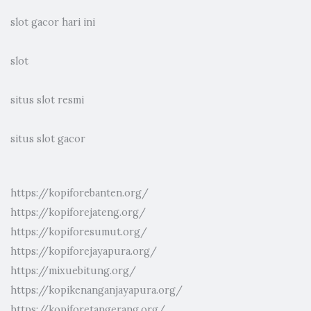
slot gacor hari ini
slot
situs slot resmi
situs slot gacor
https://kopiforebanten.org/
https://kopiforejateng.org/
https://kopiforesumut.org/
https://kopiforejayapura.org/
https://mixuebitung.org/
https://kopikenanganjayapura.org/
https://kopiforetangerang.org/