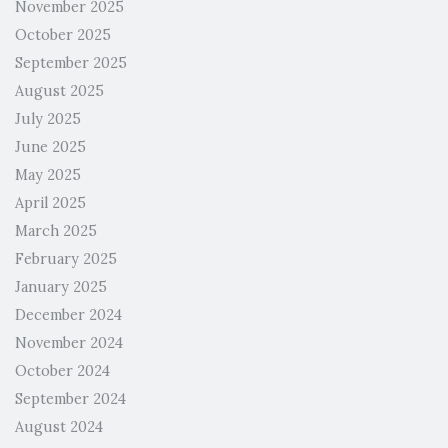
November 2025
October 2025
September 2025
August 2025
July 2025
June 2025
May 2025
April 2025
March 2025
February 2025
January 2025
December 2024
November 2024
October 2024
September 2024
August 2024