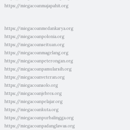
https://miegacoanmajapahit.org
https://miegacoanmedankarya.org
https://miegacoanpolonia.org
https://miegacoanseituan.org
https://miegacoanmagelang.org
https://miegacoanpeterongan.org
https://miegacoanpamularsih.org
https://miegacoanveteran.org
https://miegacoansolo.org
https://miegacoanjebres.org
https://miegacoanpelajar.org
https://miegacoankuta.org
https://miegacoanpurbalingga.org
https://miegacoanpadanglawas.org