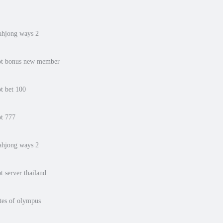
hjong ways 2
ot bonus new member
ot bet 100
ot 777
hjong ways 2
ot server thailand
tes of olympus