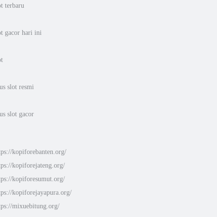
ot terbaru
ot gacor hari ini
ot
tus slot resmi
tus slot gacor
tps://kopiforebanten.org/
tps://kopiforejateng.org/
tps://kopiforesumut.org/
tps://kopiforejayapura.org/
tps://mixuebitung.org/