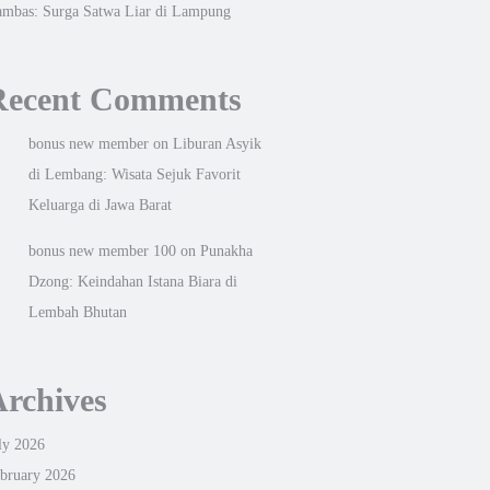
mbas: Surga Satwa Liar di Lampung
Recent Comments
bonus new member
on
Liburan Asyik
di Lembang: Wisata Sejuk Favorit
Keluarga di Jawa Barat
bonus new member 100
on
Punakha
Dzong: Keindahan Istana Biara di
Lembah Bhutan
rchives
ly 2026
bruary 2026