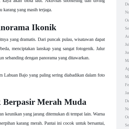
t kaya akan biota laut. Aktivitas snorkeling dan diving
De
bu karang yang masih terjaga.
No
Oc
anorama Ikonik
Se
Au
tnya yang dramatis. Dari puncak pulau, wisatawan dapat
Ju
rbeda, menciptakan lanskap yang sangat fotogenik. Jalur
Ju
un sebanding dengan panorama yang ditawarkan.
M
Ap
lam Labuan Bajo yang paling sering diabadikan dalam foto
Ma
Fe
Ja
k Berpasir Merah Muda
De
No
 keunikan yang jarang ditemukan di tempat lain. Warna
Oc
serpihan karang merah. Pantai ini cocok untuk bersantai,
Se