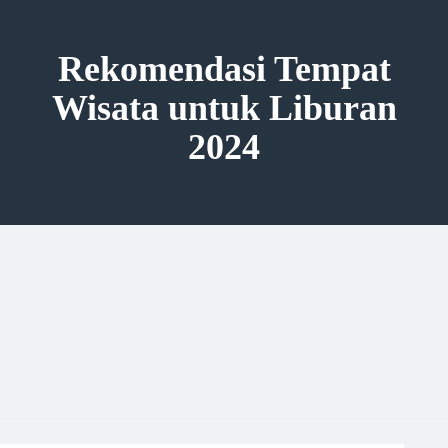
Rekomendasi Tempat
Wisata untuk Liburan
2024