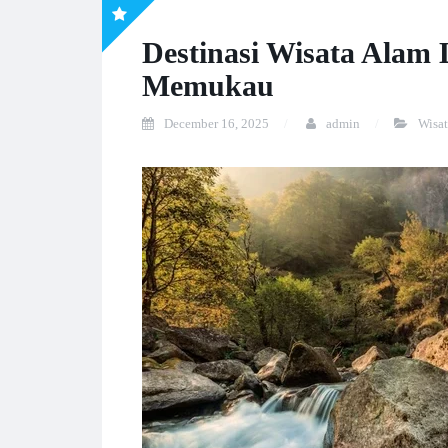
Destinasi Wisata Alam 
Memukau
December 16, 2025
admin
Wisat