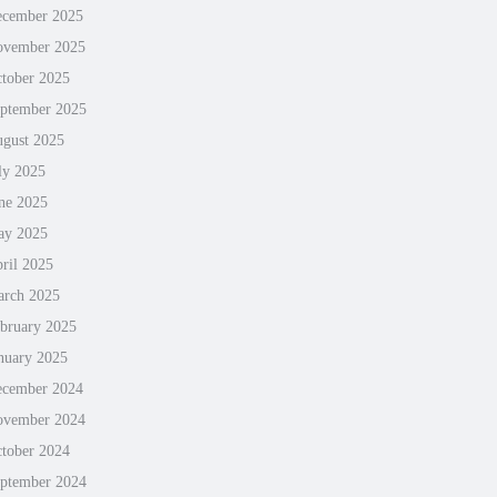
cember 2025
vember 2025
tober 2025
ptember 2025
gust 2025
ly 2025
ne 2025
ay 2025
ril 2025
rch 2025
bruary 2025
nuary 2025
cember 2024
vember 2024
tober 2024
ptember 2024