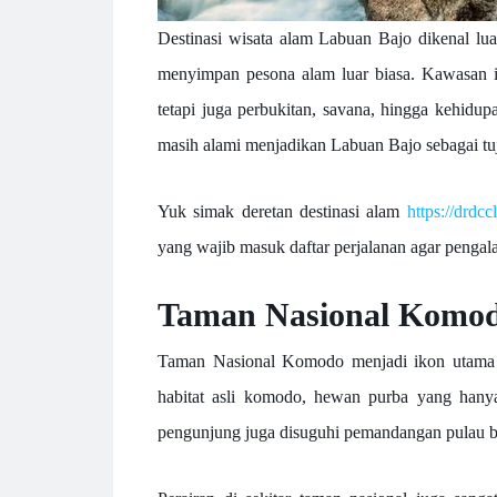
Destinasi wisata alam Labuan Bajo dikenal lua
menyimpan pesona alam luar biasa. Kawasan in
tetapi juga perbukitan, savana, hingga kehid
masih alami menjadikan Labuan Bajo sebagai tu
Yuk simak deretan destinasi alam
https://drdcc
yang wajib masuk daftar perjalanan agar pengala
Taman Nasional Komod
Taman Nasional Komodo menjadi ikon utama
habitat asli komodo, hewan purba yang hanya
pengunjung juga disuguhi pemandangan pulau be