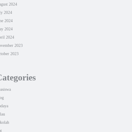
gust 2024
ly 2024
ne 2024
ay 2024
ril 2024
vember 2023
tober 2023
ategories
asiswa
og
daya
lau
kolah
ot