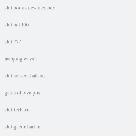
slot bonus new member
slot bet 100
slot 777
mahjong ways 2
slot server thailand
gates of olympus
slot terbaru
slot gacor hari ini