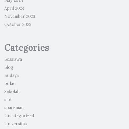
May 2024
April 2024
November 2023
October 2023
Categories
Beasiswa
Blog
Budaya
pulau
Sekolah
slot
spaceman
Uncategorized
Universitas