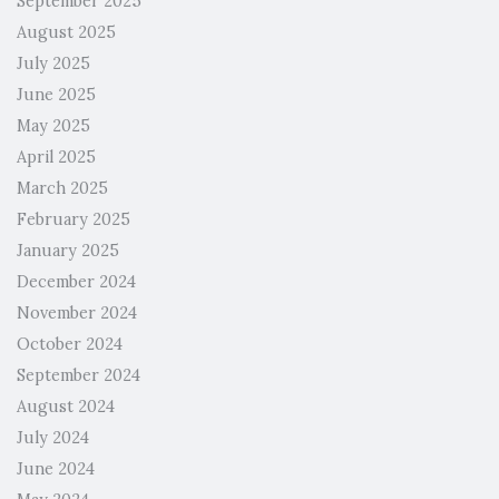
September 2025
August 2025
July 2025
June 2025
May 2025
April 2025
March 2025
February 2025
January 2025
December 2024
November 2024
October 2024
September 2024
August 2024
July 2024
June 2024