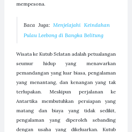
mempesona.
Baca Juga:
Menjelajahi Keindahan
Pulau Leebong di Bangka Belitung
Wisata ke Kutub Selatan adalah petualangan
seumur hidup yang menawarkan
pemandangan yang luar biasa, pengalaman
yang menantang, dan kenangan yang tak
terlupakan. Meskipun perjalanan ke
Antartika membutuhkan persiapan yang
matang dan biaya yang tidak sedikit,
pengalaman yang diperoleh sebanding
dengan usaha yang dikeluarkan. Kutub