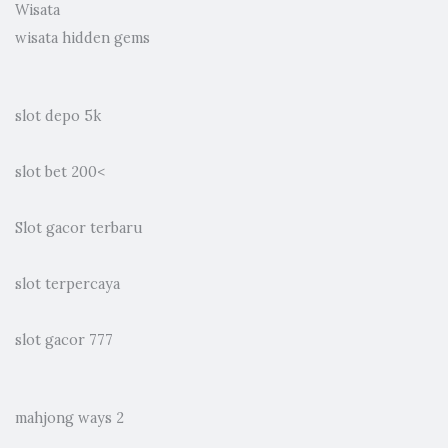
Wisata
wisata hidden gems
slot depo 5k
slot bet 200
<
Slot gacor terbaru
slot terpercaya
slot gacor 777
mahjong ways 2