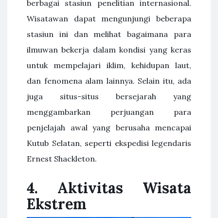
berbagai stasiun penelitian internasional.
Wisatawan dapat mengunjungi beberapa
stasiun ini dan melihat bagaimana para
ilmuwan bekerja dalam kondisi yang keras
untuk mempelajari iklim, kehidupan laut,
dan fenomena alam lainnya. Selain itu, ada
juga situs-situs bersejarah yang
menggambarkan perjuangan para
penjelajah awal yang berusaha mencapai
Kutub Selatan, seperti ekspedisi legendaris
Ernest Shackleton.
4. Aktivitas Wisata
Ekstrem