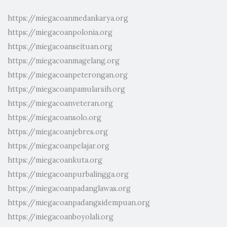
https://miegacoanmedankarya.org
https://miegacoanpolonia.org
https://miegacoanseituan.org
https://miegacoanmagelang.org
https://miegacoanpeterongan.org
https://miegacoanpamularsih.org
https://miegacoanveteran.org
https://miegacoansolo.org
https://miegacoanjebres.org
https://miegacoanpelajar.org
https://miegacoankuta.org
https://miegacoanpurbalingga.org
https://miegacoanpadanglawas.org
https://miegacoanpadangsidempuan.org
https://miegacoanboyolali.org