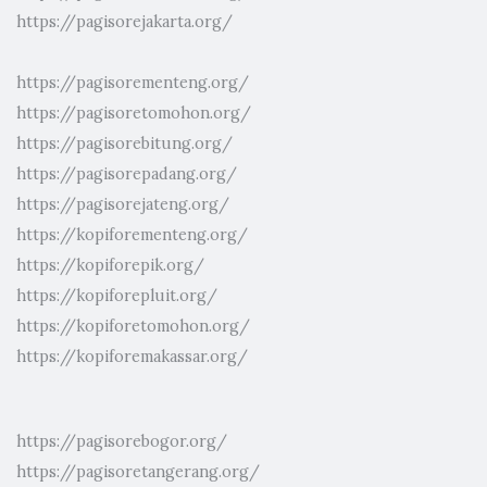
https://pagisorejakarta.org/
https://pagisorementeng.org/
https://pagisoretomohon.org/
https://pagisorebitung.org/
https://pagisorepadang.org/
https://pagisorejateng.org/
https://kopiforementeng.org/
https://kopiforepik.org/
https://kopiforepluit.org/
https://kopiforetomohon.org/
https://kopiforemakassar.org/
https://pagisorebogor.org/
https://pagisoretangerang.org/