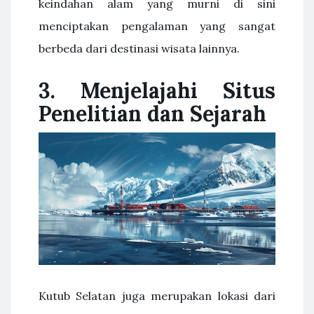
keindahan alam yang murni di sini
menciptakan pengalaman yang sangat
berbeda dari destinasi wisata lainnya.
3. Menjelajahi Situs
Penelitian dan Sejarah
Kutub Selatan juga merupakan lokasi dari