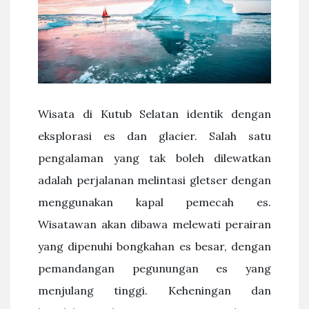
Wisata di Kutub Selatan identik dengan
eksplorasi es dan glacier. Salah satu
pengalaman yang tak boleh dilewatkan
adalah perjalanan melintasi gletser dengan
menggunakan kapal pemecah es.
Wisatawan akan dibawa melewati perairan
yang dipenuhi bongkahan es besar, dengan
pemandangan pegunungan es yang
menjulang tinggi. Keheningan dan