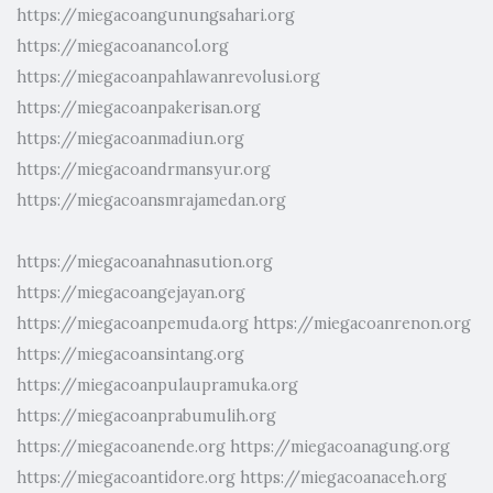
https://miegacoangunungsahari.org
https://miegacoanancol.org
https://miegacoanpahlawanrevolusi.org
https://miegacoanpakerisan.org
https://miegacoanmadiun.org
https://miegacoandrmansyur.org
https://miegacoansmrajamedan.org
https://miegacoanahnasution.org
https://miegacoangejayan.org
https://miegacoanpemuda.org
https://miegacoanrenon.org
https://miegacoansintang.org
https://miegacoanpulaupramuka.org
https://miegacoanprabumulih.org
https://miegacoanende.org
https://miegacoanagung.org
https://miegacoantidore.org
https://miegacoanaceh.org