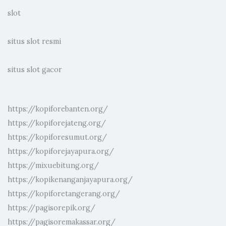
slot
situs slot resmi
situs slot gacor
https://kopiforebanten.org/
https://kopiforejateng.org/
https://kopiforesumut.org/
https://kopiforejayapura.org/
https://mixuebitung.org/
https://kopikenanganjayapura.org/
https://kopiforetangerang.org/
https://pagisorepik.org/
https://pagisoremakassar.org/