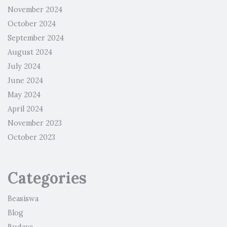
November 2024
October 2024
September 2024
August 2024
July 2024
June 2024
May 2024
April 2024
November 2023
October 2023
Categories
Beasiswa
Blog
Budaya