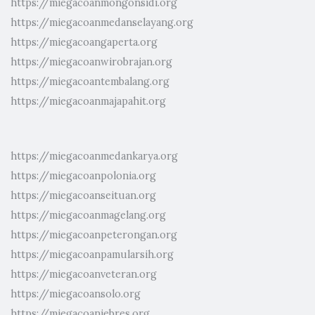
https://miegacoanmongonsidi.org
https://miegacoanmedanselayang.org
https://miegacoangaperta.org
https://miegacoanwirobrajan.org
https://miegacoantembalang.org
https://miegacoanmajapahit.org
https://miegacoanmedankarya.org
https://miegacoanpolonia.org
https://miegacoanseituan.org
https://miegacoanmagelang.org
https://miegacoanpeterongan.org
https://miegacoanpamularsih.org
https://miegacoanveteran.org
https://miegacoansolo.org
https://miegacoanjebres.org