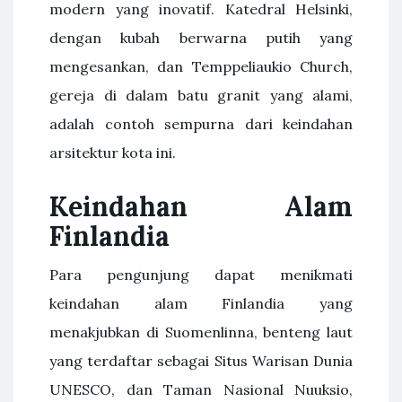
modern yang inovatif. Katedral Helsinki,
dengan kubah berwarna putih yang
mengesankan, dan Temppeliaukio Church,
gereja di dalam batu granit yang alami,
adalah contoh sempurna dari keindahan
arsitektur kota ini.
Keindahan Alam
Finlandia
Para pengunjung dapat menikmati
keindahan alam Finlandia yang
menakjubkan di Suomenlinna, benteng laut
yang terdaftar sebagai Situs Warisan Dunia
UNESCO, dan Taman Nasional Nuuksio,