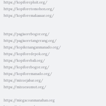
https://kopiforepluit.org/
https://kopiforetomohon.org/
https://kopiforemakassar.org/
https://pagisorebogor.org/
https://pagisoretangerang.org/
https://kopikenanganmanado.org/
https://kopiforedepok.org/
https://kopiforebali.org/
https://kopiforebogor.org/
https://kopiforemanado.org/
https://mixuejabar.org/
https://mixuesumut.org/
https://miegacoanmanahan.org