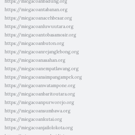
https://miegacoanbadung.org
https://miegacoantabanan.org
https://miegacoanacehbesar.org
https://miegacoanluwuutara.org
https://miegacoantobasamosir.org
https://miegacoanbuton.org
https://miegacoanrejanglebong.org
https://miegacoanasahan.org
https://miegacoanempatlawang.org
https://miegacoansimpangampek.org
https://miegacoanwatampone.org
https://miegacoanbaritoutara.org
https://miegacoanpurworejo.org
https://miegacoansumbawa.org
https://miegacoankutai.org
https://miegacoanjailolokota.org