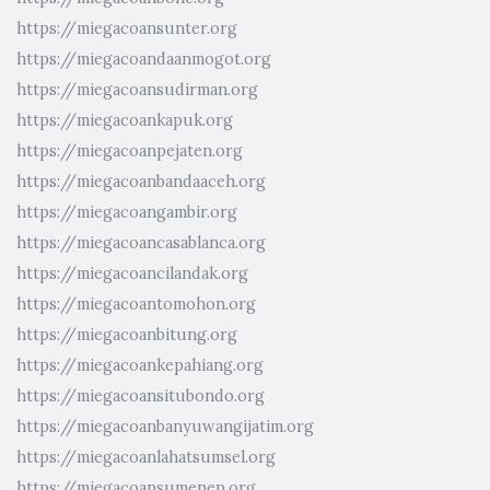
https://miegacoansunter.org
https://miegacoandaanmogot.org
https://miegacoansudirman.org
https://miegacoankapuk.org
https://miegacoanpejaten.org
https://miegacoanbandaaceh.org
https://miegacoangambir.org
https://miegacoancasablanca.org
https://miegacoancilandak.org
https://miegacoantomohon.org
https://miegacoanbitung.org
https://miegacoankepahiang.org
https://miegacoansitubondo.org
https://miegacoanbanyuwangijatim.org
https://miegacoanlahatsumsel.org
https://miegacoansumenep.org