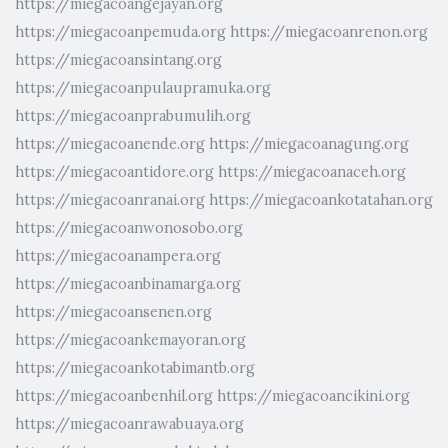
https://miegacoangejayan.org
https://miegacoanpemuda.org
https://miegacoanrenon.org
https://miegacoansintang.org
https://miegacoanpulaupramuka.org
https://miegacoanprabumulih.org
https://miegacoanende.org
https://miegacoanagung.org
https://miegacoantidore.org
https://miegacoanaceh.org
https://miegacoanranai.org
https://miegacoankotatahan.org
https://miegacoanwonosobo.org
https://miegacoanampera.org
https://miegacoanbinamarga.org
https://miegacoansenen.org
https://miegacoankemayoran.org
https://miegacoankotabimantb.org
https://miegacoanbenhil.org
https://miegacoancikini.org
https://miegacoanrawabuaya.org