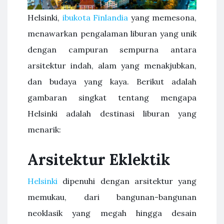
Helsinki,
ibukota Finlandia
yang memesona,
menawarkan pengalaman liburan yang unik
dengan campuran sempurna antara
arsitektur indah, alam yang menakjubkan,
dan budaya yang kaya. Berikut adalah
gambaran singkat tentang mengapa
Helsinki adalah destinasi liburan yang
menarik:
Arsitektur Eklektik
Helsinki
dipenuhi dengan arsitektur yang
memukau, dari bangunan-bangunan
neoklasik yang megah hingga desain