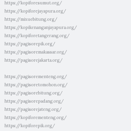
https://kopiforesumut.org/
https://kopiforejayapura.org/
https://mixuebitung.org/
https://kopikenanganjayapura.org/
https://kopiforetangerang.org/
https://pagisorepik.org/
https://pagisoremakassar.org/
https://pagisorejakarta.org/
https://pagisorementeng.org/
https://pagisoretomohon.org/
https://pagisorebitung.org/
https://pagisorepadang.org/
https://pagisorejateng.org/
https://kopiforementeng.org/
https://kopiforepik.org/