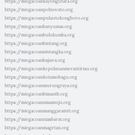
https://miegacoankayongutara.org
https://miegacoanpohuwato.org
https://miegacoanpulautokongboro.org
https://miegacoanbanyumas.org
https://miegacoanbulukumba.org
https://miegacoanbintang.org
https://miegacoansintangka.org
https://miegacoanbajawa.org
https://miegacoankepulauanmerantiriau.org
https://miegacoankotamobagu.org
https://miegacoanmurungraya.org
https://miegacoanbimantb.org
https://miegacoannmamuju.org
https://miegacoanmanggaraintt.org
https://miegacoanniasbarat.org
https://miegacoanmagetan.org