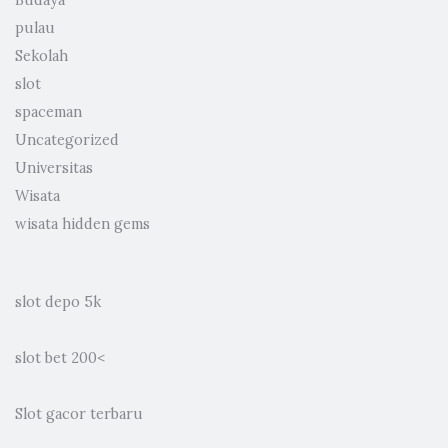
pulau
Sekolah
slot
spaceman
Uncategorized
Universitas
Wisata
wisata hidden gems
slot depo 5k
slot bet 200
<
Slot gacor terbaru