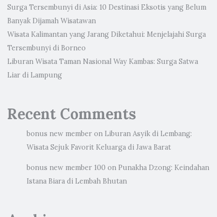
Surga Tersembunyi di Asia: 10 Destinasi Eksotis yang Belum
Banyak Dijamah Wisatawan
Wisata Kalimantan yang Jarang Diketahui: Menjelajahi Surga
Tersembunyi di Borneo
Liburan Wisata Taman Nasional Way Kambas: Surga Satwa
Liar di Lampung
Recent Comments
bonus new member
on
Liburan Asyik di Lembang:
Wisata Sejuk Favorit Keluarga di Jawa Barat
bonus new member 100
on
Punakha Dzong: Keindahan
Istana Biara di Lembah Bhutan