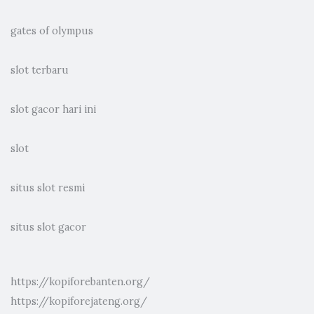
gates of olympus
slot terbaru
slot gacor hari ini
slot
situs slot resmi
situs slot gacor
https://kopiforebanten.org/
https://kopiforejateng.org/