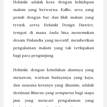
Helsinki adalah kota dengan kehidupan
malam yang berwarna. Kallio, area yang
penuh dengan bar dan klub malam yang
trendi, serta Helsinki Design District,
tempat di mana Anda bisa menemukan
desain Finlandia yang inovatif, memberikan
pengalaman malam yang tak terlupakan
bagi para pengunjung.
Helsinki, dengan keindahan alamnya yang
menawan, warisan budayanya yang kaya,
dan suasana kotanya yang dinamis, adalah
destinasi liburan yang sempurna bagi siapa
pun yang mencari pengalaman yang