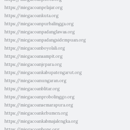
https://miegacoanpelajar.org
https://miegacoankuta.org
https://miegacoanpurbalingga.org
https://miegacoanpadanglawas.org
https://miegacoanpadangsidempuan.org
https://miegacoanboyolali.org
https://miegacoansampit.org
https://miegacoanjepara.org
https://miegacoankabupatengarut.org
https://miegacoanungaran.org
https://miegacoanblitar.org
https://miegacoanprobolinggo.org
https://miegacoansemarapura.org
https://miegacoankebumen.org
https://miegacoankabmajalengka.org
https://miegacoanbone.org