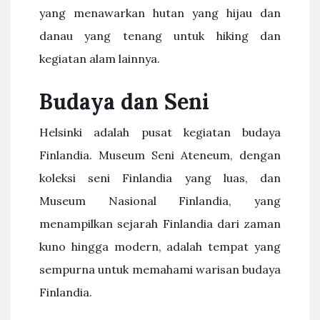
yang menawarkan hutan yang hijau dan
danau yang tenang untuk hiking dan
kegiatan alam lainnya.
Budaya dan Seni
Helsinki adalah pusat kegiatan budaya
Finlandia. Museum Seni Ateneum, dengan
koleksi seni Finlandia yang luas, dan
Museum Nasional Finlandia, yang
menampilkan sejarah Finlandia dari zaman
kuno hingga modern, adalah tempat yang
sempurna untuk memahami warisan budaya
Finlandia.