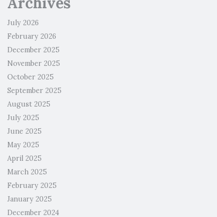
Archives
July 2026
February 2026
December 2025
November 2025
October 2025
September 2025
August 2025
July 2025
June 2025
May 2025
April 2025
March 2025
February 2025
January 2025
December 2024