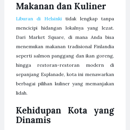
Makanan dan Kuliner
Liburan di Helsinki
tidak lengkap tanpa
mencicipi hidangan lokalnya yang lezat.
Dari Market Square, di mana Anda bisa
menemukan makanan tradisional Finlandia
seperti salmon panggang dan ikan goreng,
hingga restoran-restoran modern di
sepanjang Esplanade, kota ini menawarkan
berbagai pilihan kuliner yang memanjakan
lidah.
Kehidupan Kota yang
Dinamis