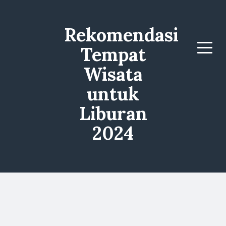
Rekomendasi
Tempat
Menu
Wisata
untuk
Liburan
2024