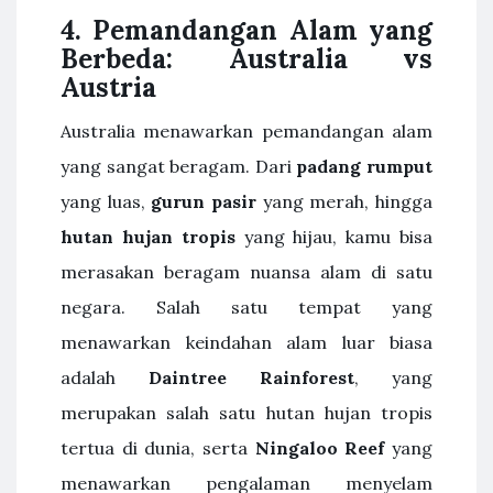
4. Pemandangan Alam yang
Berbeda: Australia vs
Austria
Australia menawarkan pemandangan alam
yang sangat beragam. Dari
padang rumput
yang luas,
gurun pasir
yang merah, hingga
hutan hujan tropis
yang hijau, kamu bisa
merasakan beragam nuansa alam di satu
negara. Salah satu tempat yang
menawarkan keindahan alam luar biasa
adalah
Daintree Rainforest
, yang
merupakan salah satu hutan hujan tropis
tertua di dunia, serta
Ningaloo Reef
yang
menawarkan pengalaman menyelam