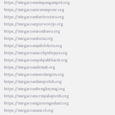
https://miegacoansimpangampek.org
https://miegacoanwatampone.org
https://miegacoanbaritoutara.org
https://miegacoanpurworejo.org
https://miegacoansumbawa.org
https://miegacoankutai.org
https://miegacoanjailolokota.org
https://miegacoanacehpidiejaya.org
https://miegacoanpakpakbharat.org
https://miegacoandemak.org
https://miegacoansarolangun.org
https://miegacoanlimapuluh.org
https://miegacoanbengkayang.org
https://miegacoancempakaputih.org
https://miegacoangunungsahari.org
https://miegacoanancol.org