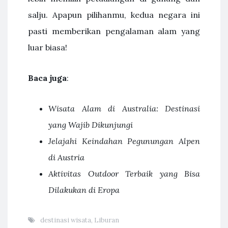
salju. Apapun pilihanmu, kedua negara ini
pasti memberikan pengalaman alam yang
luar biasa!
Baca juga
:
Wisata Alam di Australia: Destinasi
yang Wajib Dikunjungi
Jelajahi Keindahan Pegunungan Alpen
di Austria
Aktivitas Outdoor Terbaik yang Bisa
Dilakukan di Eropa
destinasi wisata
,
Liburan