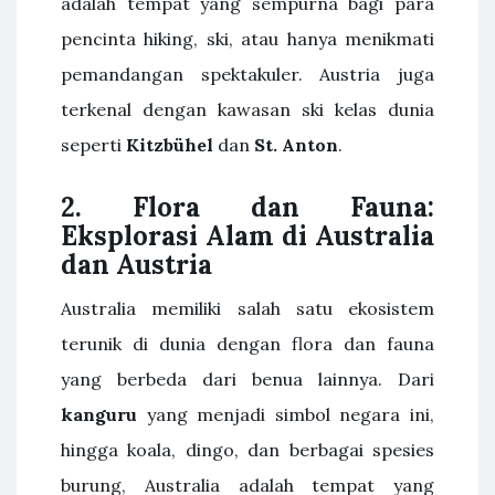
adalah tempat yang sempurna bagi para
pencinta hiking, ski, atau hanya menikmati
pemandangan spektakuler. Austria juga
terkenal dengan kawasan ski kelas dunia
seperti
Kitzbühel
dan
St. Anton
.
2. Flora dan Fauna:
Eksplorasi Alam di Australia
dan Austria
Australia memiliki salah satu ekosistem
terunik di dunia dengan flora dan fauna
yang berbeda dari benua lainnya. Dari
kanguru
yang menjadi simbol negara ini,
hingga koala, dingo, dan berbagai spesies
burung, Australia adalah tempat yang