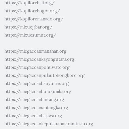
https://kopiforebali.org/
https://kopiforebogor.org/
https://kopiforemanado.org/
https://mixuejabar.org/
https://mixuesumut.org/
https://miegacoanmanahan.org
https://miegacoankayongutara.org
https://miegacoanpohuwato.org
https://miegacoanpulautokongboro.org
https://miegacoanbanyumas.org
https://miegacoanbulukumba.org
https://miegacoanbintang.org
https://miegacoansintangka.org
https://miegacoanbajawa.org
https://miegacoankepulauanmerantiriau.org