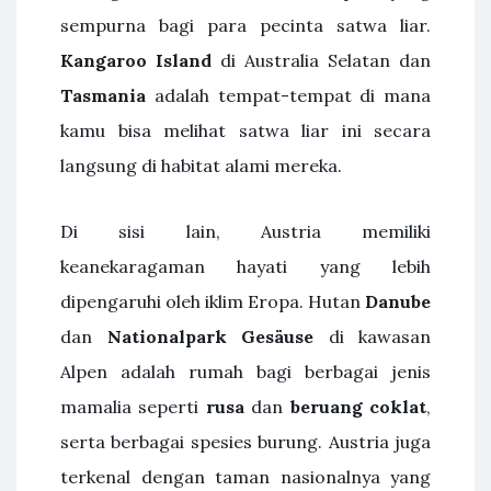
sempurna bagi para pecinta satwa liar.
Kangaroo Island
di Australia Selatan dan
Tasmania
adalah tempat-tempat di mana
kamu bisa melihat satwa liar ini secara
langsung di habitat alami mereka.
Di sisi lain, Austria memiliki
keanekaragaman hayati yang lebih
dipengaruhi oleh iklim Eropa. Hutan
Danube
dan
Nationalpark Gesäuse
di kawasan
Alpen adalah rumah bagi berbagai jenis
mamalia seperti
rusa
dan
beruang coklat
,
serta berbagai spesies burung. Austria juga
terkenal dengan taman nasionalnya yang