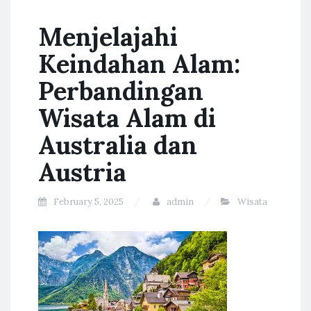
Menjelajahi
Keindahan Alam:
Perbandingan
Wisata Alam di
Australia dan
Austria
February 5, 2025
admin
Wisata