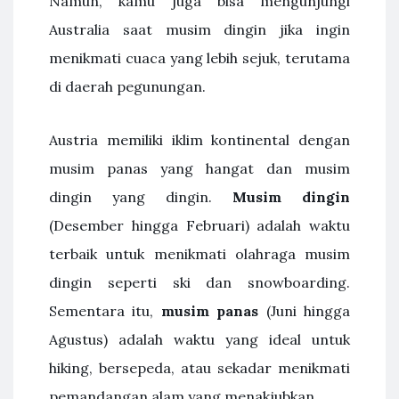
Namun, kamu juga bisa mengunjungi
Australia saat musim dingin jika ingin
menikmati cuaca yang lebih sejuk, terutama
di daerah pegunungan.
Austria memiliki iklim kontinental dengan
musim panas yang hangat dan musim
dingin yang dingin.
Musim dingin
(Desember hingga Februari) adalah waktu
terbaik untuk menikmati olahraga musim
dingin seperti ski dan snowboarding.
Sementara itu,
musim panas
(Juni hingga
Agustus) adalah waktu yang ideal untuk
hiking, bersepeda, atau sekadar menikmati
pemandangan alam yang menakjubkan.