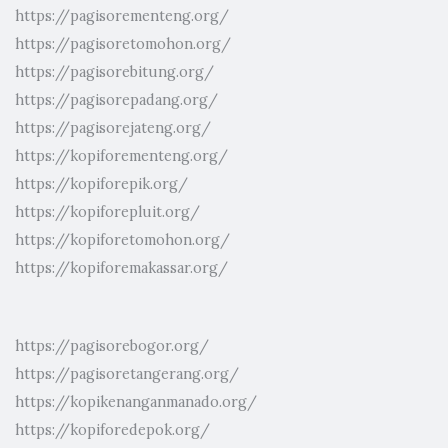
https://pagisorementeng.org/
https://pagisoretomohon.org/
https://pagisorebitung.org/
https://pagisorepadang.org/
https://pagisorejateng.org/
https://kopiforementeng.org/
https://kopiforepik.org/
https://kopiforepluit.org/
https://kopiforetomohon.org/
https://kopiforemakassar.org/
https://pagisorebogor.org/
https://pagisoretangerang.org/
https://kopikenanganmanado.org/
https://kopiforedepok.org/