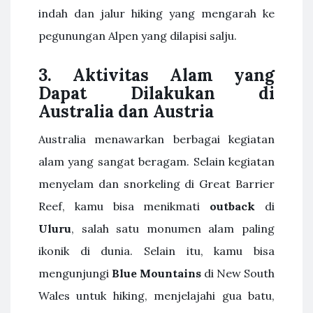
indah dan jalur hiking yang mengarah ke
pegunungan Alpen yang dilapisi salju.
3. Aktivitas Alam yang
Dapat Dilakukan di
Australia dan Austria
Australia menawarkan berbagai kegiatan
alam yang sangat beragam. Selain kegiatan
menyelam dan snorkeling di Great Barrier
Reef, kamu bisa menikmati
outback
di
Uluru
, salah satu monumen alam paling
ikonik di dunia. Selain itu, kamu bisa
mengunjungi
Blue Mountains
di New South
Wales untuk hiking, menjelajahi gua batu,