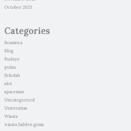
October 2023
Categories
Beasiswa
Blog
Budaya
pulau
Sekolah
slot
spaceman
Uncategorized
Universitas
Wisata
wisata hidden gems