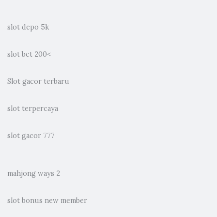
slot depo 5k
slot bet 200
<
Slot gacor terbaru
slot terpercaya
slot gacor 777
mahjong ways 2
slot bonus new member