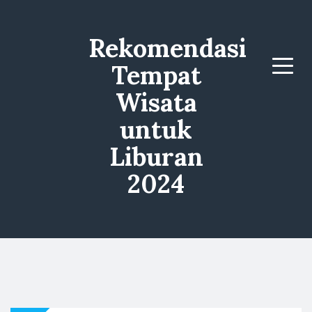
Rekomendasi
Tempat
Menu
Wisata
untuk
Liburan
2024