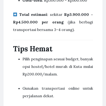
Oleh-oleh:
Rp300.000 – Rp500.000
Total estimasi:
sekitar
Rp3.900.000 –
Rp4.500.000 per orang
(jika berbagi
transportasi bersama 3–4 orang).
Tips Hemat
Pilih penginapan sesuai budget, banyak
opsi hostel/hotel murah di Kuta mulai
Rp200.000/malam.
Gunakan transportasi online untuk
perjalanan dekat.