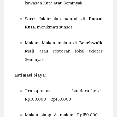
kawasan Kuta atau Seminyak.
Sore: Jalan-jalan santai di
Pantai
Kuta
, menikmati sunset.
Malam: Makan malam di
Beachwalk
Mall
atau restoran lokal sekitar
Seminyak.
Estimasi biaya:
Transportasi bandara–hotel:
Rp100.000 – Rp150.000
Makan siang & malam: Rp150.000 –