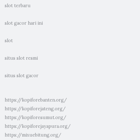
slot terbaru
slot gacor hari ini
slot
situs slot resmi
situs slot gacor
https://kopiforebanten.org/
https://kopiforejateng.org/
https://kopiforesumut.org/
https://kopiforejayapura.org/
https://mixuebitung.org/