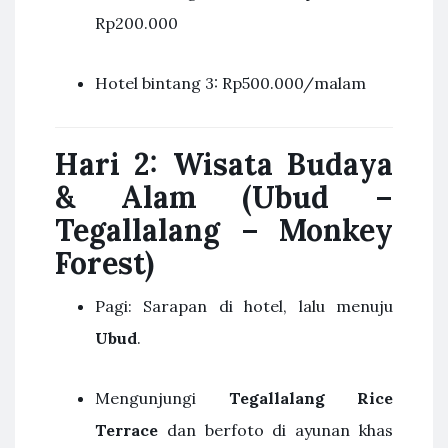
Rp200.000
Hotel bintang 3: Rp500.000/malam
Hari 2: Wisata Budaya
& Alam (Ubud –
Tegallalang – Monkey
Forest)
Pagi: Sarapan di hotel, lalu menuju
Ubud
.
Mengunjungi
Tegallalang Rice
Terrace
dan berfoto di ayunan khas