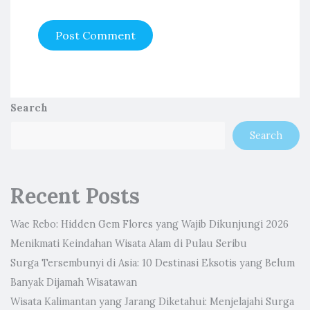
Search
Search
Recent Posts
Wae Rebo: Hidden Gem Flores yang Wajib Dikunjungi 2026
Menikmati Keindahan Wisata Alam di Pulau Seribu
Surga Tersembunyi di Asia: 10 Destinasi Eksotis yang Belum
Banyak Dijamah Wisatawan
Wisata Kalimantan yang Jarang Diketahui: Menjelajahi Surga