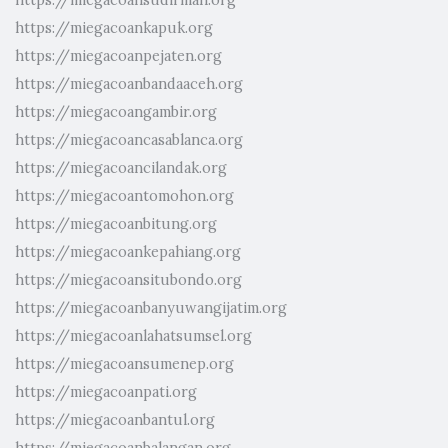
https://miegacoankapuk.org
https://miegacoanpejaten.org
https://miegacoanbandaaceh.org
https://miegacoangambir.org
https://miegacoancasablanca.org
https://miegacoancilandak.org
https://miegacoantomohon.org
https://miegacoanbitung.org
https://miegacoankepahiang.org
https://miegacoansitubondo.org
https://miegacoanbanyuwangijatim.org
https://miegacoanlahatsumsel.org
https://miegacoansumenep.org
https://miegacoanpati.org
https://miegacoanbantul.org
https://miegacoanbalangan.org