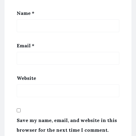
Name
*
Email
*
Website
Save my name, email, and website in this
browser for the next time I comment.