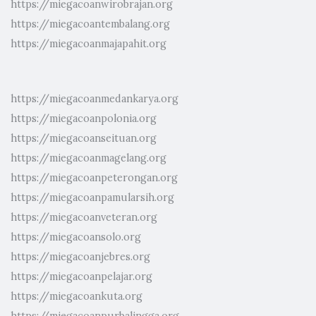
https://miegacoanwirobrajan.org
https://miegacoantembalang.org
https://miegacoanmajapahit.org
https://miegacoanmedankarya.org
https://miegacoanpolonia.org
https://miegacoanseituan.org
https://miegacoanmagelang.org
https://miegacoanpeterongan.org
https://miegacoanpamularsih.org
https://miegacoanveteran.org
https://miegacoansolo.org
https://miegacoanjebres.org
https://miegacoanpelajar.org
https://miegacoankuta.org
https://miegacoanpurbalingga.org