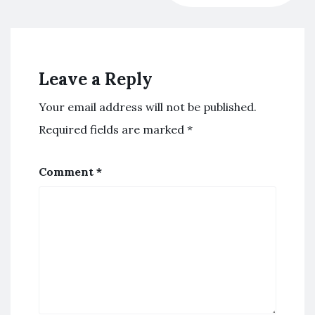
Leave a Reply
Your email address will not be published.
Required fields are marked
*
Comment
*