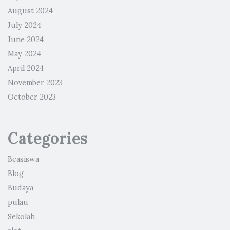
August 2024
July 2024
June 2024
May 2024
April 2024
November 2023
October 2023
Categories
Beasiswa
Blog
Budaya
pulau
Sekolah