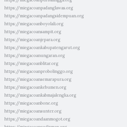
https://miegacoanpadanglawas.org
https://miegacoanpadangsidempuan.org
https://miegacoanboyolali.org
https://miegacoansampit.org
https://miegacoanjepara.org
https://miegacoankabupatengarut.org
https://miegacoanungaran.org
https://miegacoanblitar.org
https://miegacoanprobolinggo.org
https://miegacoansemarapura.org
https://miegacoankebumen.org
https://miegacoankabmajalengka.org
https://miegacoanbone.org
https://miegacoansunter.org
https://miegacoandaanmogot.org
https://miegacoansudirman.org