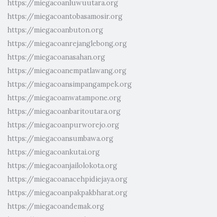
https://miegacoanluwuutara.org
https://miegacoantobasamosir.org
https://miegacoanbuton.org
https://miegacoanrejanglebong.org
https://miegacoanasahan.org
https://miegacoanempatlawang.org
https://miegacoansimpangampek.org
https://miegacoanwatampone.org
https://miegacoanbaritoutara.org
https://miegacoanpurworejo.org
https://miegacoansumbawa.org
https://miegacoankutai.org
https://miegacoanjailolokota.org
https://miegacoanacehpidiejaya.org
https://miegacoanpakpakbharat.org
https://miegacoandemak.org