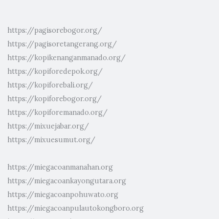
https://pagisorebogor.org/
https://pagisoretangerang.org/
https://kopikenanganmanado.org/
https://kopiforedepok.org/
https://kopiforebali.org/
https://kopiforebogor.org/
https://kopiforemanado.org/
https://mixuejabar.org/
https://mixuesumut.org/
https://miegacoanmanahan.org
https://miegacoankayongutara.org
https://miegacoanpohuwato.org
https://miegacoanpulautokongboro.org