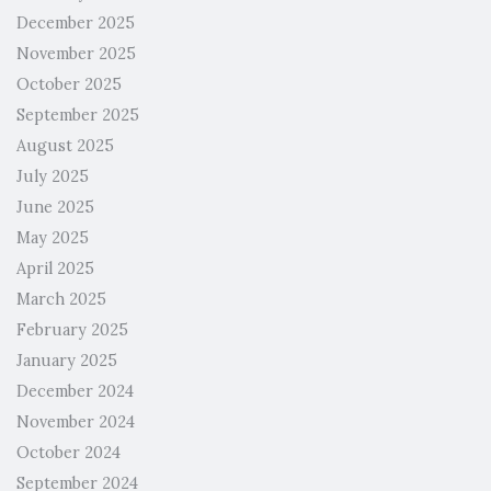
December 2025
November 2025
October 2025
September 2025
August 2025
July 2025
June 2025
May 2025
April 2025
March 2025
February 2025
January 2025
December 2024
November 2024
October 2024
September 2024