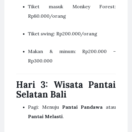
Tiket masuk Monkey Forest:
Rp80.000/orang
Tiket swing: Rp200.000/orang
Makan & minum: Rp200.000 –
Rp300.000
Hari 3: Wisata Pantai
Selatan Bali
Pagi: Menuju
Pantai Pandawa
atau
Pantai Melasti
.