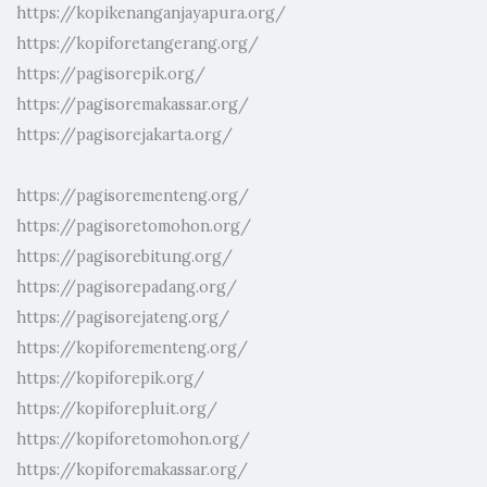
https://kopikenanganjayapura.org/
https://kopiforetangerang.org/
https://pagisorepik.org/
https://pagisoremakassar.org/
https://pagisorejakarta.org/
https://pagisorementeng.org/
https://pagisoretomohon.org/
https://pagisorebitung.org/
https://pagisorepadang.org/
https://pagisorejateng.org/
https://kopiforementeng.org/
https://kopiforepik.org/
https://kopiforepluit.org/
https://kopiforetomohon.org/
https://kopiforemakassar.org/