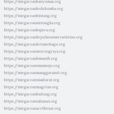
https://miegacoanbanyumas.org
https://miegacoanbulukumba.org
https://miegacoanbintang.org
https://miegacoansintangka.org
https://miegacoanbajawa.org
https://miegacoankepulauanmerantiriau.org
https://miegacoankotamobagu.org
https://miegacoanmurungraya.org
https://miegacoanbimantb.org
https://miegacoannmamuju.org
https://miegacoanmanggaraintt.org
https://miegacoanniasbarat.org
https://miegacoanmagetan.org
https://miegacoanbadung.org
https://miegacoantabanan.org
https://miegacoanacehbesar.org