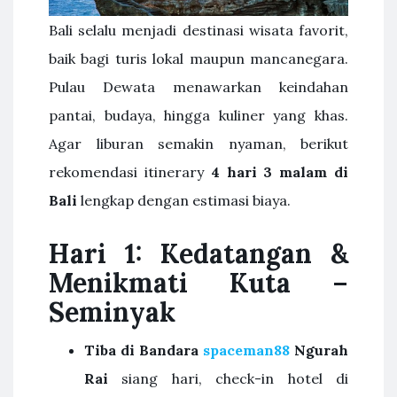
Bali selalu menjadi destinasi wisata favorit,
baik bagi turis lokal maupun mancanegara.
Pulau Dewata menawarkan keindahan
pantai, budaya, hingga kuliner yang khas.
Agar liburan semakin nyaman, berikut
rekomendasi itinerary
4 hari 3 malam di
Bali
lengkap dengan estimasi biaya.
Hari 1: Kedatangan &
Menikmati Kuta –
Seminyak
Tiba di Bandara
spaceman88
Ngurah
Rai
siang hari, check-in hotel di