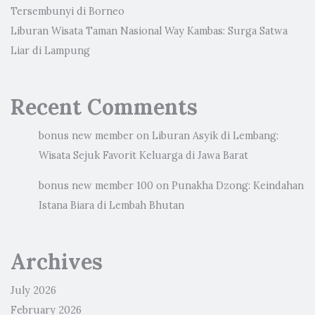
Tersembunyi di Borneo
Liburan Wisata Taman Nasional Way Kambas: Surga Satwa
Liar di Lampung
Recent Comments
bonus new member
on
Liburan Asyik di Lembang:
Wisata Sejuk Favorit Keluarga di Jawa Barat
bonus new member 100
on
Punakha Dzong: Keindahan
Istana Biara di Lembah Bhutan
Archives
July 2026
February 2026