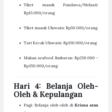
Tiket masuk Pandawa/Melasti:
Rp15.000/orang
Tiket masuk Uluwatu: Rp50.000/orang
Tari Kecak Uluwatu: Rp150.000/orang
Makan seafood Jimbaran: Rp250.000 –
Rp350.000/orang
Hari 4: Belanja Oleh-
Oleh & Kepulangan
Pagi: Belanja oleh-oleh di
Krisna atau