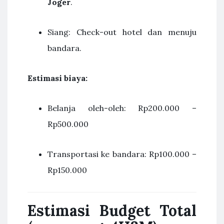
Joger
.
Siang: Check-out hotel dan menuju
bandara.
Estimasi biaya:
Belanja oleh-oleh: Rp200.000 –
Rp500.000
Transportasi ke bandara: Rp100.000 –
Rp150.000
Estimasi Budget Total