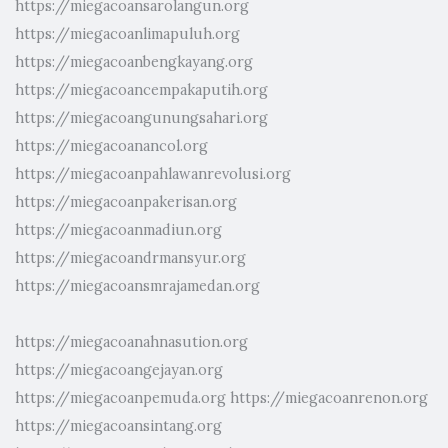
https://miegacoansarolangun.org
https://miegacoanlimapuluh.org
https://miegacoanbengkayang.org
https://miegacoancempakaputih.org
https://miegacoangunungsahari.org
https://miegacoanancol.org
https://miegacoanpahlawanrevolusi.org
https://miegacoanpakerisan.org
https://miegacoanmadiun.org
https://miegacoandrmansyur.org
https://miegacoansmrajamedan.org
https://miegacoanahnasution.org
https://miegacoangejayan.org
https://miegacoanpemuda.org
https://miegacoanrenon.org
https://miegacoansintang.org