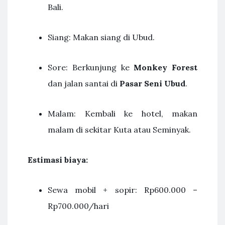
Bali.
Siang: Makan siang di Ubud.
Sore: Berkunjung ke
Monkey Forest
dan jalan santai di
Pasar Seni Ubud
.
Malam: Kembali ke hotel, makan
malam di sekitar Kuta atau Seminyak.
Estimasi biaya:
Sewa mobil + sopir: Rp600.000 –
Rp700.000/hari