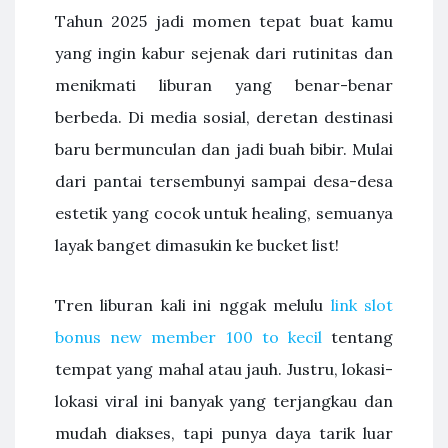
Tahun 2025 jadi momen tepat buat kamu
yang ingin kabur sejenak dari rutinitas dan
menikmati liburan yang benar-benar
berbeda. Di media sosial, deretan destinasi
baru bermunculan dan jadi buah bibir. Mulai
dari pantai tersembunyi sampai desa-desa
estetik yang cocok untuk healing, semuanya
layak banget dimasukin ke bucket list!
Tren liburan kali ini nggak melulu
link slot
bonus new member 100 to kecil
tentang
tempat yang mahal atau jauh. Justru, lokasi-
lokasi viral ini banyak yang terjangkau dan
mudah diakses, tapi punya daya tarik luar