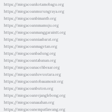
https://miegacoankotamobagu.org
https://miegacoanmurungraya.org
https://miegacoanbimantb.org
https://miegacoannmamuju.org
https://miegacoanmanggaraintt.org
https://miegacoanniasbarat.org
https://miegacoanmagetan.org
https://miegacoanbadung.org
https://miegacoantabanan.org
https://miegacoanacehbesar.org
https://miegacoanluwuutara.org
https://miegacoantobasamosir.org
https://miegacoanbuton.org
https://miegacoanrejanglebong.org
https://miegacoanasahan.org
https://miegacoanempatlawang.org