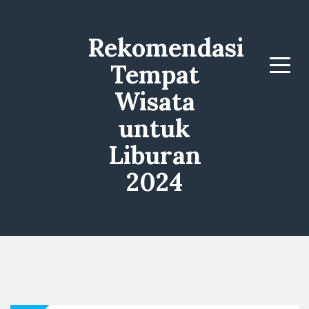
Rekomendasi
Tempat
Menu
Wisata
untuk
Liburan
2024