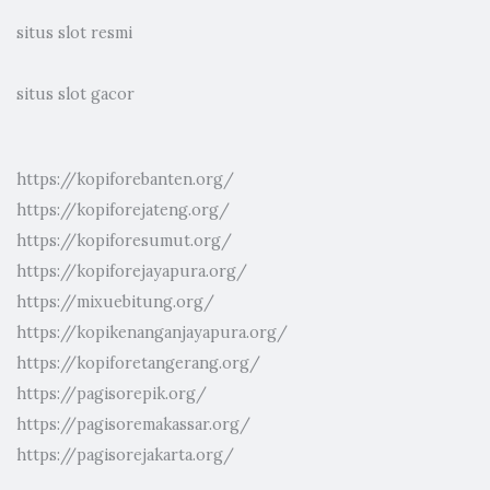
situs slot resmi
situs slot gacor
https://kopiforebanten.org/
https://kopiforejateng.org/
https://kopiforesumut.org/
https://kopiforejayapura.org/
https://mixuebitung.org/
https://kopikenanganjayapura.org/
https://kopiforetangerang.org/
https://pagisorepik.org/
https://pagisoremakassar.org/
https://pagisorejakarta.org/