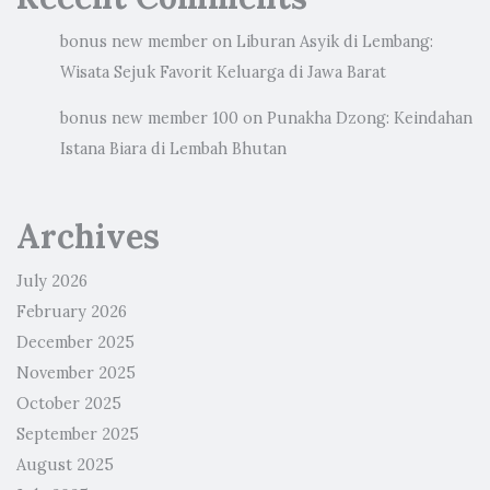
bonus new member
on
Liburan Asyik di Lembang:
Wisata Sejuk Favorit Keluarga di Jawa Barat
bonus new member 100
on
Punakha Dzong: Keindahan
Istana Biara di Lembah Bhutan
Archives
July 2026
February 2026
December 2025
November 2025
October 2025
September 2025
August 2025