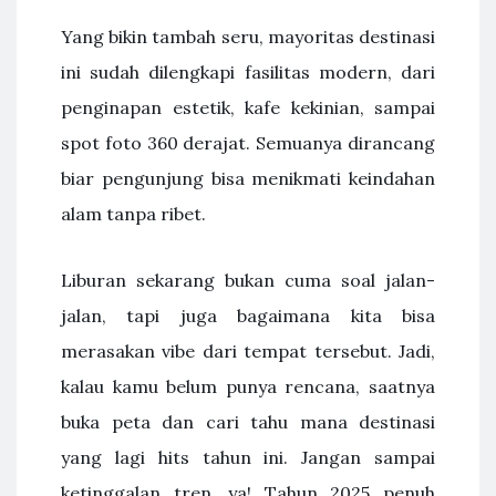
Yang bikin tambah seru, mayoritas destinasi
ini sudah dilengkapi fasilitas modern, dari
penginapan estetik, kafe kekinian, sampai
spot foto 360 derajat. Semuanya dirancang
biar pengunjung bisa menikmati keindahan
alam tanpa ribet.
Liburan sekarang bukan cuma soal jalan-
jalan, tapi juga bagaimana kita bisa
merasakan vibe dari tempat tersebut. Jadi,
kalau kamu belum punya rencana, saatnya
buka peta dan cari tahu mana destinasi
yang lagi hits tahun ini. Jangan sampai
ketinggalan tren, ya! Tahun 2025 penuh