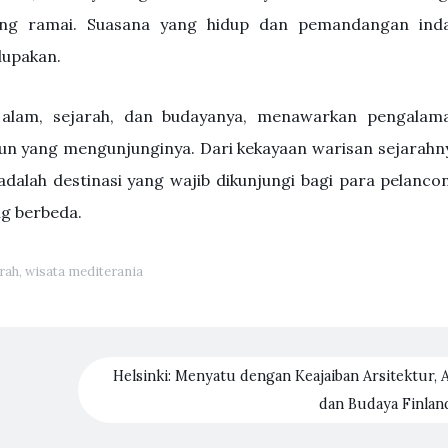
yang ramai. Suasana yang hidup dan pemandangan ind
lupakan.
n alam, sejarah, dan budayanya, menawarkan pengalam
 pun yang mengunjunginya. Dari kekayaan warisan sejarahn
adalah destinasi yang wajib dikunjungi bagi para pelanco
g berbeda.
arah
,
wisata mediterania
Helsinki: Menyatu dengan Keajaiban Arsitektur, 
dan Budaya Finlan