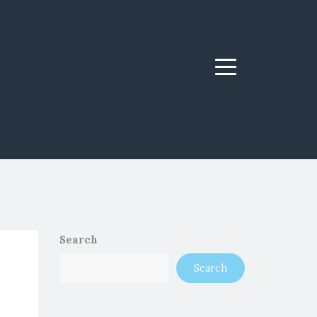
Menu
Search
Search