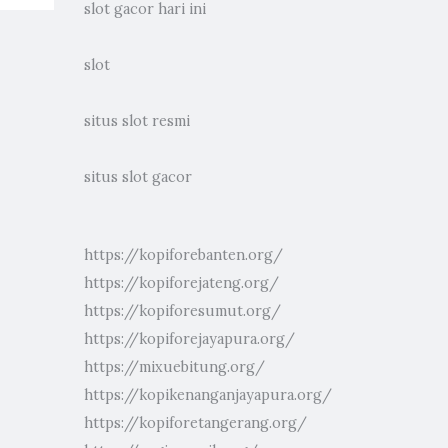
slot gacor hari ini
slot
situs slot resmi
situs slot gacor
https://kopiforebanten.org/
https://kopiforejateng.org/
https://kopiforesumut.org/
https://kopiforejayapura.org/
https://mixuebitung.org/
https://kopikenanganjayapura.org/
https://kopiforetangerang.org/