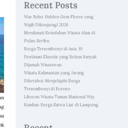
Recent Posts
Wae Rebo: Hidden Gem Flores yang
Wajib Dikunjungi 2026
Menikmati Keindahan Wisata Alam di
Pulau Seribu
Surga Tersembunyi di Asia: 10
Destinasi Eksotis yang Belum Banyak
Dijamah Wisatawan
Wisata Kalimantan yang Jarang
Diketahui: Menjelajahi Surga
Tersembunyi di Borneo
Liburan Wisata Taman Nasional Way
an
Kambas: Surga Satwa Liar di Lampung
ng
mu
ik
Recent