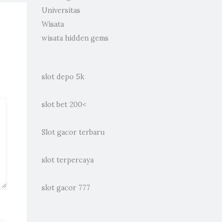
Universitas
Wisata
wisata hidden gems
slot depo 5k
slot bet 200
<
Slot gacor terbaru
slot terpercaya
slot gacor 777