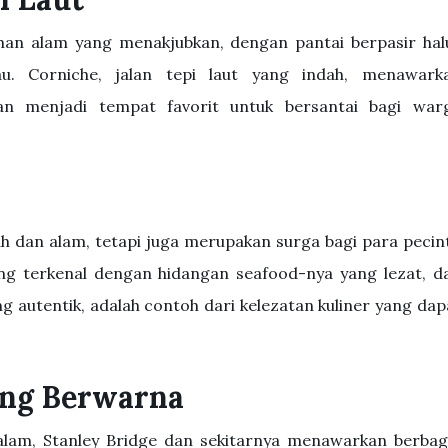
han alam yang menakjubkan, dengan pantai berpasir hal
. Corniche, jalan tepi laut yang indah, menawark
 menjadi tempat favorit untuk bersantai bagi war
ah dan alam, tetapi juga merupakan surga bagi para pecin
ang terkenal dengan hidangan seafood-nya yang lezat, d
g autentik, adalah contoh dari kelezatan kuliner yang dap
ng Berwarna
lam, Stanley Bridge dan sekitarnya menawarkan berbag