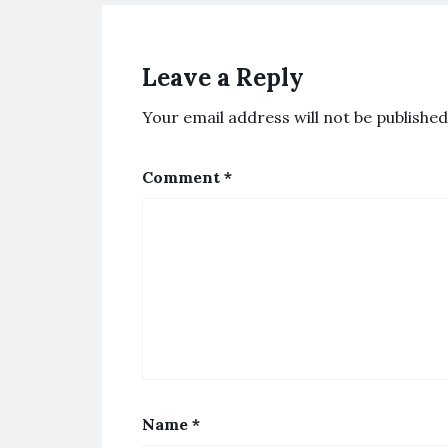
Leave a Reply
Your email address will not be published
Comment
*
Name
*