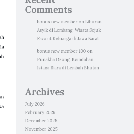
Comments
bonus new member
on
Liburan
Asyik di Lembang: Wisata Sejuk
ah
Favorit Keluarga di Jawa Barat
da
bonus new member 100
on
ah
Punakha Dzong: Keindahan
Istana Biara di Lembah Bhutan
Archives
an
July 2026
sa
February 2026
December 2025
November 2025