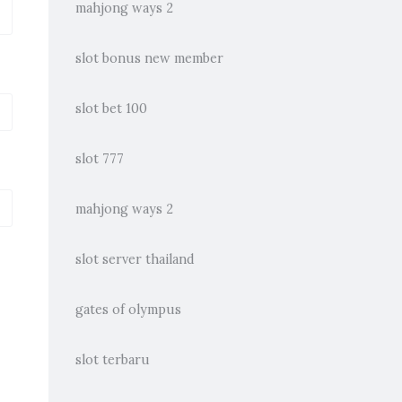
mahjong ways 2
slot bonus new member
slot bet 100
slot 777
mahjong ways 2
slot server thailand
gates of olympus
slot terbaru