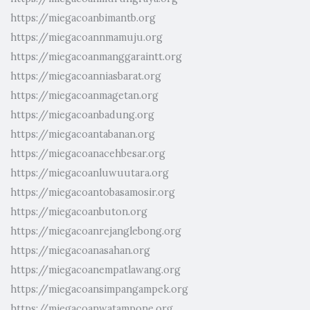
https://miegacoanbimantb.org
https://miegacoannmamuju.org
https://miegacoanmanggaraintt.org
https://miegacoanniasbarat.org
https://miegacoanmagetan.org
https://miegacoanbadung.org
https://miegacoantabanan.org
https://miegacoanacehbesar.org
https://miegacoanluwuutara.org
https://miegacoantobasamosir.org
https://miegacoanbuton.org
https://miegacoanrejanglebong.org
https://miegacoanasahan.org
https://miegacoanempatlawang.org
https://miegacoansimpangampek.org
https://miegacoanwatampone.org