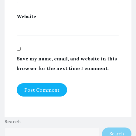
Website
Save my name, email, and website in this
browser for the next time I comment.
Search
Search