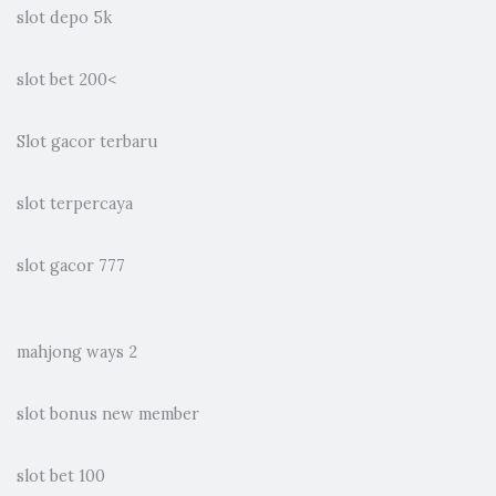
slot depo 5k
slot bet 200
<
Slot gacor terbaru
slot terpercaya
slot gacor 777
mahjong ways 2
slot bonus new member
slot bet 100