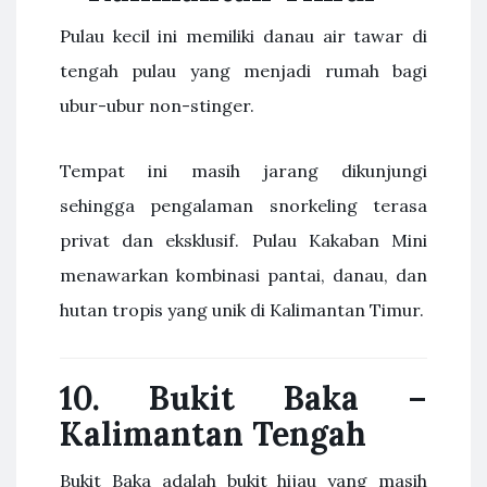
Pulau kecil ini memiliki danau air tawar di
tengah pulau yang menjadi rumah bagi
ubur-ubur non-stinger.
Tempat ini masih jarang dikunjungi
sehingga pengalaman snorkeling terasa
privat dan eksklusif. Pulau Kakaban Mini
menawarkan kombinasi pantai, danau, dan
hutan tropis yang unik di Kalimantan Timur.
10. Bukit Baka –
Kalimantan Tengah
Bukit Baka adalah bukit hijau yang masih