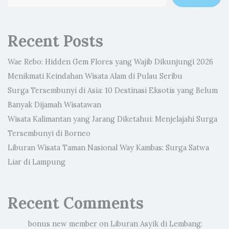
Recent Posts
Wae Rebo: Hidden Gem Flores yang Wajib Dikunjungi 2026
Menikmati Keindahan Wisata Alam di Pulau Seribu
Surga Tersembunyi di Asia: 10 Destinasi Eksotis yang Belum
Banyak Dijamah Wisatawan
Wisata Kalimantan yang Jarang Diketahui: Menjelajahi Surga
Tersembunyi di Borneo
Liburan Wisata Taman Nasional Way Kambas: Surga Satwa
Liar di Lampung
Recent Comments
bonus new member
on
Liburan Asyik di Lembang: