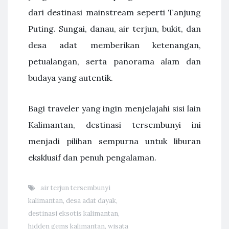
dari destinasi mainstream seperti Tanjung
Puting. Sungai, danau, air terjun, bukit, dan
desa adat memberikan ketenangan,
petualangan, serta panorama alam dan
budaya yang autentik.
Bagi traveler yang ingin menjelajahi sisi lain
Kalimantan, destinasi tersembunyi ini
menjadi pilihan sempurna untuk liburan
eksklusif dan penuh pengalaman.
air terjun tersembunyi
kalimantan
,
desa adat dayak
,
destinasi eksotis kalimantan
,
hidden gems kalimantan
,
wisata