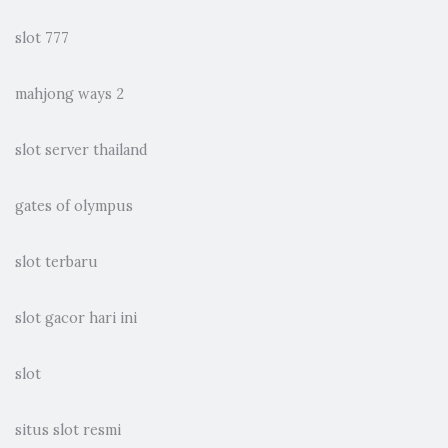
slot 777
mahjong ways 2
slot server thailand
gates of olympus
slot terbaru
slot gacor hari ini
slot
situs slot resmi