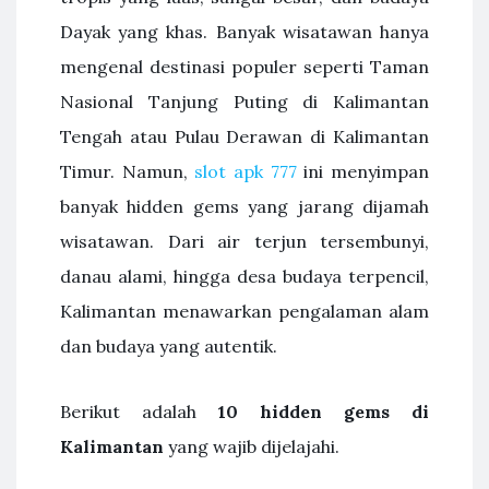
Dayak yang khas. Banyak wisatawan hanya
mengenal destinasi populer seperti Taman
Nasional Tanjung Puting di Kalimantan
Tengah atau Pulau Derawan di Kalimantan
Timur. Namun,
slot apk 777
ini menyimpan
banyak hidden gems yang jarang dijamah
wisatawan. Dari air terjun tersembunyi,
danau alami, hingga desa budaya terpencil,
Kalimantan menawarkan pengalaman alam
dan budaya yang autentik.
Berikut adalah
10 hidden gems di
Kalimantan
yang wajib dijelajahi.