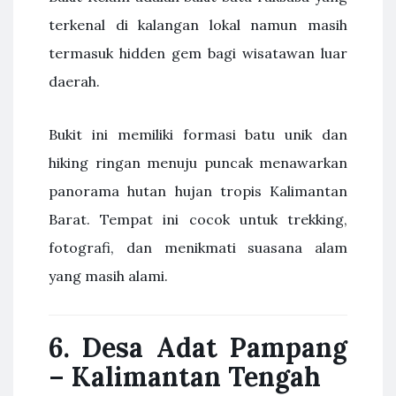
terkenal di kalangan lokal namun masih
termasuk hidden gem bagi wisatawan luar
daerah.
Bukit ini memiliki formasi batu unik dan
hiking ringan menuju puncak menawarkan
panorama hutan hujan tropis Kalimantan
Barat. Tempat ini cocok untuk trekking,
fotografi, dan menikmati suasana alam
yang masih alami.
6. Desa Adat Pampang
– Kalimantan Tengah