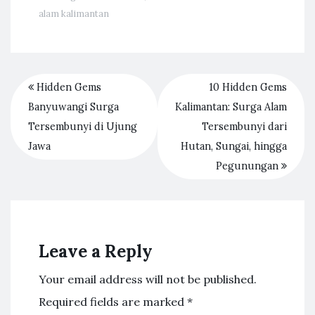
alam kalimantan
Hidden Gems
10 Hidden Gems
Banyuwangi Surga
Kalimantan: Surga Alam
Tersembunyi di Ujung
Tersembunyi dari
Jawa
Hutan, Sungai, hingga
Pegunungan
Leave a Reply
Your email address will not be published.
Required fields are marked
*