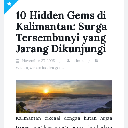
10 Hidden Gems di
Kalimantan: Surga
Tersembunyi yang
Jarang Dikunjungi
November 27, 2025
admin
Wisata
,
wisata hidden gems
Kalimantan dikenal dengan hutan hujan
tropis yang luas, sungai besar, dan budaya