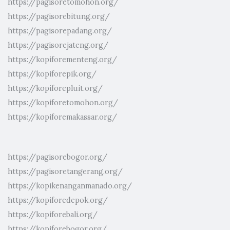
https://pagisoretomohon.org/
https://pagisorebitung.org/
https://pagisorepadang.org/
https://pagisorejateng.org/
https://kopiforementeng.org/
https://kopiforepik.org/
https://kopiforepluit.org/
https://kopiforetomohon.org/
https://kopiforemakassar.org/
https://pagisorebogor.org/
https://pagisoretangerang.org/
https://kopikenanganmanado.org/
https://kopiforedepok.org/
https://kopiforebali.org/
https://kopiforebogor.org/