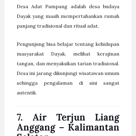
Desa Adat Pampang adalah desa budaya
Dayak yang masih mempertahankan rumah
panjang tradisional dan ritual adat.
Pengunjung bisa belajar tentang kehidupan
masyarakat Dayak, melihat kerajinan
tangan, dan menyaksikan tarian tradisional.
Desa ini jarang dikunjungi wisatawan umum
sehingga pengalaman di sini sangat
autentik.
7. Air Terjun Liang
Anggang – Kalimantan