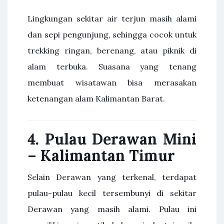
Lingkungan sekitar air terjun masih alami
dan sepi pengunjung, sehingga cocok untuk
trekking ringan, berenang, atau piknik di
alam terbuka. Suasana yang tenang
membuat wisatawan bisa merasakan
ketenangan alam Kalimantan Barat.
4. Pulau Derawan Mini
– Kalimantan Timur
Selain Derawan yang terkenal, terdapat
pulau-pulau kecil tersembunyi di sekitar
Derawan yang masih alami. Pulau ini