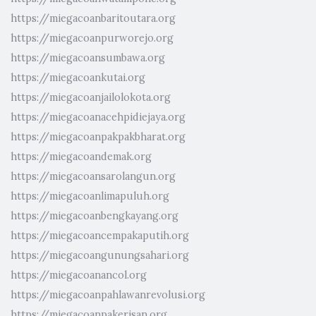
https://miegacoanbaritoutara.org
https://miegacoanpurworejo.org
https://miegacoansumbawa.org
https://miegacoankutai.org
https://miegacoanjailolokota.org
https://miegacoanacehpidiejaya.org
https://miegacoanpakpakbharat.org
https://miegacoandemak.org
https://miegacoansarolangun.org
https://miegacoanlimapuluh.org
https://miegacoanbengkayang.org
https://miegacoancempakaputih.org
https://miegacoangunungsahari.org
https://miegacoanancol.org
https://miegacoanpahlawanrevolusi.org
https://miegacoanpakerisan.org